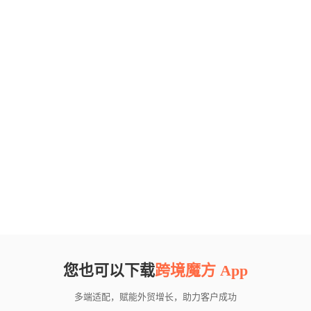
您也可以下载
跨境魔方 App
多端适配，赋能外贸增长，助力客户成功