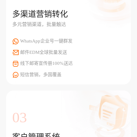
多渠道营销转化
多元营销渠道，批量触达
WhatsApp企业号一键群发
邮件EDM全球批量发送
线下邮寄宣传册100%送达
短信营销，多国覆盖
03