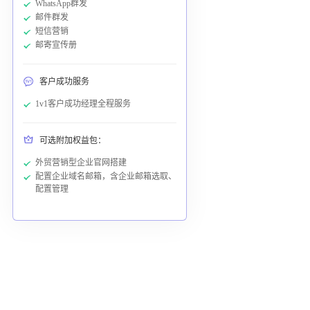
WhatsApp群发
邮件群发
短信营销
邮寄宣传册
客户成功服务
1v1客户成功经理全程服务
可选附加权益包：
外贸营销型企业官网搭建
配置企业域名邮箱，含企业邮箱选取、
配置管理