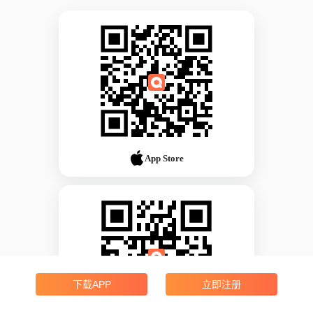
App Store
下载APP
立即注册