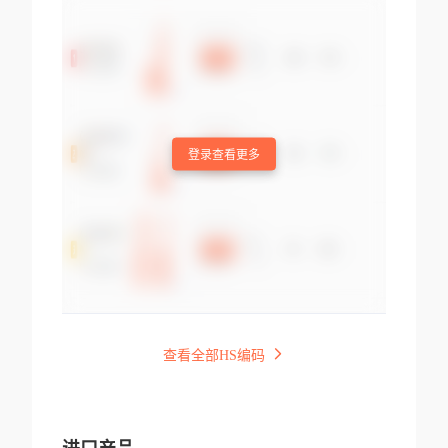
登录查看更多
查看全部HS编码