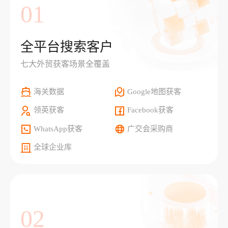
01
全平台搜索客户
七大外贸获客场景全覆盖
海关数据
Google地图获客
领英获客
Facebook获客
WhatsApp获客
广交会采购商
全球企业库
02