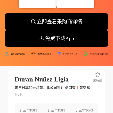
立即查看采购商详情
免费下载App
Duran Nuñez Ligia
未收藏
来自日本的采购商，此公司累计 进口有
1
笔交易
地址：-
近三年TOP3
近三年TOP3
近三年TOP3