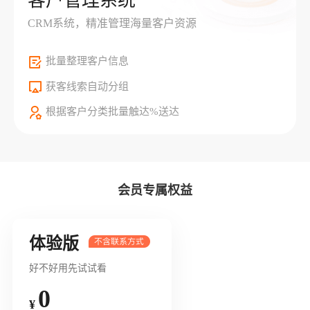
客户管理系统
CRM系统，精准管理海量客户资源
批量整理客户信息
获客线索自动分组
根据客户分类批量触达%送达
会员专属权益
体验版
好不好用先试试看
0
¥