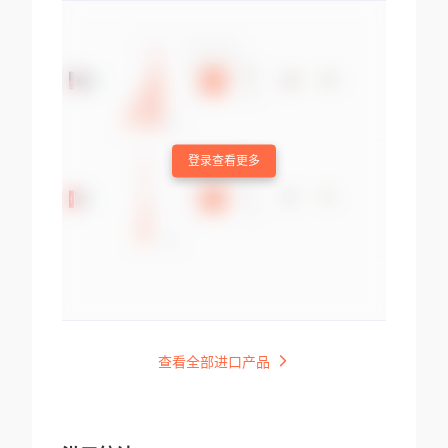
登录查看更多
查看全部进口产品