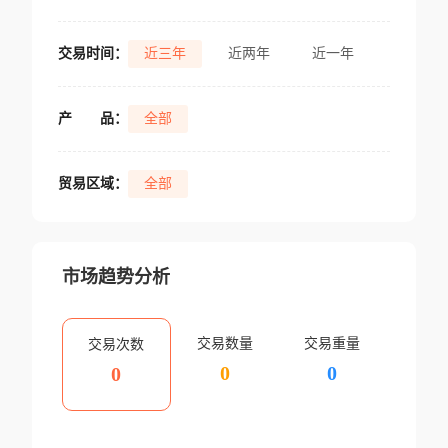
交易时间：
近三年
近两年
近一年
产
品：
全部
贸易区域：
全部
市场趋势分析
交易数量
交易重量
交易次数
0
0
0