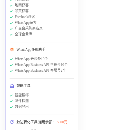
地图获客
领英获客
Facebook获客
WhatsApp获客
广交会采购商名录
全球企业库
WhatsApp多聊助手
WhatsApp 云设备10个
WhatsApp Business API 营销号10个
WhatsApp Business API 客服号2个
智能工具
智能搜邮
邮件检测
数据导出
触达转化工具 通用余额：
5000元