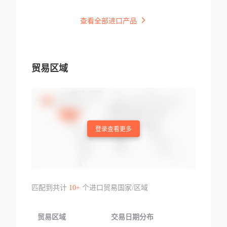
查看全部进口产品
贸易区域
登录查看更多
匹配到共计
10+
个进口贸易国家/区域
贸易区域
交易日期分布
交易产品