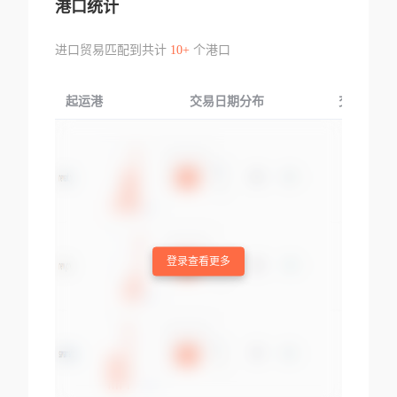
港口统计
进口贸易匹配到共计
10+
个港口
起运港
交易日期分布
交易产品
登录查看更多