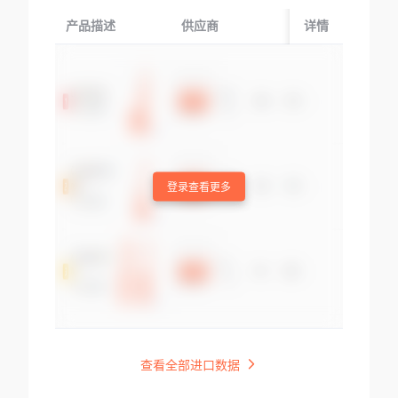
产品描述
供应商
起运国/地区
详情
登录查看更多
查看全部进口数据