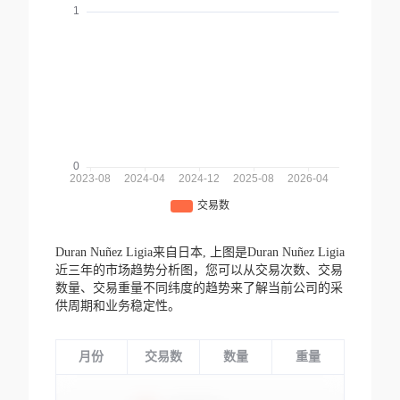
Duran Nuñez Ligia来自日本,
上图是Duran Nuñez Ligia
近三年的市场趋势分析图，您可以从交易次数、交易
数量、交易重量不同纬度的趋势来了解当前公司的采
供周期和业务稳定性。
月份
交易数
数量
重量