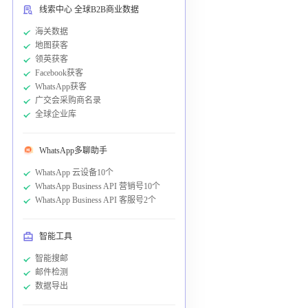
线索中心 全球B2B商业数据
海关数据
地图获客
领英获客
Facebook获客
WhatsApp获客
广交会采购商名录
全球企业库
WhatsApp多聊助手
WhatsApp 云设备10个
WhatsApp Business API 营销号10个
WhatsApp Business API 客服号2个
智能工具
智能搜邮
邮件检测
数据导出