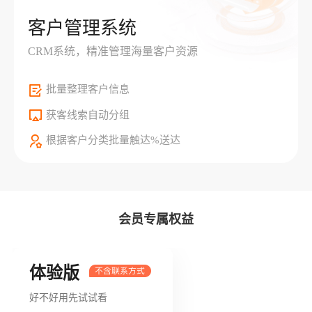
客户管理系统
CRM系统，精准管理海量客户资源
批量整理客户信息
获客线索自动分组
根据客户分类批量触达%送达
会员专属权益
体验版
好不好用先试试看