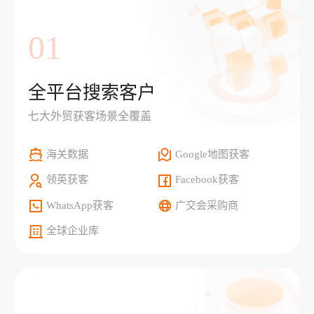
01
全平台搜索客户
七大外贸获客场景全覆盖
海关数据
Google地图获客
领英获客
Facebook获客
WhatsApp获客
广交会采购商
全球企业库