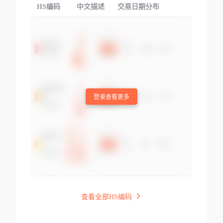
HS编码
中文描述
交易日期分布
TOP
登录查看更多
查看全部HS编码