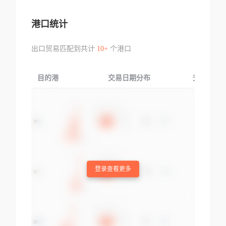
港口统计
出口贸易匹配到共计
10+
个港口
目的港
交易日期分布
交易产品
登录查看更多