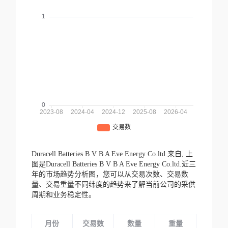
Duracell Batteries B V B A Eve Energy Co.ltd.来自,
上
图是Duracell Batteries B V B A Eve Energy Co.ltd.近三
年的市场趋势分析图，您可以从交易次数、交易数
量、交易重量不同纬度的趋势来了解当前公司的采供
周期和业务稳定性。
月份
交易数
数量
重量