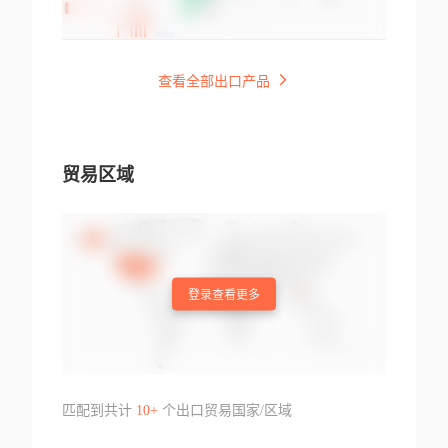
查看全部出口产品
贸易区域
登录查看更多
匹配到共计
10+
个出口贸易国家/区域