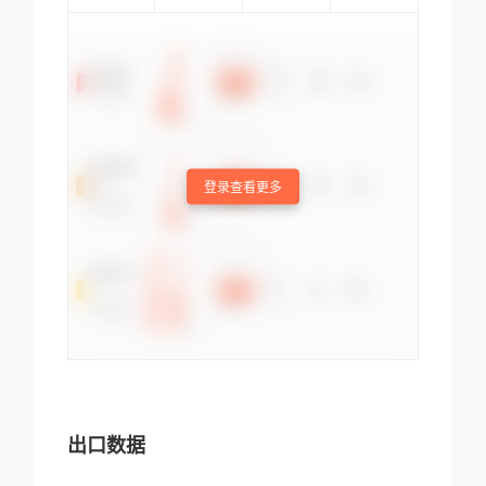
登录查看更多
出口数据