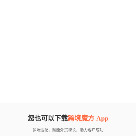
您也可以下载
跨境魔方 App
多端适配，赋能外贸增长，助力客户成功