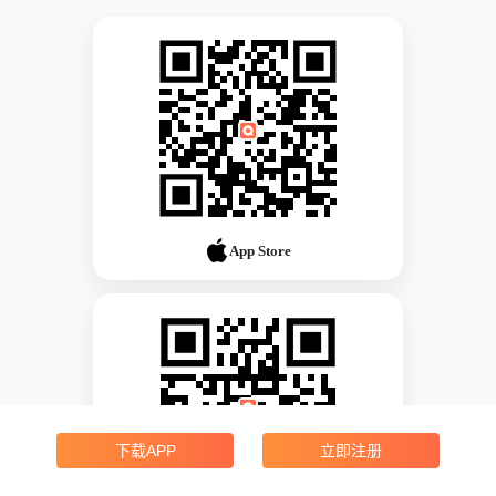
App Store
下载APP
立即注册