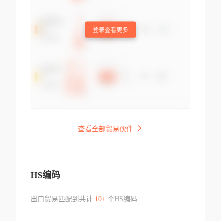
登录查看更多
查看全部贸易伙伴
HS编码
出口贸易匹配到共计
10+
个HS编码