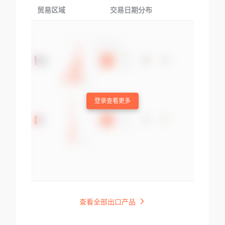
贸易区域
交易日期分布
交易产品
登录查看更多
查看全部出口产品