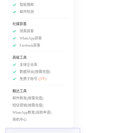
智能搜邮
邮件检测
社媒获客
领英获客
WhatsApp获客
Facebook获客
高级工具
全球企业库
数据导出(按需充值)
免费子账号
(5个)
触达工具
邮件群发(按需充值)
短信营销(按需充值)
WhatsApp群发(自助申请)
商机中心