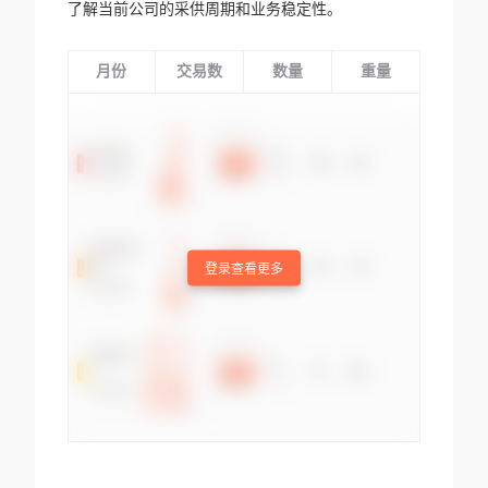
了解当前公司的采供周期和业务稳定性。
月份
交易数
数量
重量
登录查看更多