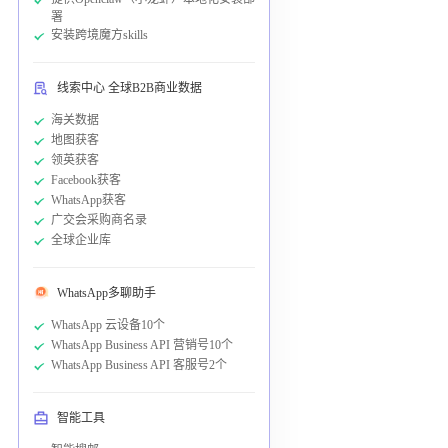
署
安装跨境魔方skills
线索中心 全球B2B商业数据
海关数据
地图获客
领英获客
Facebook获客
WhatsApp获客
广交会采购商名录
全球企业库
WhatsApp多聊助手
WhatsApp 云设备10个
WhatsApp Business API 营销号10个
WhatsApp Business API 客服号2个
智能工具