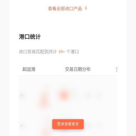
查看全部进口产品
港口统计
进口贸易匹配到共计
10+
个港口
起运港
交易日期分布
交易产品
登录查看更多