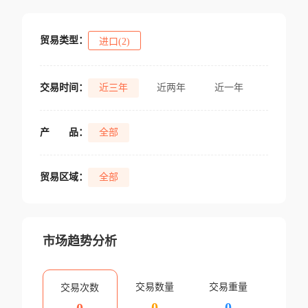
贸易类型：
进口(2)
交易时间：
近三年
近两年
近一年
产
品：
全部
贸易区域：
全部
市场趋势分析
交易数量
交易重量
交易次数
0
0