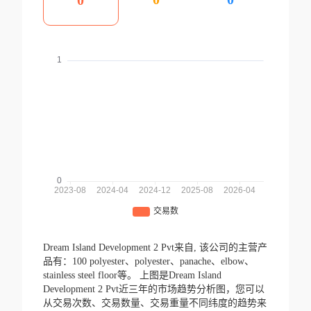
0
Dream Island Development 2 Pvt来自,
该公司的主营产
品有：100 polyester、polyester、panache、elbow、
stainless steel floor等。
上图是Dream Island
Development 2 Pvt近三年的市场趋势分析图，您可以
从交易次数、交易数量、交易重量不同纬度的趋势来