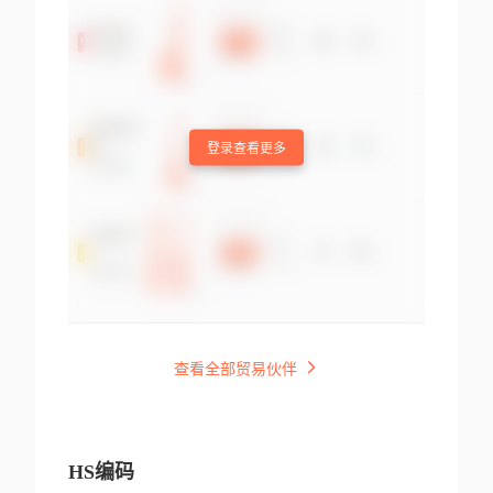
登录查看更多
查看全部贸易伙伴
HS编码