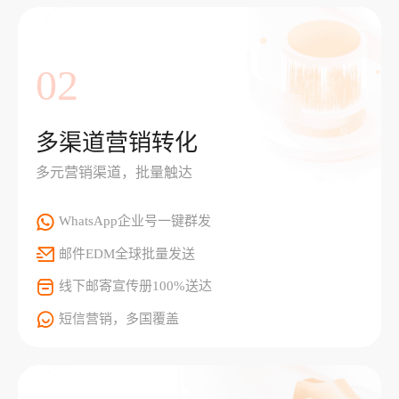
02
多渠道营销转化
多元营销渠道，批量触达
WhatsApp企业号一键群发
邮件EDM全球批量发送
线下邮寄宣传册100%送达
短信营销，多国覆盖