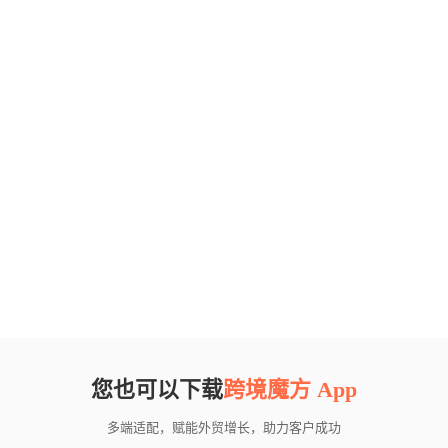
您也可以下载
跨境魔方 App
多端适配，赋能外贸增长，助力客户成功