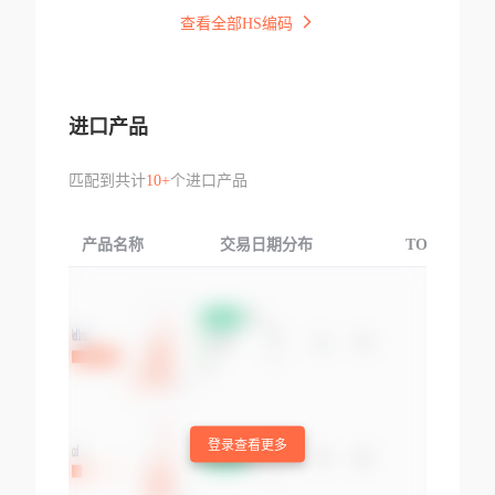
查看全部HS编码
进口产品
匹配到共计
10+
个进口产品
产品名称
交易日期分布
TOP3交易国
登录查看更多