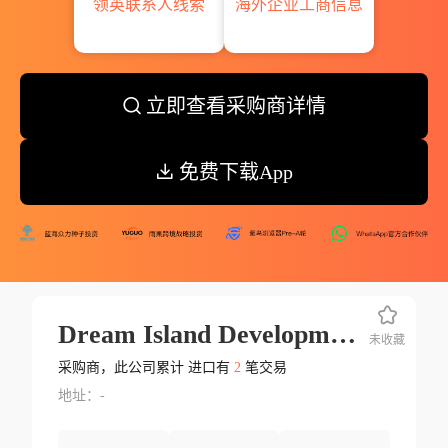
领英联系人线索
海外企业工商信息
立即查看采购商详情
免费下载App
Dream Island Development 2 Pvt
未收藏
采购商，此公司累计 进口有
2
笔交易
地址：-