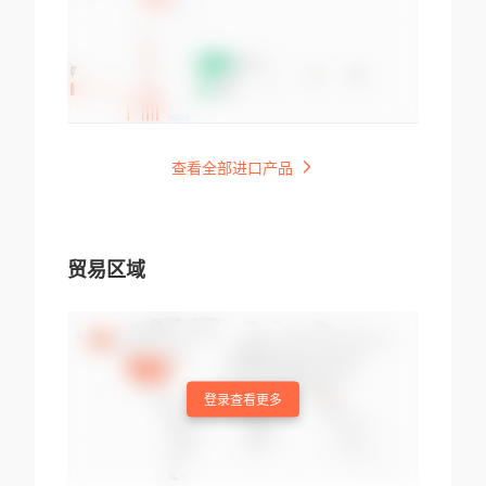
查看全部进口产品
贸易区域
登录查看更多