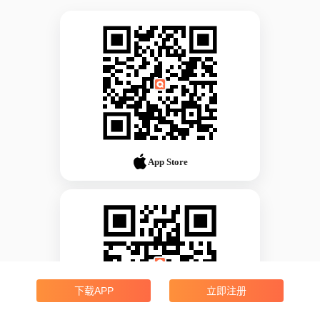
App Store
下载APP
立即注册