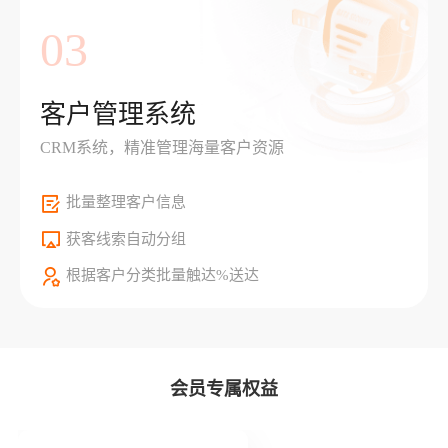
03
客户管理系统
CRM系统，精准管理海量客户资源
批量整理客户信息
获客线索自动分组
根据客户分类批量触达%送达
会员专属权益