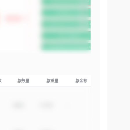
数
总数量
总重量
总金额