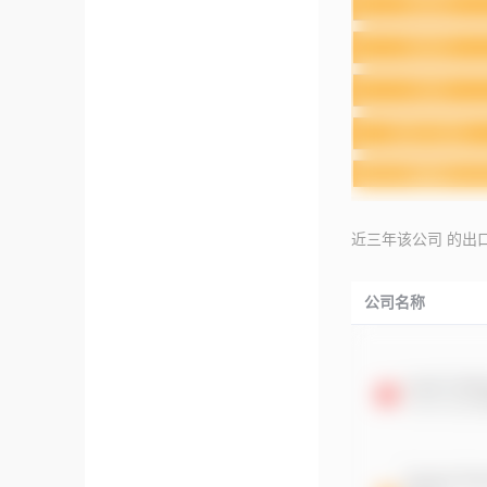
近三年该公司 的出
公司名称