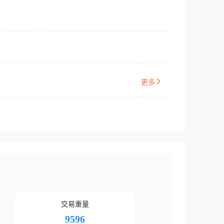
更多
交易重量
9596