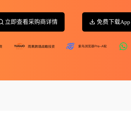
立即查看采购商详情
免费下载App