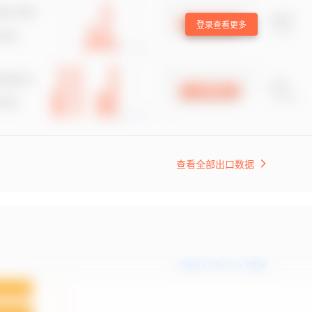
登录查看更多
查看全部出口数据