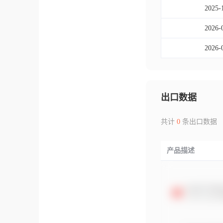
2025-
2026-
2026-
出口数据
共计
0
条出口数据
产品描述