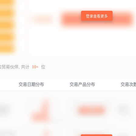
登录查看更多
口贸易伙伴, 共计
10+
位
交易日期分布
交易产品分布
交易次