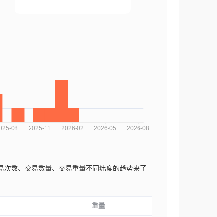
可以从交易次数、交易数量、交易重量不同纬度的趋势来了
重量