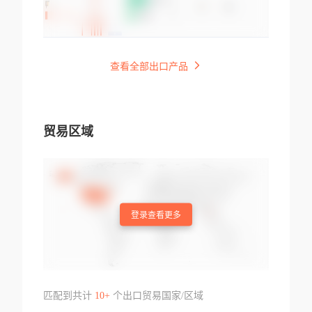
查看全部出口产品
贸易区域
登录查看更多
匹配到共计
10+
个出口贸易国家/区域