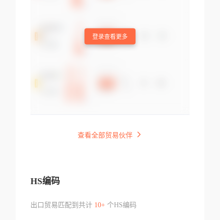
登录查看更多
查看全部贸易伙伴
HS编码
出口贸易匹配到共计
10+
个HS编码