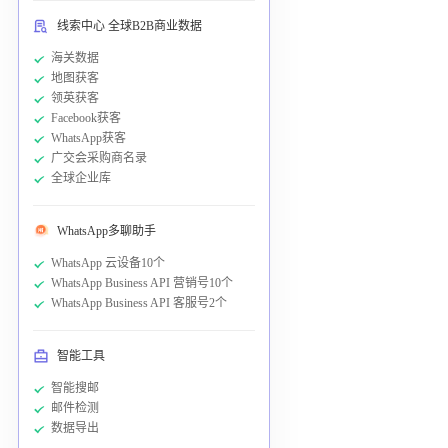
线索中心 全球B2B商业数据
海关数据
地图获客
领英获客
Facebook获客
WhatsApp获客
广交会采购商名录
全球企业库
WhatsApp多聊助手
WhatsApp 云设备10个
WhatsApp Business API 营销号10个
WhatsApp Business API 客服号2个
智能工具
智能搜邮
邮件检测
数据导出