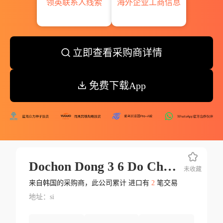
领英联系人线索
海外企业工商信息
立即查看采购商详情
免费下载App
Dochon Dong 3 6 Do Chon Ro 7 Gil Jungwon Gu Seongnam
未收藏
来自韩国的采购商，此公司累计 进口有
2
笔交易
地址：si