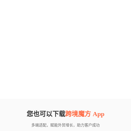
您也可以下载
跨境魔方 App
多端适配，赋能外贸增长，助力客户成功