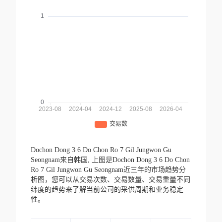
Dochon Dong 3 6 Do Chon Ro 7 Gil Jungwon Gu
Seongnam来自韩国,
上图是Dochon Dong 3 6 Do Chon
Ro 7 Gil Jungwon Gu Seongnam近三年的市场趋势分
析图，您可以从交易次数、交易数量、交易重量不同
纬度的趋势来了解当前公司的采供周期和业务稳定
性。