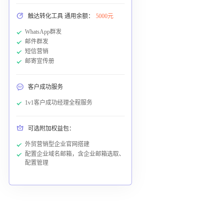
触达转化工具 通用余额：
5000元
WhatsApp群发
邮件群发
短信营销
邮寄宣传册
客户成功服务
1v1客户成功经理全程服务
可选附加权益包：
外贸营销型企业官网搭建
配置企业域名邮箱，含企业邮箱选取、
配置管理