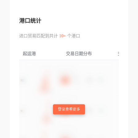
港口统计
进口贸易匹配到共计
10+
个港口
起运港
交易日期分布
交易产品
登录查看更多