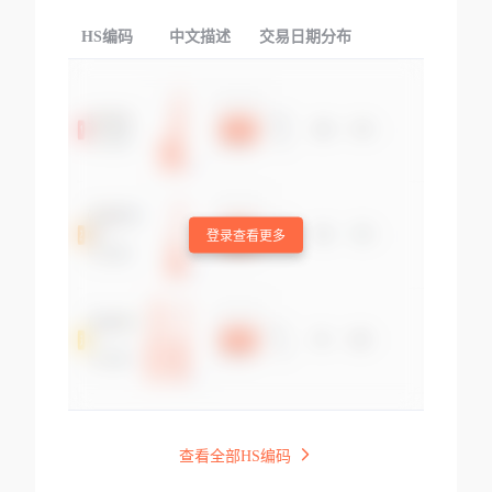
HS编码
中文描述
交易日期分布
TOP
登录查看更多
查看全部HS编码