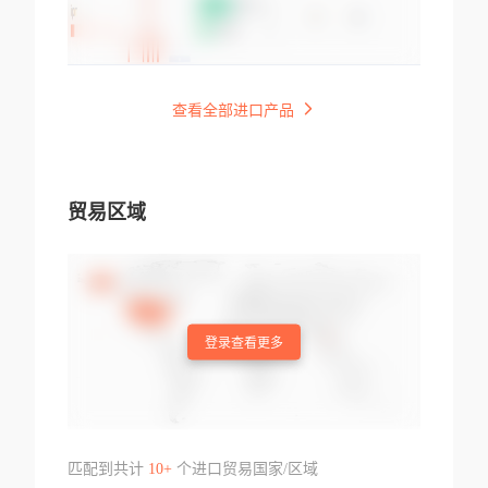
查看全部进口产品
贸易区域
登录查看更多
匹配到共计
10+
个进口贸易国家/区域