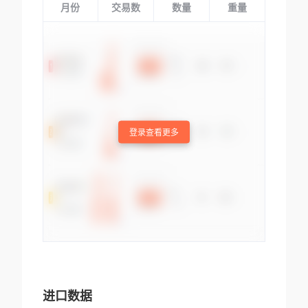
月份
交易数
数量
重量
登录查看更多
进口数据