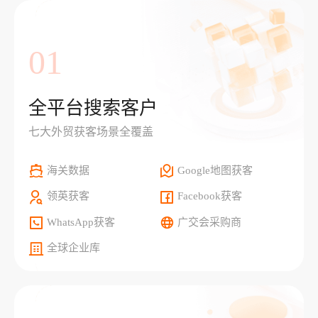
01
全平台搜索客户
七大外贸获客场景全覆盖
海关数据
Google地图获客
领英获客
Facebook获客
WhatsApp获客
广交会采购商
全球企业库