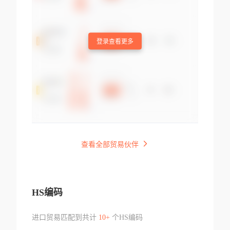
登录查看更多
查看全部贸易伙伴
HS编码
进口贸易匹配到共计
10+
个HS编码