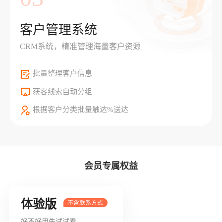
客户管理系统
CRM系统，精准管理海量客户资源
批量整理客户信息
获客线索自动分组
根据客户分类批量触达%送达
会员专属权益
体验版
好不好用先试试看