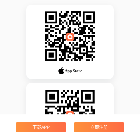
App Store
下载APP
立即注册