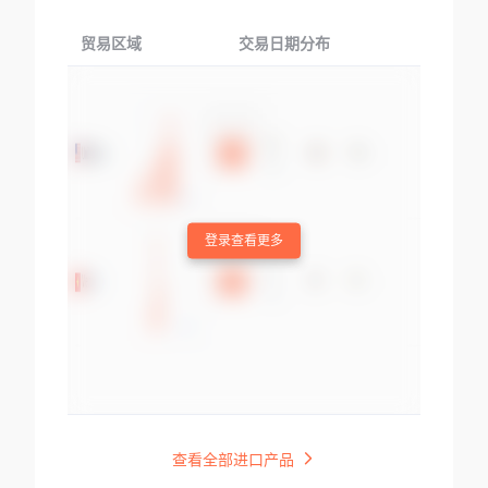
贸易区域
交易日期分布
交易产品
登录查看更多
查看全部进口产品