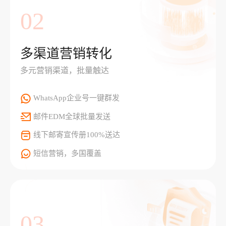
02
多渠道营销转化
多元营销渠道，批量触达
WhatsApp企业号一键群发
邮件EDM全球批量发送
线下邮寄宣传册100%送达
短信营销，多国覆盖
03