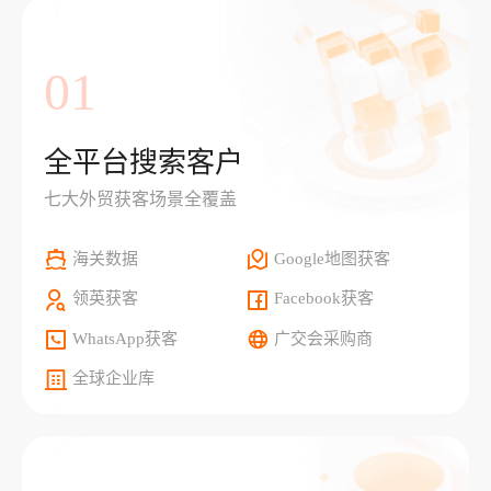
01
全平台搜索客户
七大外贸获客场景全覆盖
海关数据
Google地图获客
领英获客
Facebook获客
WhatsApp获客
广交会采购商
全球企业库