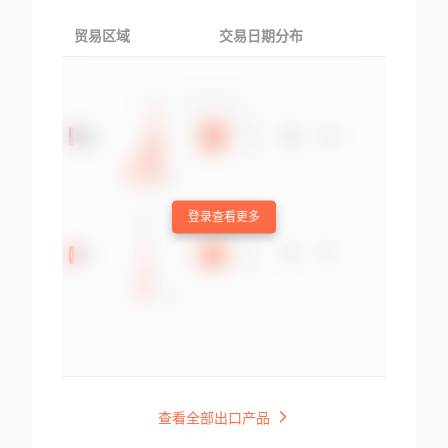
贸易区域
交易日期分布
交易产品
登录查看更多
查看全部出口产品