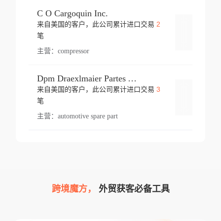
C O Cargoquin Inc.
2
来自美国的客户，此公司累计进口交易
登录
笔
主营：
compressor
Dpm Draexlmaier Partes Automotrices Corr Ind Huejotzingo
3
来自美国的客户，此公司累计进口交易
登录
笔
主营：
automotive spare part
跨境魔方，
外贸获客必备工具