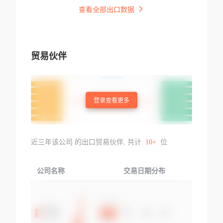
查看全部出口数据
贸易伙伴
登录查看更多
近三年该公司 的出口贸易伙伴, 共计
10+
位
公司名称
交易日期分布
交易