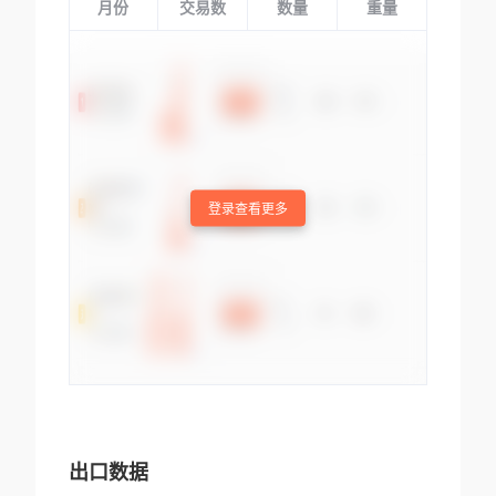
月份
交易数
数量
重量
登录查看更多
出口数据