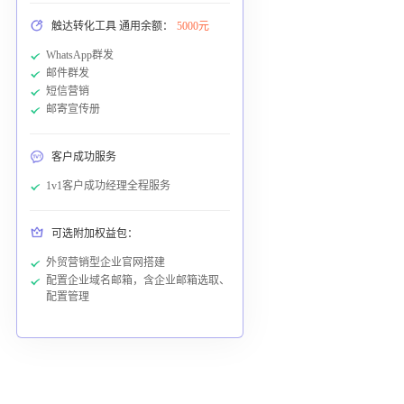
触达转化工具 通用余额：
5000元
WhatsApp群发
邮件群发
短信营销
邮寄宣传册
客户成功服务
1v1客户成功经理全程服务
可选附加权益包：
外贸营销型企业官网搭建
配置企业域名邮箱，含企业邮箱选取、
配置管理