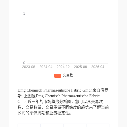
Dmg Chemisch Pharmazeutische Fabric Gmbh来自俄罗
斯,
上图是Dmg Chemisch Pharmazeutische Fabric
Gmbh近三年的市场趋势分析图，您可以从交易次
数、交易数量、交易重量不同纬度的趋势来了解当前
公司的采供周期和业务稳定性。