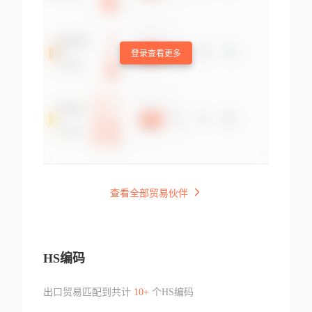
登录查看更多
查看全部贸易伙伴
HS编码
出口贸易匹配到共计
10+
个HS编码