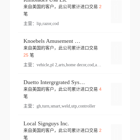
2
来自美国的客户，此公司累计进口交易
登录
笔
主营：
lip,razor,cod
Knoebels Amusement Resort
来自美国的客户，此公司累计进口交易
登录
25
笔
主营：
vehicle,pl 2,arts,home decor,cod,amusement ride,sea
Duetto Intergrgrated Systems Inc.
4
来自美国的客户，此公司累计进口交易
登录
笔
主营：
gh,turn,smart,weld,utp,controller
Local Signguys Inc.
2
来自美国的客户，此公司累计进口交易
登录
笔