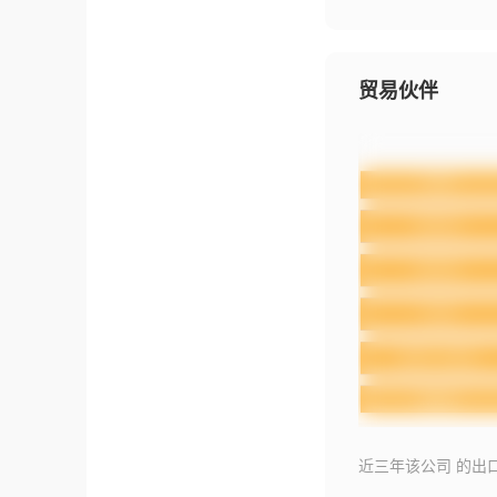
贸易伙伴
近三年该公司 的出