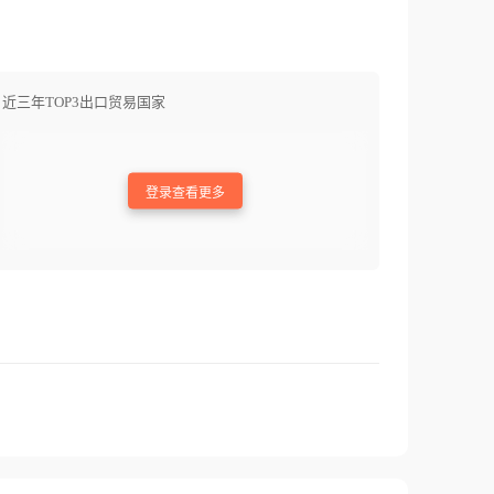
近三年TOP3出口贸易国家
登录查看更多