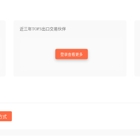
近三年TOP3出口交易伙伴
登录查看更多
方式