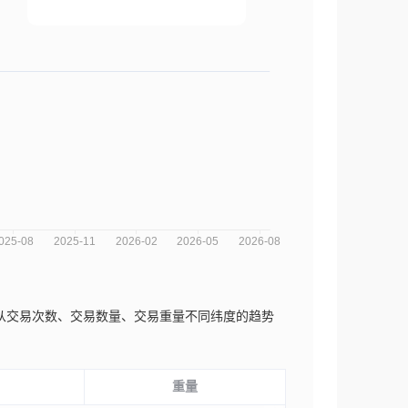
析图，您可以从交易次数、交易数量、交易重量不同纬度的趋势
重量