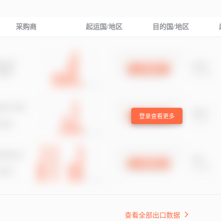
采购商
起运国/地区
目的国/地区
登录查看更多
查看全部出口数据