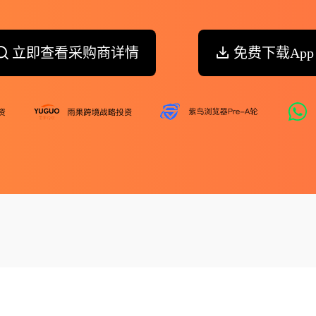
立即查看采购商详情
免费下载App