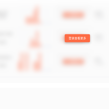
登录查看更多