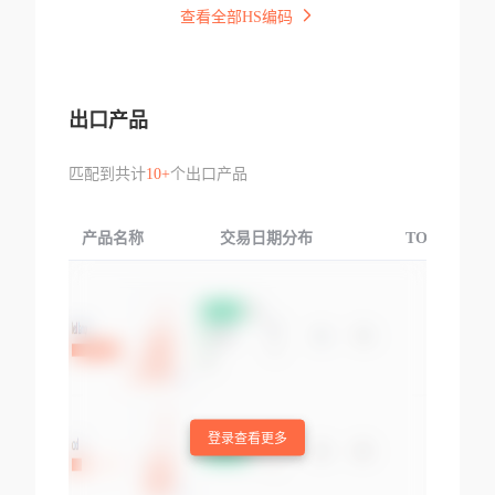
查看全部HS编码
出口产品
匹配到共计
10+
个出口产品
产品名称
交易日期分布
TOP3交易国
登录查看更多