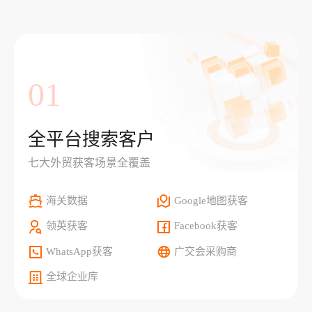
01
全平台搜索客户
七大外贸获客场景全覆盖
海关数据
Google地图获客
领英获客
Facebook获客
WhatsApp获客
广交会采购商
全球企业库