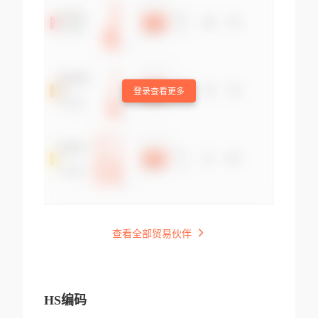
登录查看更多
查看全部贸易伙伴
HS编码