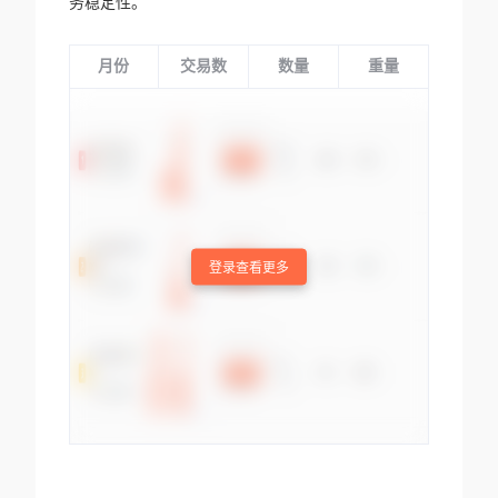
务稳定性。
月份
交易数
数量
重量
登录查看更多