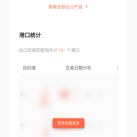
查看全部出口产品
港口统计
出口贸易匹配到共计
10+
个港口
目的港
交易日期分布
交易产品
登录查看更多