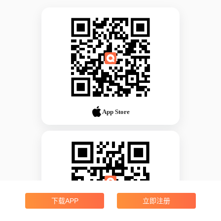
App Store
下载APP
立即注册