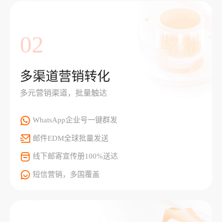
02
多渠道营销转化
多元营销渠道，批量触达
WhatsApp企业号一键群发
邮件EDM全球批量发送
线下邮寄宣传册100%送达
短信营销，多国覆盖