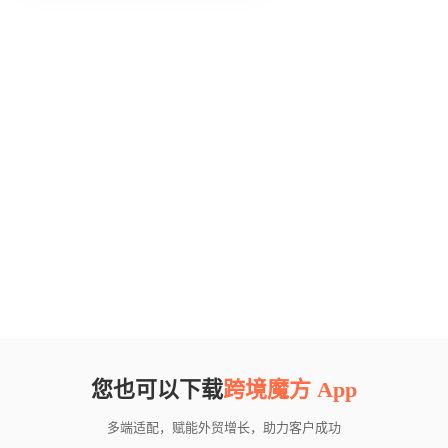
您也可以下载
跨境魔方 App
多端适配，赋能外贸增长，助力客户成功