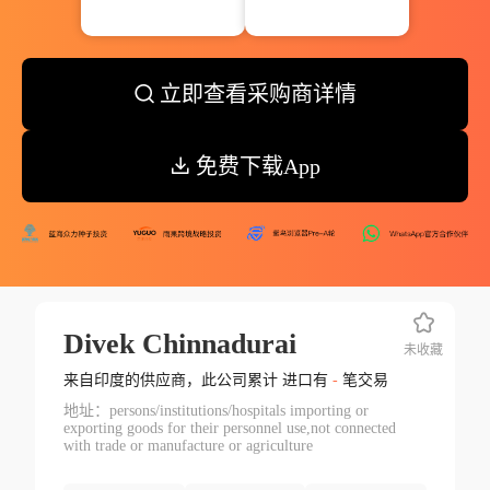
立即查看采购商详情
免费下载App
Divek Chinnadurai
未收藏
来自印度的供应商，此公司累计 进口有
-
笔交易
地址：persons/institutions/hospitals importing or
exporting goods for their personnel use,not connected
with trade or manufacture or agriculture