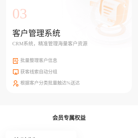
03
客户管理系统
CRM系统，精准管理海量客户资源
批量整理客户信息
获客线索自动分组
根据客户分类批量触达%送达
会员专属权益