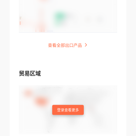
查看全部出口产品
贸易区域
登录查看更多