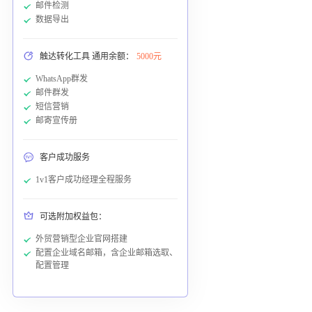
邮件检测
数据导出
触达转化工具 通用余额：
5000元
WhatsApp群发
邮件群发
短信营销
邮寄宣传册
客户成功服务
1v1客户成功经理全程服务
可选附加权益包：
外贸营销型企业官网搭建
配置企业域名邮箱，含企业邮箱选取、
配置管理