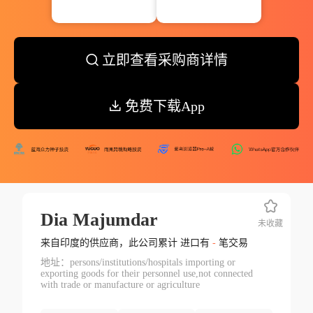
立即查看采购商详情
免费下载App
Dia Majumdar
未收藏
来自印度的供应商，此公司累计 进口有
-
笔交易
地址：persons/institutions/hospitals importing or
exporting goods for their personnel use,not connected
with trade or manufacture or agriculture