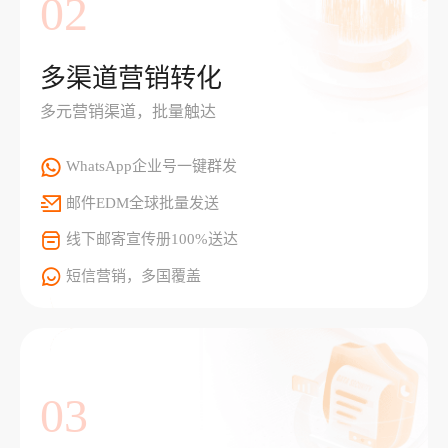
02
多渠道营销转化
多元营销渠道，批量触达
WhatsApp企业号一键群发
邮件EDM全球批量发送
线下邮寄宣传册100%送达
短信营销，多国覆盖
03