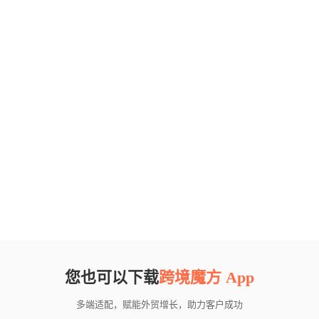
您也可以下载
跨境魔方 App
多端适配，赋能外贸增长，助力客户成功