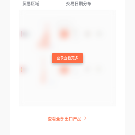
贸易区域
交易日期分布
交易产品
登录查看更多
查看全部出口产品