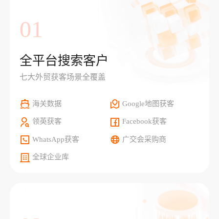
01
全平台搜索客户
七大外贸获客场景全覆盖
海关数据
Google地图获客
领英获客
Facebook获客
WhatsApp获客
广交会采购商
全球企业库