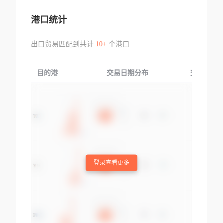
港口统计
出口贸易匹配到共计
10+
个港口
目的港
交易日期分布
交易产品
登录查看更多