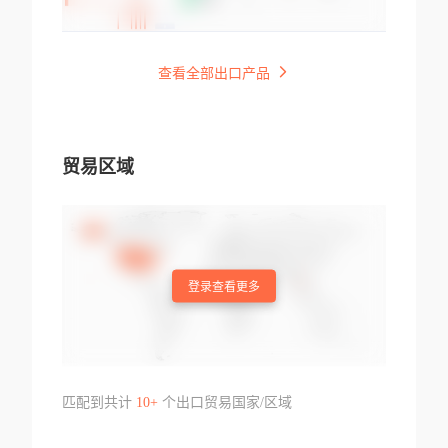
查看全部出口产品
贸易区域
登录查看更多
匹配到共计
10+
个出口贸易国家/区域