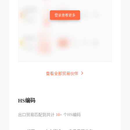
登录查看更多
查看全部贸易伙伴
HS编码
出口贸易匹配到共计
10+
个HS编码