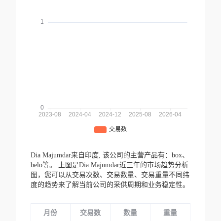
Dia Majumdar来自印度,
该公司的主营产品有：box、
belo等。
上图是Dia Majumdar近三年的市场趋势分析
图，您可以从交易次数、交易数量、交易重量不同纬
度的趋势来了解当前公司的采供周期和业务稳定性。
月份
交易数
数量
重量