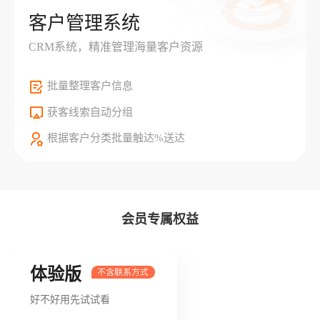
客户管理系统
CRM系统，精准管理海量客户资源
批量整理客户信息
获客线索自动分组
根据客户分类批量触达%送达
会员专属权益
体验版
好不好用先试试看