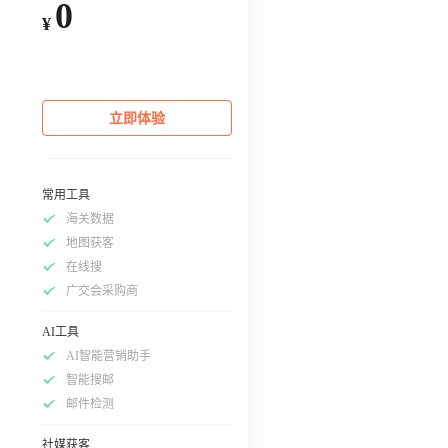
0
¥
立即体验
常用工具
海关数据
地图获客
在线搜
广交会采购商
AI工具
AI智能营销助手
智能搜邮
邮件检测
社媒获客