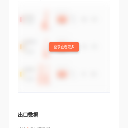
登录查看更多
出口数据