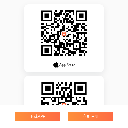
App Store
下载APP
立即注册