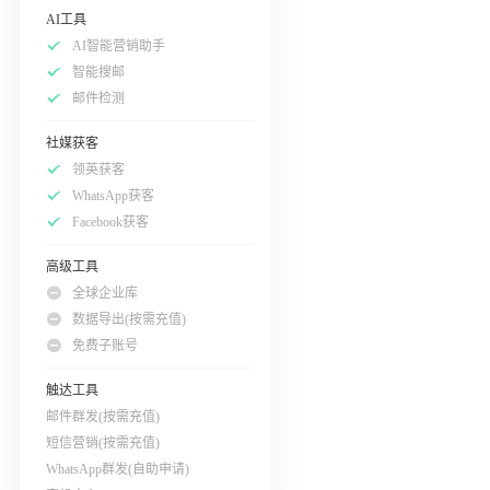
AI工具
AI智能营销助手
智能搜邮
邮件检测
社媒获客
领英获客
WhatsApp获客
Facebook获客
高级工具
全球企业库
数据导出(按需充值)
免费子账号
触达工具
邮件群发(按需充值)
短信营销(按需充值)
WhatsApp群发(自助申请)