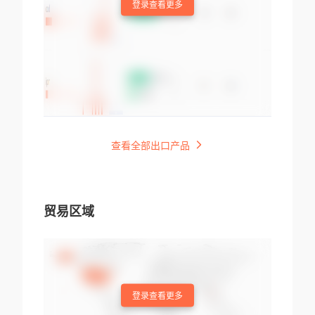
登录查看更多
查看全部出口产品
贸易区域
登录查看更多