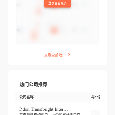
登录查看更多
查看全部港口
热门公司推荐
公司名称
与**匹配交易
P.don Transfreight International
来自菲律宾的客户，此公司累计进口交