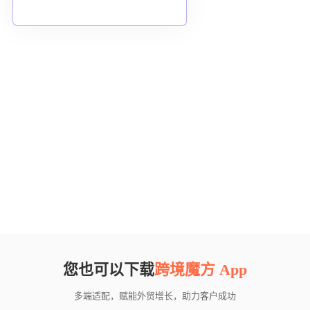
您也可以下载
跨境魔方 App
多端适配，赋能外贸增长，助力客户成功