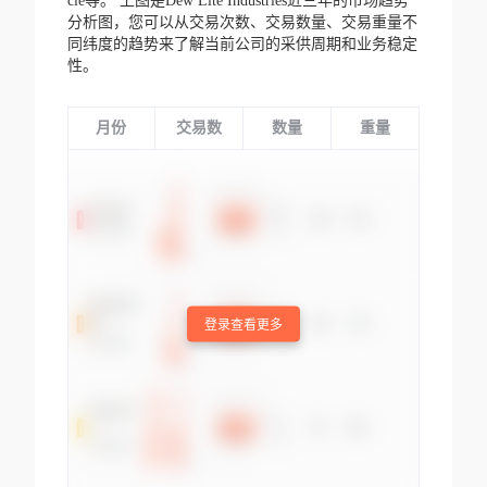
cle等。
上图是Dew Lite Industries近三年的市场趋势
分析图，您可以从交易次数、交易数量、交易重量不
同纬度的趋势来了解当前公司的采供周期和业务稳定
性。
月份
交易数
数量
重量
登录查看更多