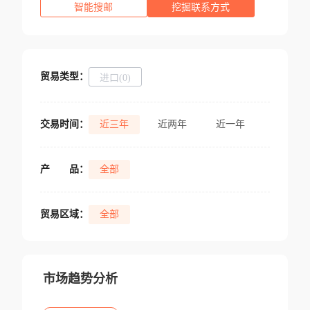
智能搜邮
挖掘联系方式
贸易类型：
进口(0)
交易时间：
近三年
近两年
近一年
产
品：
全部
贸易区域：
全部
市场趋势分析