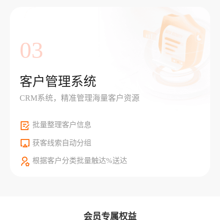
03
客户管理系统
CRM系统，精准管理海量客户资源
批量整理客户信息
获客线索自动分组
根据客户分类批量触达%送达
会员专属权益