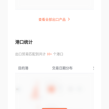
查看全部出口产品
港口统计
出口贸易匹配到共计
10+
个港口
目的港
交易日期分布
交易产品