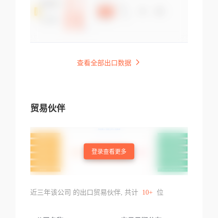
查看全部出口数据
贸易伙伴
登录查看更多
近三年该公司 的出口贸易伙伴, 共计
10+
位