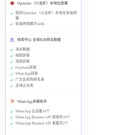
Openclaw（小龙虾）本地化部署
提供Openclaw（小龙虾）本地化安装部
署
安装跨境魔方skills
线索中心 全球B2B商业数据
海关数据
地图获客
领英获客
Facebook获客
WhatsApp获客
广交会采购商名录
全球企业库
WhatsApp多聊助手
WhatsApp 云设备10个
WhatsApp Business API 营销号10个
WhatsApp Business API 客服号2个