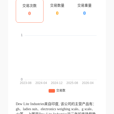
交易数量
交易重量
交易次数
0
0
0
Dew Lite Industries来自印度,
该公司的主营产品有：
gh、ladies suit、electronics weighing scale、g scale、