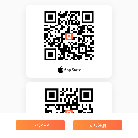
App Store
下载APP
立即注册