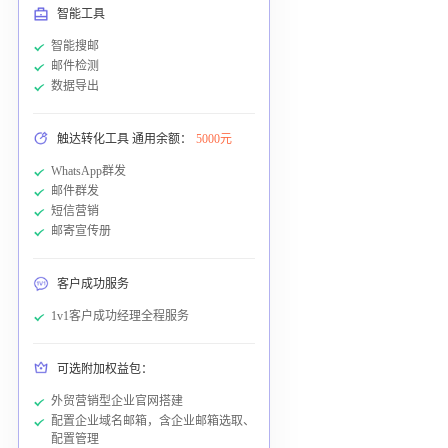
智能工具
智能搜邮
邮件检测
数据导出
触达转化工具 通用余额：
5000元
WhatsApp群发
邮件群发
短信营销
邮寄宣传册
客户成功服务
1v1客户成功经理全程服务
可选附加权益包：
外贸营销型企业官网搭建
配置企业域名邮箱，含企业邮箱选取、
配置管理