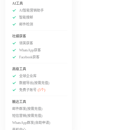
AI工具
AI智能营销助手
智能搜邮
邮件检测
社媒获客
领英获客
WhatsApp获客
Facebook获客
高级工具
全球企业库
数据导出(按需充值)
免费子账号
(5个)
触达工具
邮件群发(按需充值)
短信营销(按需充值)
WhatsApp群发(自助申请)
商机中心