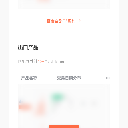
查看全部HS编码
出口产品
匹配到共计
10+
个出口产品
产品名称
交易日期分布
TOP3交易国