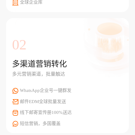
全球企业库
02
多渠道营销转化
多元营销渠道，批量触达
WhatsApp企业号一键群发
邮件EDM全球批量发送
线下邮寄宣传册100%送达
短信营销，多国覆盖