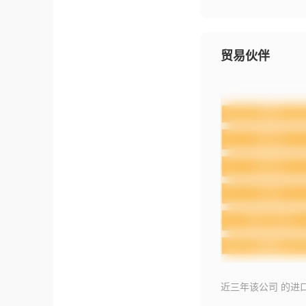
贸易伙伴
近三年该公司 的进