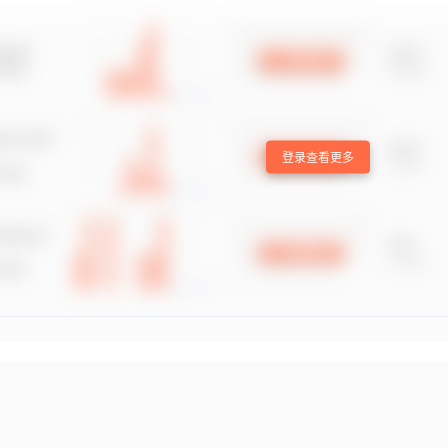
登录查看更多