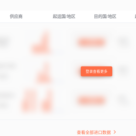
供应商
起运国/地区
目的国/地区
登录查看更多
查看全部进口数据