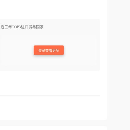
近三年TOP3进口贸易国家
登录查看更多