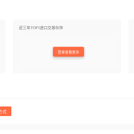
近三年TOP3进口交易伙伴
登录查看更多
方式