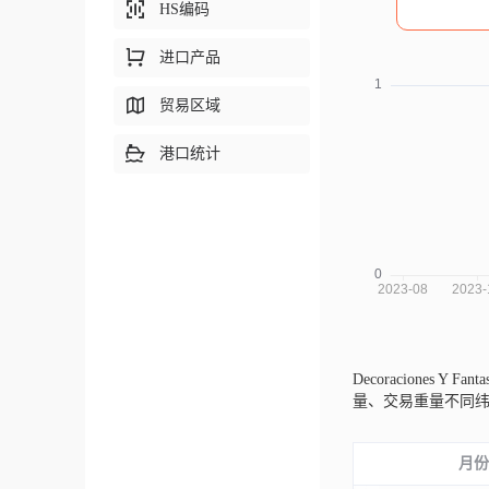
HS编码
进口产品
贸易区域
港口统计
Decoraciones Y Fa
量、交易重量不同
月