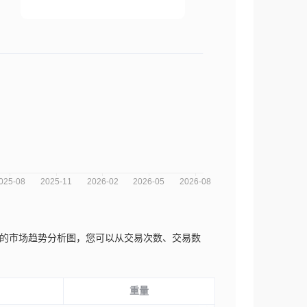
ecorfan近三年的市场趋势分析图，您可以从交易次数、交易数
重量