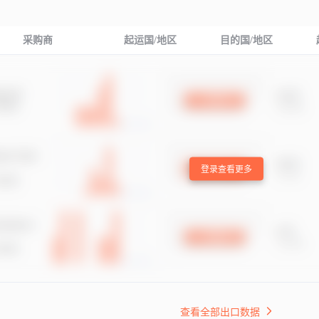
采购商
起运国/地区
目的国/地区
登录查看更多
查看全部出口数据