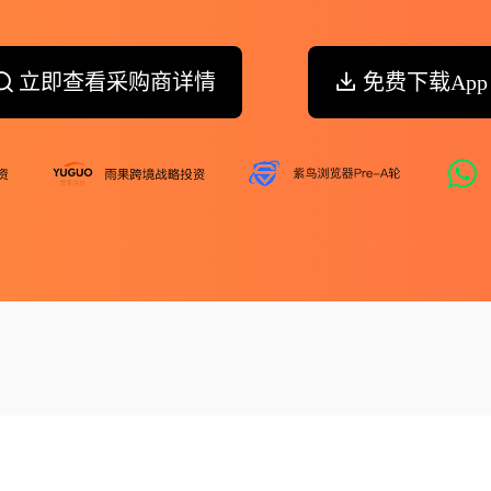
立即查看采购商详情
免费下载App