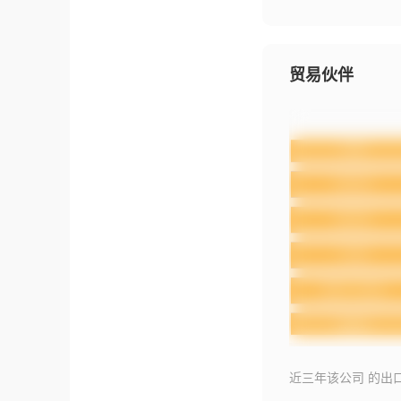
贸易伙伴
近三年该公司 的出