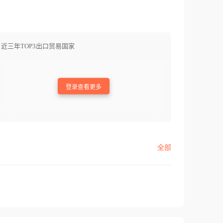
近三年TOP3出口贸易国家
登录查看更多
全部