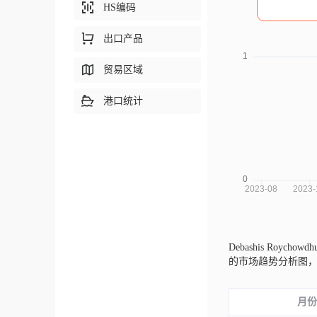
HS编码
出口产品
贸易区域
港口统计
Debashis Roycho
的市场趋势分析图
月