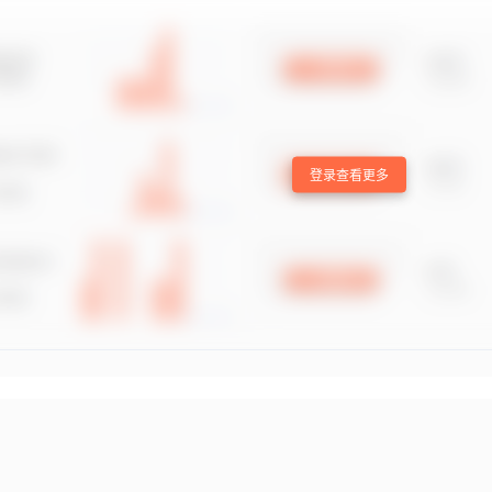
登录查看更多