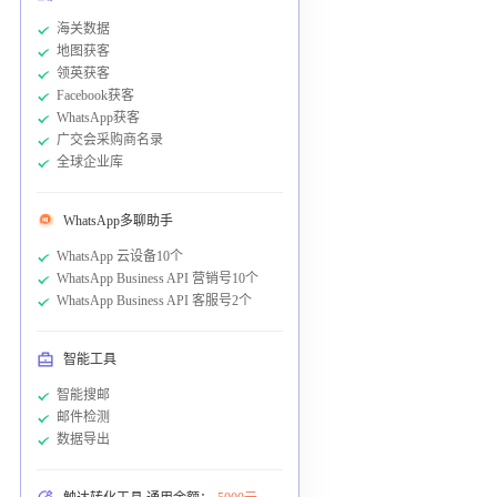
海关数据
地图获客
领英获客
Facebook获客
WhatsApp获客
广交会采购商名录
全球企业库
WhatsApp多聊助手
WhatsApp 云设备10个
WhatsApp Business API 营销号10个
WhatsApp Business API 客服号2个
智能工具
智能搜邮
邮件检测
数据导出