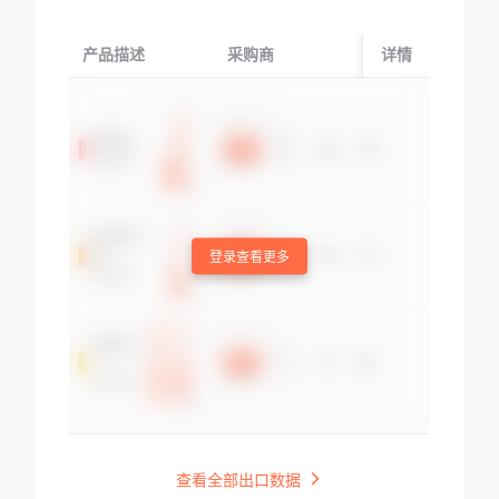
产品描述
采购商
起运国/地区
详情
登录查看更多
查看全部出口数据