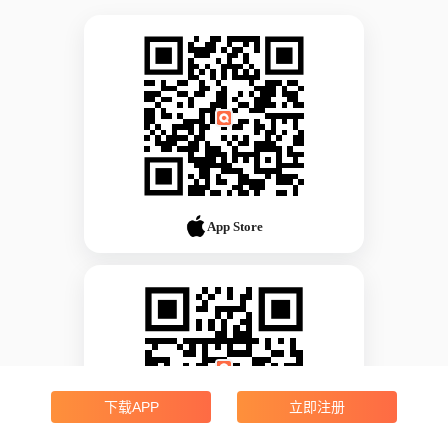
App Store
下载APP
立即注册