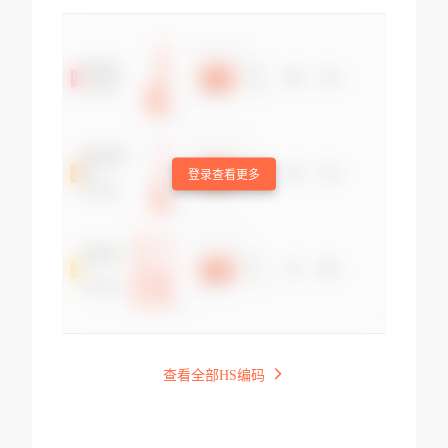
登录查看更多
查看全部HS编码