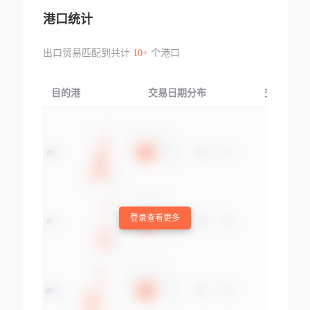
港口统计
出口贸易匹配到共计
10+
个港口
目的港
交易日期分布
交易产品
登录查看更多