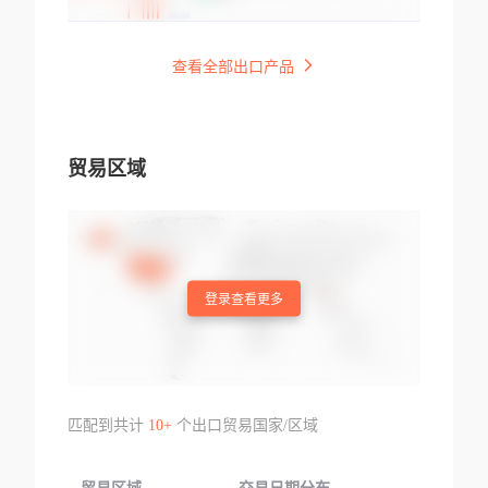
查看全部出口产品
贸易区域
登录查看更多
匹配到共计
10+
个出口贸易国家/区域