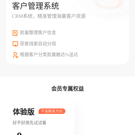
客户管理系统
CRM系统，精准管理海量客户资源
批量整理客户信息
获客线索自动分组
根据客户分类批量触达%送达
会员专属权益
体验版
好不好用先试试看