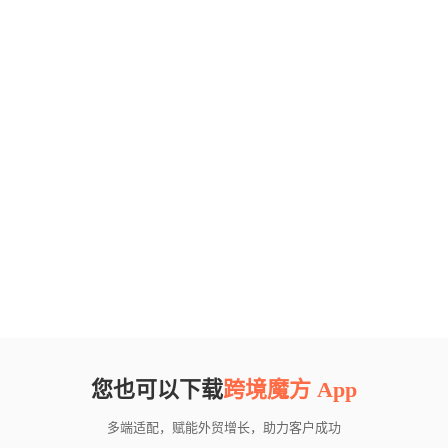
您也可以下载
跨境魔方 App
多端适配，赋能外贸增长，助力客户成功