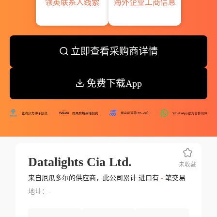
领英联系人线索
海外企业工商信息
立即查看采购商详情
免费下载App
Datalights Cia Ltd.
未收藏
来自厄瓜多尔的供应商，此公司累计 进口有
-
笔交易
地址：-