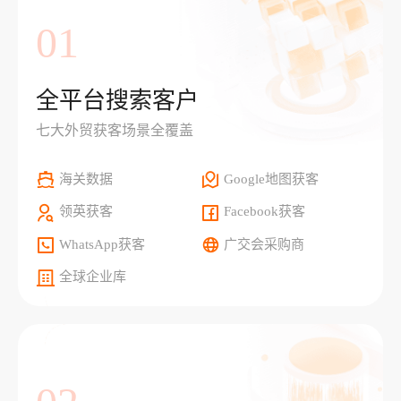
01
全平台搜索客户
七大外贸获客场景全覆盖
海关数据
Google地图获客
领英获客
Facebook获客
WhatsApp获客
广交会采购商
全球企业库