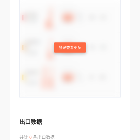
登录查看更多
出口数据
共计
0
条出口数据