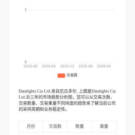
Datalights Cia Ltd.来自厄瓜多尔,
上图是Datalights Cia
Ltd.近三年的市场趋势分析图，您可以从交易次数、
交易数量、交易重量不同纬度的趋势来了解当前公司
的采供周期和业务稳定性。
月份
交易数
数量
重量