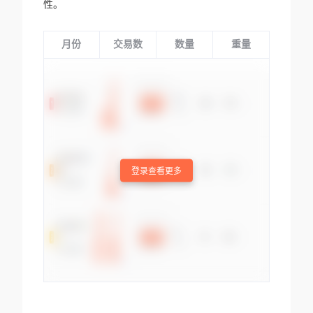
性。
月份
交易数
数量
重量
登录查看更多