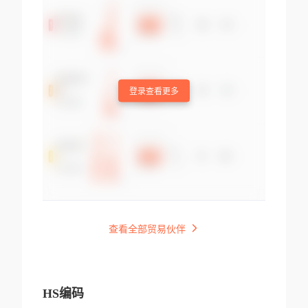
登录查看更多
查看全部贸易伙伴
HS编码