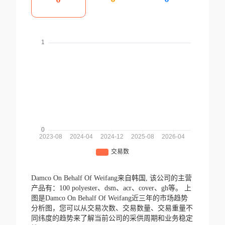
Damco On Behalf Of Weifang来自韩国,
该公司的主营
产品有：100 polyester、dsm、acr、cover、gh等。
上
图是Damco On Behalf Of Weifang近三年的市场趋势
分析图，您可以从交易次数、交易数量、交易重量不
同纬度的趋势来了解当前公司的采供周期和业务稳定