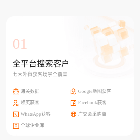
01
全平台搜索客户
七大外贸获客场景全覆盖
海关数据
Google地图获客
领英获客
Facebook获客
WhatsApp获客
广交会采购商
全球企业库