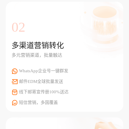
02
多渠道营销转化
多元营销渠道，批量触达
WhatsApp企业号一键群发
邮件EDM全球批量发送
线下邮寄宣传册100%送达
短信营销，多国覆盖