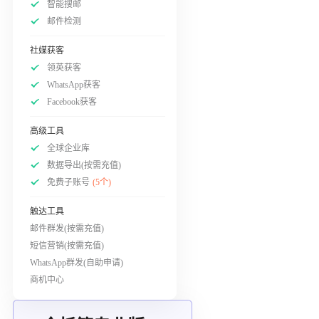
智能搜邮
邮件检测
社媒获客
领英获客
WhatsApp获客
Facebook获客
高级工具
全球企业库
数据导出(按需充值)
免费子账号
(5个)
触达工具
邮件群发(按需充值)
短信营销(按需充值)
WhatsApp群发(自助申请)
商机中心