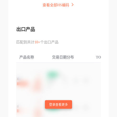
查看全部HS编码
出口产品
匹配到共计
10+
个出口产品
产品名称
交易日期分布
TOP3交易国
登录查看更多