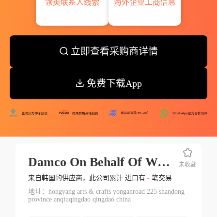
领英联系人线索
海外企业工商信息
立即查看采购商详情
免费下载App
Damco On Behalf Of Weifang
未收藏
来自韩国的供应商，此公司累计 进口有
-
笔交易
地址：hongyang arts & crafts yonganroad 225 shandong
province anqiuqingdao qingdao china