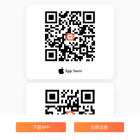
App Store
下载APP
立即注册