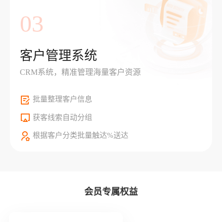
03
客户管理系统
CRM系统，精准管理海量客户资源
批量整理客户信息
获客线索自动分组
根据客户分类批量触达%送达
会员专属权益