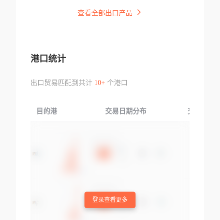
查看全部出口产品
港口统计
出口贸易匹配到共计
10+
个港口
目的港
交易日期分布
交易产品
登录查看更多