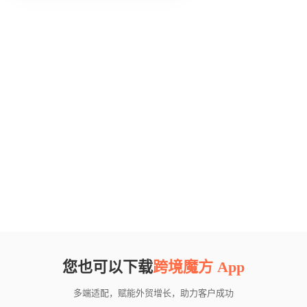
您也可以下载
跨境魔方 App
多端适配，赋能外贸增长，助力客户成功