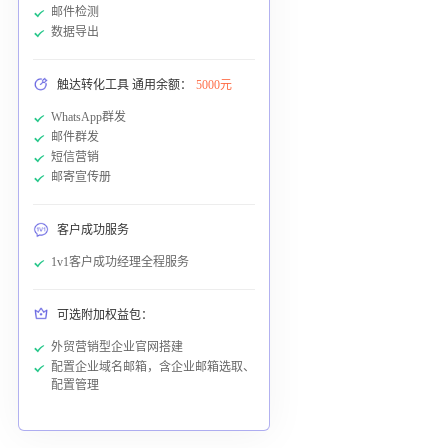
邮件检测
数据导出
触达转化工具 通用余额：
5000元
WhatsApp群发
邮件群发
短信营销
邮寄宣传册
客户成功服务
1v1客户成功经理全程服务
可选附加权益包：
外贸营销型企业官网搭建
配置企业域名邮箱，含企业邮箱选取、
配置管理