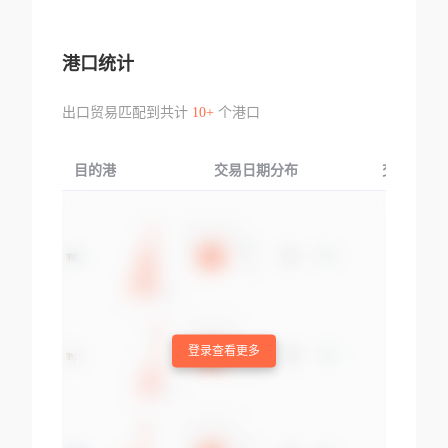
港口统计
出口贸易匹配到共计
10+
个港口
目的港
交易日期分布
交易产品
登录查看更多