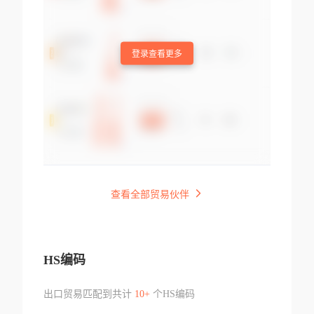
登录查看更多
查看全部贸易伙伴
HS编码
出口贸易匹配到共计
10+
个HS编码