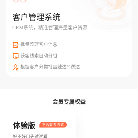
客户管理系统
CRM系统，精准管理海量客户资源
批量整理客户信息
获客线索自动分组
根据客户分类批量触达%送达
会员专属权益
体验版
好不好用先试试看