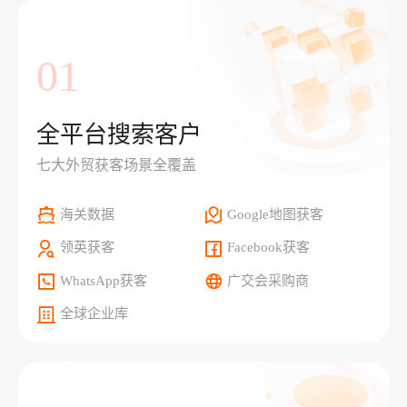
01
全平台搜索客户
七大外贸获客场景全覆盖
海关数据
Google地图获客
领英获客
Facebook获客
WhatsApp获客
广交会采购商
全球企业库