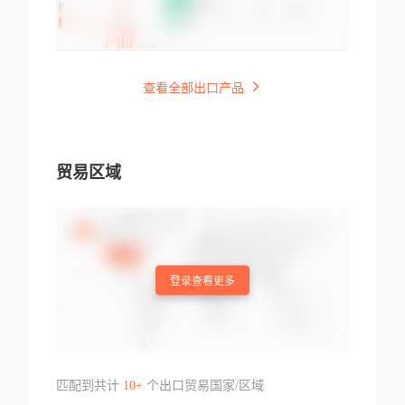
查看全部出口产品
贸易区域
登录查看更多
匹配到共计
10+
个出口贸易国家/区域