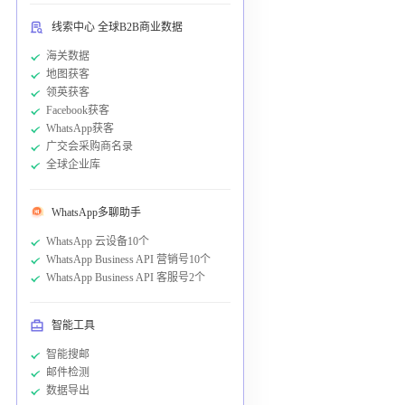
线索中心 全球B2B商业数据
海关数据
地图获客
领英获客
Facebook获客
WhatsApp获客
广交会采购商名录
全球企业库
WhatsApp多聊助手
WhatsApp 云设备10个
WhatsApp Business API 营销号10个
WhatsApp Business API 客服号2个
智能工具
智能搜邮
邮件检测
数据导出