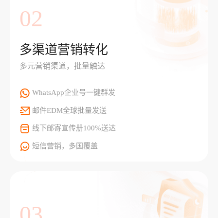
02
多渠道营销转化
多元营销渠道，批量触达
WhatsApp企业号一键群发
邮件EDM全球批量发送
线下邮寄宣传册100%送达
短信营销，多国覆盖
03