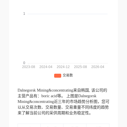
Dalnegorsk Mining&concentrating来自韩国,
该公司的
主营产品有：boric acid等。
上图是Dalnegorsk
Mining&concentrating近三年的市场趋势分析图，您可
以从交易次数、交易数量、交易重量不同纬度的趋势
来了解当前公司的采供周期和业务稳定性。