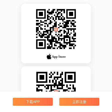
App Store
下载APP
立即注册