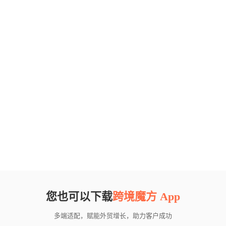
您也可以下载
跨境魔方 App
多端适配，赋能外贸增长，助力客户成功