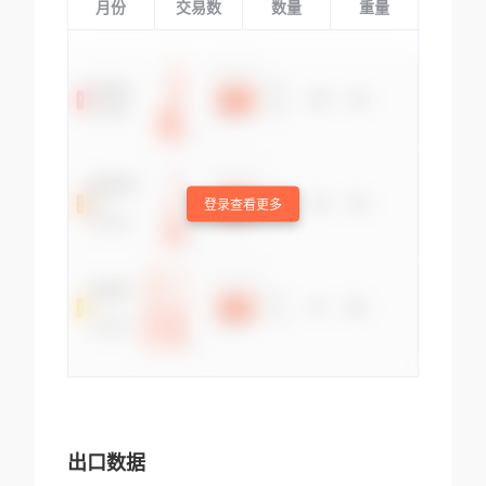
月份
交易数
数量
重量
登录查看更多
出口数据