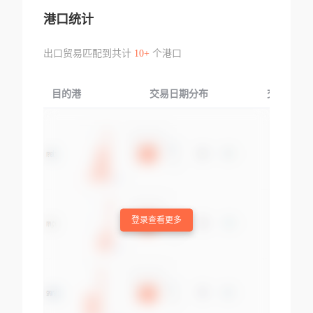
港口统计
出口贸易匹配到共计
10+
个港口
目的港
交易日期分布
交易产品
登录查看更多