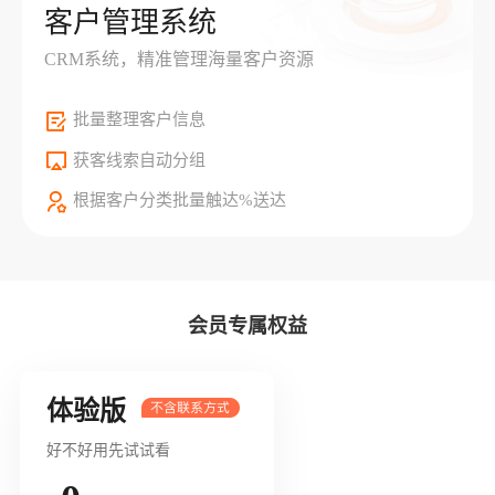
客户管理系统
CRM系统，精准管理海量客户资源
批量整理客户信息
获客线索自动分组
根据客户分类批量触达%送达
会员专属权益
体验版
好不好用先试试看