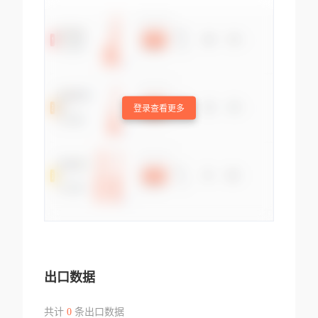
登录查看更多
出口数据
共计
0
条出口数据