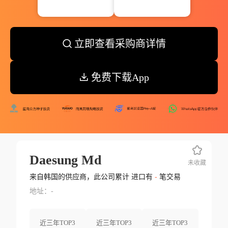
立即查看采购商详情
免费下载App
Daesung Md
未收藏
来自韩国的供应商，此公司累计 进口有
-
笔交易
地址：-
近三年TOP3
近三年TOP3
近三年TOP3