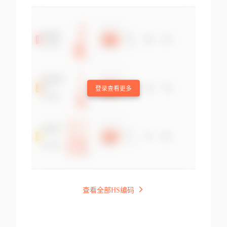
登录查看更多
查看全部HS编码