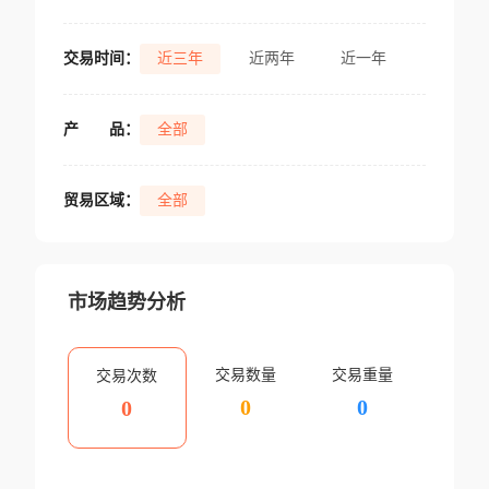
交易时间：
近三年
近两年
近一年
产
品：
全部
贸易区域：
全部
市场趋势分析
交易数量
交易重量
交易次数
0
0
0