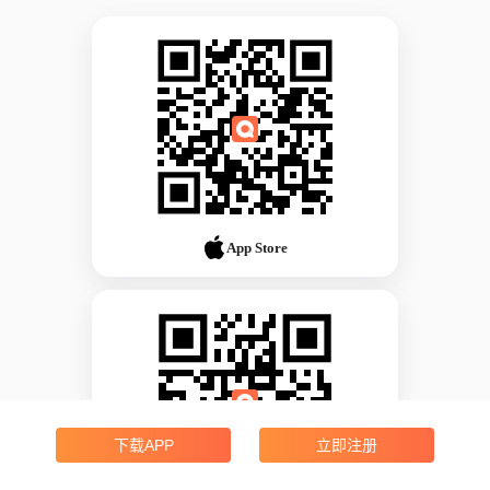
App Store
下载APP
立即注册