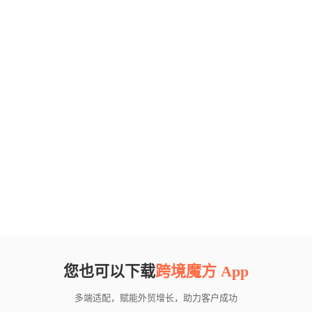
您也可以下载
跨境魔方 App
多端适配，赋能外贸增长，助力客户成功