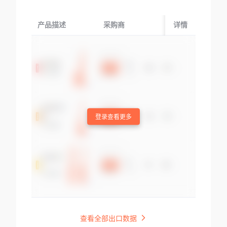
产品描述
采购商
起运国/地区
详情
登录查看更多
查看全部出口数据