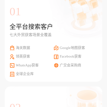
01
全平台搜索客户
七大外贸获客场景全覆盖
海关数据
Google地图获客
领英获客
Facebook获客
WhatsApp获客
广交会采购商
全球企业库