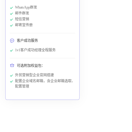
WhatsApp群发
邮件群发
短信营销
邮寄宣传册
客户成功服务
1v1客户成功经理全程服务
可选附加权益包：
外贸营销型企业官网搭建
配置企业域名邮箱，含企业邮箱选取、
配置管理