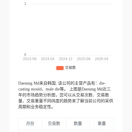
Daesung Md来自韩国,
该公司的主营产品有：die-
casting mould、male die等。
上图是Daesung Md近三
年的市场趋势分析图，您可以从交易次数、交易数
量、交易重量不同纬度的趋势来了解当前公司的采供
周期和业务稳定性。
月份
交易数
数量
重量