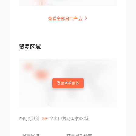
查看全部出口产品
贸易区域
登录查看更多
匹配到共计
10+
个出口贸易国家/区域