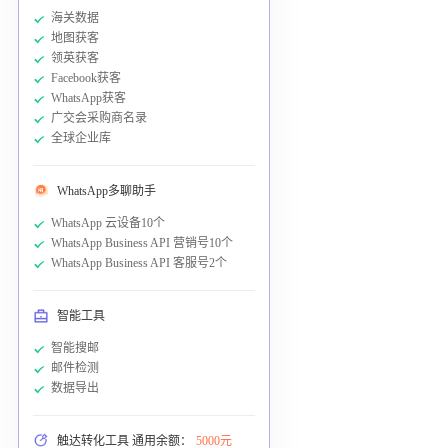
海关数据
地图获客
领英获客
Facebook获客
WhatsApp获客
广交会采购商名录
全球企业库
WhatsApp多聊助手
WhatsApp 云设备10个
WhatsApp Business API 营销号10个
WhatsApp Business API 客服号2个
智能工具
智能搜邮
邮件检测
数据导出
触达转化工具 通用余额：
5000元