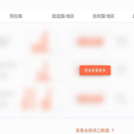
供应商
起运国/地区
目的国/地区
登录查看更多
查看全部进口数据