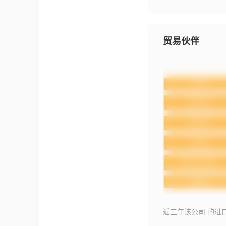
贸易伙伴
近三年该公司 的进