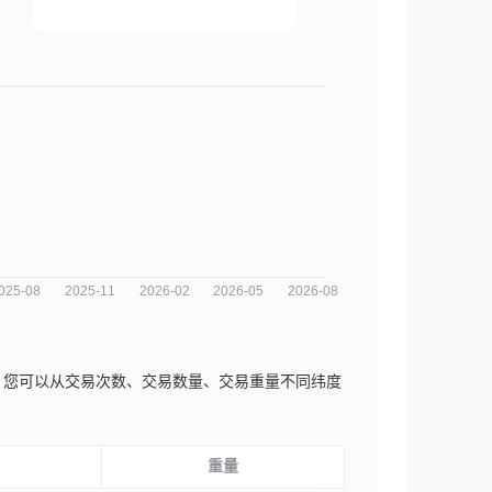
场趋势分析图，您可以从交易次数、交易数量、交易重量不同纬度
重量