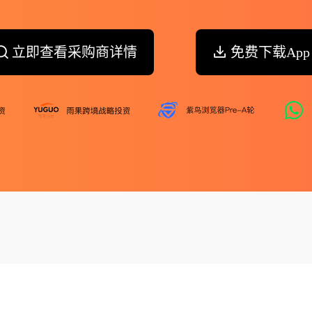
立即查看采购商详情
免费下载App