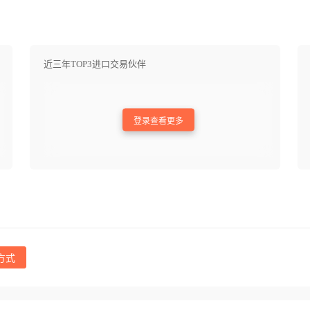
近三年TOP3进口交易伙伴
登录查看更多
方式