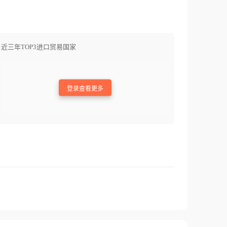
近三年TOP3进口贸易国家
登录查看更多