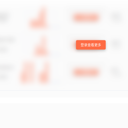
登录查看更多