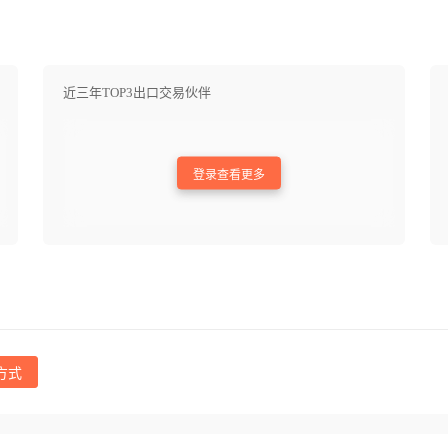
近三年TOP3出口交易伙伴
登录查看更多
方式