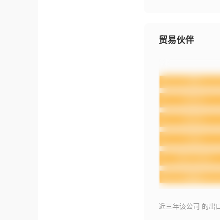
贸易伙伴
近三年该公司 的出