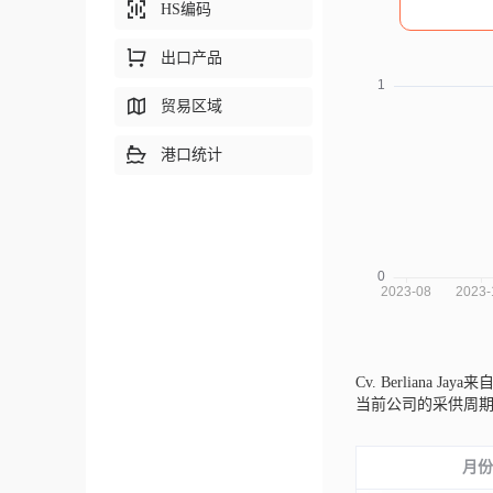
HS编码
出口产品
贸易区域
港口统计
Cv. Berliana Jay
当前公司的采供周
月