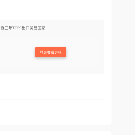
近三年TOP3出口贸易国家
登录查看更多