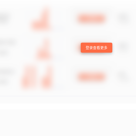
登录查看更多