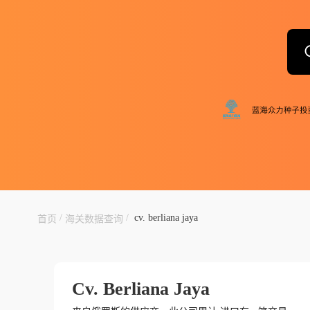
/
/
cv. berliana jaya
首页
海关数据查询
Cv. Berliana Jaya