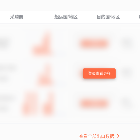
采购商
起运国/地区
目的国/地区
登录查看更多
查看全部出口数据