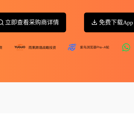
立即查看采购商详情
免费下载App