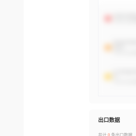
出口数据
共计
0
条出口数据