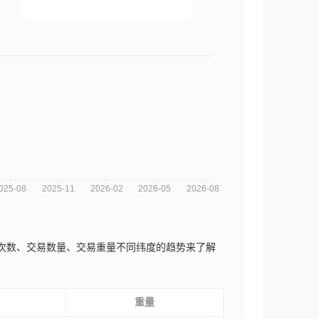
以从交易次数、交易数量、交易重量不同纬度的趋势来了解
重量