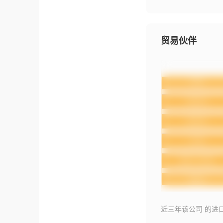
贸易伙伴
近三年该公司 的进