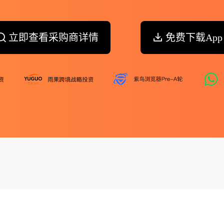
立即查看采购商详情
免费下载App