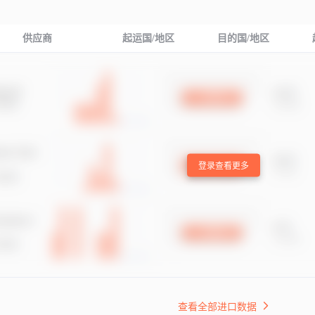
供应商
起运国/地区
目的国/地区
登录查看更多
查看全部进口数据