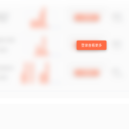
登录查看更多