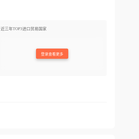
近三年TOP3进口贸易国家
登录查看更多