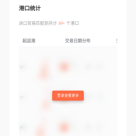
港口统计
进口贸易匹配到共计
10+
个港口
起运港
交易日期分布
交易产品
登录查看更多