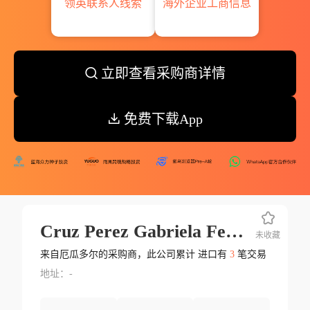
领英联系人线索
海外企业工商信息
立即查看采购商详情
免费下载App
Cruz Perez Gabriela Fernanda
未收藏
来自厄瓜多尔的采购商，此公司累计 进口有
3
笔交易
地址：-