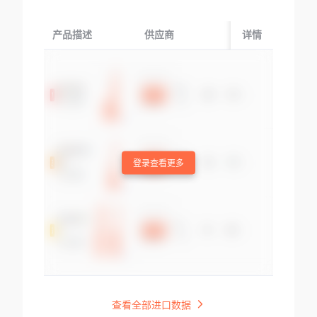
产品描述
供应商
起运国/地区
详情
登录查看更多
查看全部进口数据