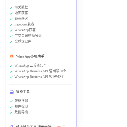
海关数据
地图获客
领英获客
Facebook获客
WhatsApp获客
广交会采购商名录
全球企业库
WhatsApp多聊助手
WhatsApp 云设备10个
WhatsApp Business API 营销号10个
WhatsApp Business API 客服号2个
智能工具
智能搜邮
邮件检测
数据导出