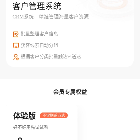
客户管理系统
CRM系统，精准管理海量客户资源
批量整理客户信息
获客线索自动分组
根据客户分类批量触达%送达
会员专属权益
体验版
好不好用先试试看