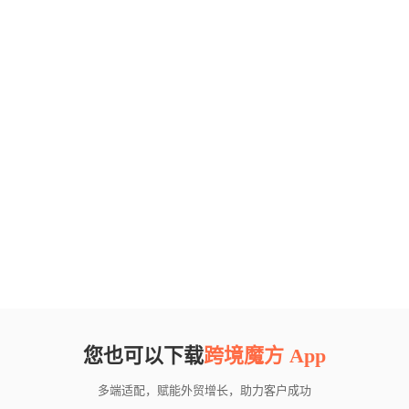
您也可以下载
跨境魔方 App
多端适配，赋能外贸增长，助力客户成功