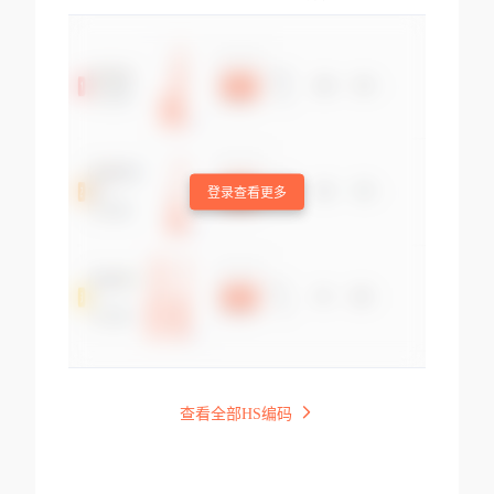
登录查看更多
查看全部HS编码