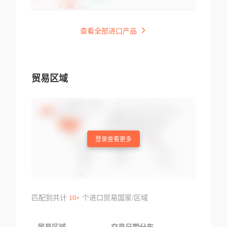
查看全部进口产品
贸易区域
登录查看更多
匹配到共计
10+
个进口贸易国家/区域