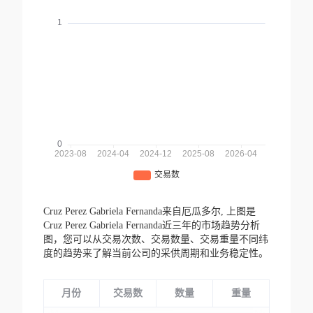
Cruz Perez Gabriela Fernanda来自厄瓜多尔,
上图是
Cruz Perez Gabriela Fernanda近三年的市场趋势分析
图，您可以从交易次数、交易数量、交易重量不同纬
度的趋势来了解当前公司的采供周期和业务稳定性。
月份
交易数
数量
重量