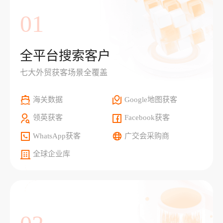
01
全平台搜索客户
七大外贸获客场景全覆盖
海关数据
Google地图获客
领英获客
Facebook获客
WhatsApp获客
广交会采购商
全球企业库