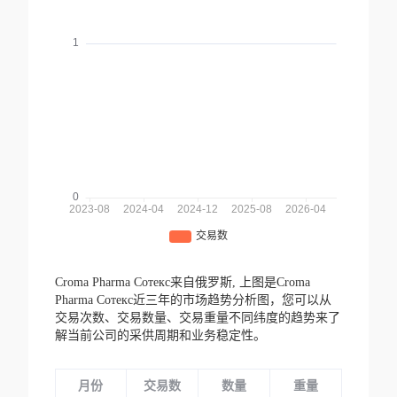
Croma Pharma Сотекс来自俄罗斯,
上图是Croma
Pharma Сотекс近三年的市场趋势分析图，您可以从
交易次数、交易数量、交易重量不同纬度的趋势来了
解当前公司的采供周期和业务稳定性。
月份
交易数
数量
重量