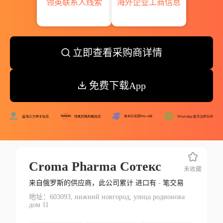
领英联系人线索
海外企业工商信息
立即查看采购商详情
免费下载App
Croma Pharma Сотекс
未收藏
来自俄罗斯的供应商，此公司累计 进口有
-
笔交易
地址：603093, нижний новгород, улица родионова
дом 11