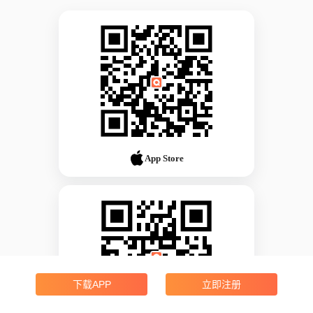
App Store
下载APP
立即注册