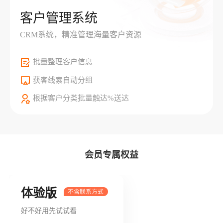
客户管理系统
CRM系统，精准管理海量客户资源
批量整理客户信息
获客线索自动分组
根据客户分类批量触达%送达
会员专属权益
体验版
好不好用先试试看