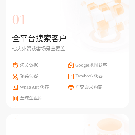
01
全平台搜索客户
七大外贸获客场景全覆盖
海关数据
Google地图获客
领英获客
Facebook获客
WhatsApp获客
广交会采购商
全球企业库