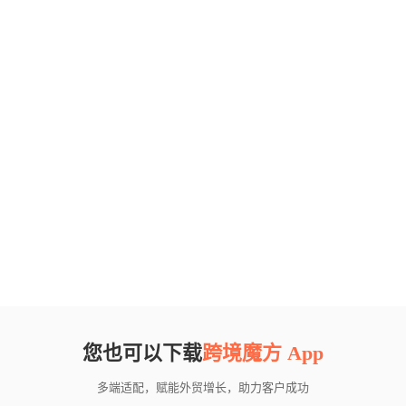
您也可以下载
跨境魔方 App
多端适配，赋能外贸增长，助力客户成功