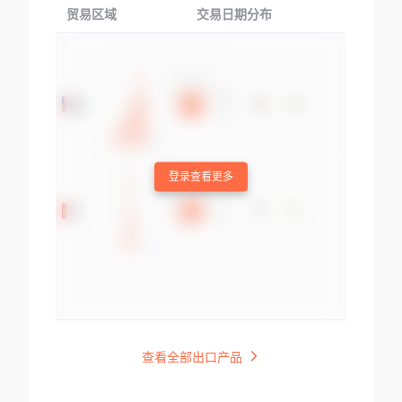
贸易区域
交易日期分布
交易产品
登录查看更多
查看全部出口产品