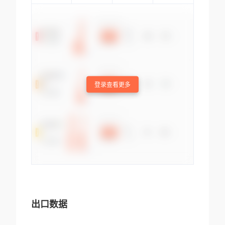
登录查看更多
出口数据