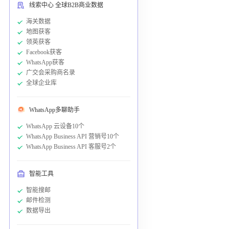
线索中心 全球B2B商业数据
海关数据
地图获客
领英获客
Facebook获客
WhatsApp获客
广交会采购商名录
全球企业库
WhatsApp多聊助手
WhatsApp 云设备10个
WhatsApp Business API 营销号10个
WhatsApp Business API 客服号2个
智能工具
智能搜邮
邮件检测
数据导出