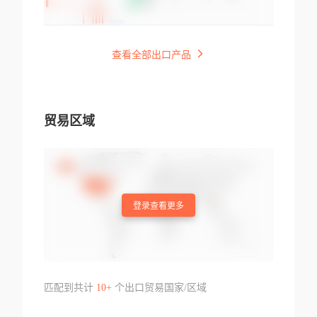
查看全部出口产品
贸易区域
登录查看更多
匹配到共计
10+
个出口贸易国家/区域