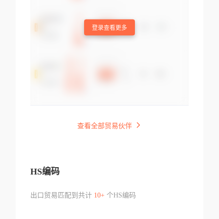
登录查看更多
查看全部贸易伙伴
HS编码
出口贸易匹配到共计
10+
个HS编码