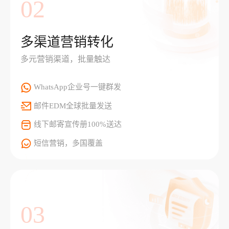
02
多渠道营销转化
多元营销渠道，批量触达
WhatsApp企业号一键群发
邮件EDM全球批量发送
线下邮寄宣传册100%送达
短信营销，多国覆盖
03