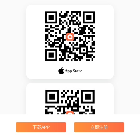
App Store
下载APP
立即注册