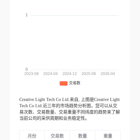
Creative Light Tech Co Ltd.来自,
上图是Creative Light
Tech Co Ltd.近三年的市场趋势分析图，您可以从交
易次数、交易数量、交易重量不同纬度的趋势来了解
当前公司的采供周期和业务稳定性。
月份
交易数
数量
重量