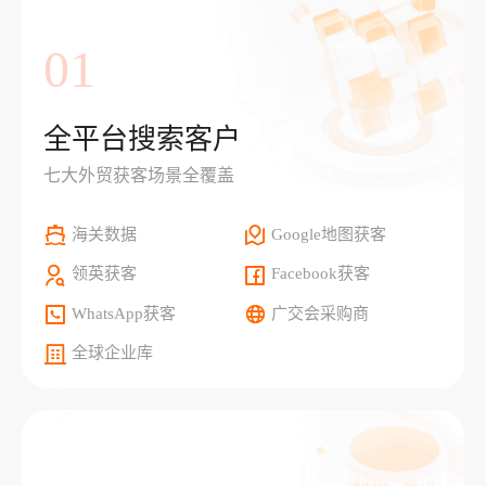
01
全平台搜索客户
七大外贸获客场景全覆盖
海关数据
Google地图获客
领英获客
Facebook获客
WhatsApp获客
广交会采购商
全球企业库