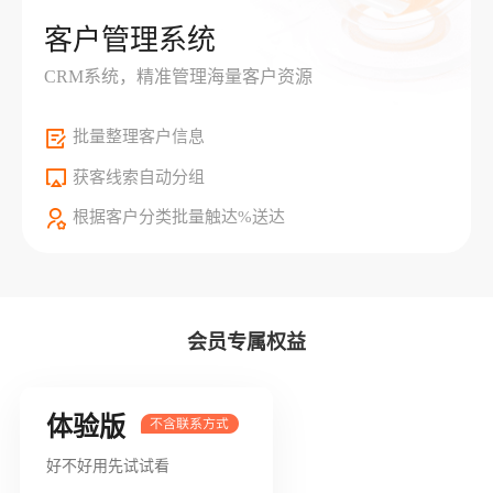
客户管理系统
CRM系统，精准管理海量客户资源
批量整理客户信息
获客线索自动分组
根据客户分类批量触达%送达
会员专属权益
体验版
好不好用先试试看