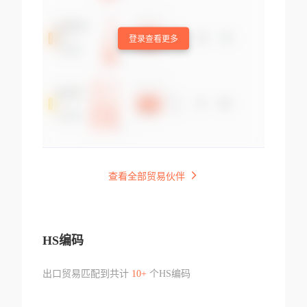
登录查看更多
查看全部贸易伙伴
HS编码
出口贸易匹配到共计
10+
个HS编码