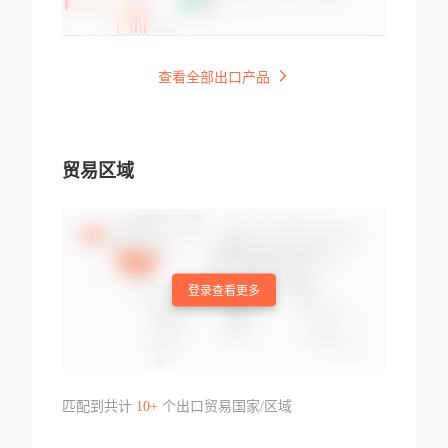
查看全部出口产品
贸易区域
登录查看更多
匹配到共计
10+
个出口贸易国家/区域