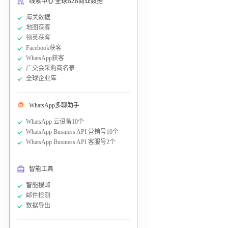
线索中心 全球B2B商业数据
海关数据
地图获客
领英获客
Facebook获客
WhatsApp获客
广交会采购商名录
全球企业库
WhatsApp多聊助手
WhatsApp 云设备10个
WhatsApp Business API 营销号10个
WhatsApp Business API 客服号2个
智能工具
智能搜邮
邮件检测
数据导出