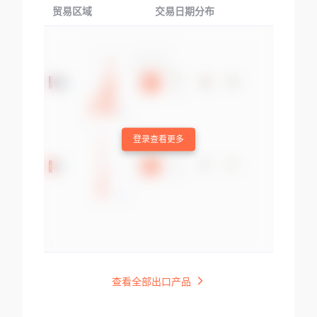
贸易区域
交易日期分布
交易产品
登录查看更多
查看全部出口产品