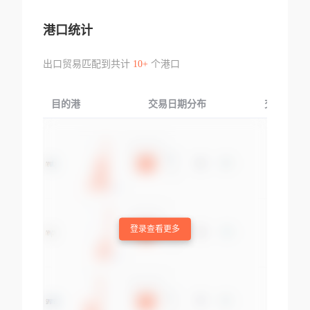
港口统计
出口贸易匹配到共计
10+
个港口
目的港
交易日期分布
交易产品
登录查看更多