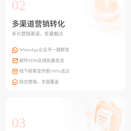
02
多渠道营销转化
多元营销渠道，批量触达
WhatsApp企业号一键群发
邮件EDM全球批量发送
线下邮寄宣传册100%送达
短信营销，多国覆盖
03