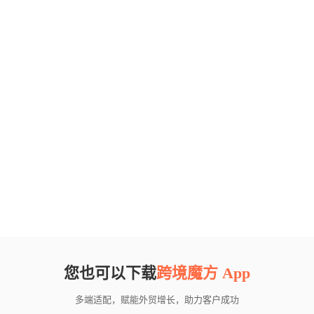
您也可以下载
跨境魔方 App
多端适配，赋能外贸增长，助力客户成功