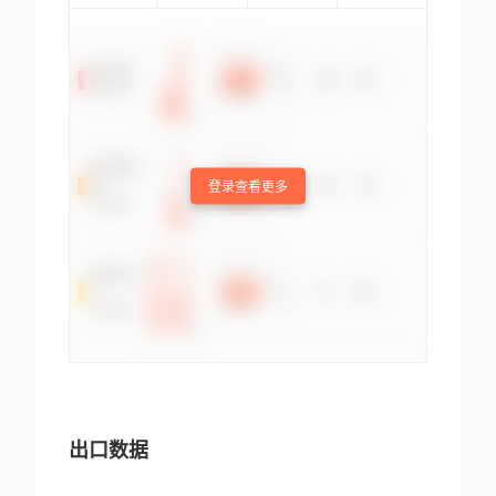
登录查看更多
出口数据