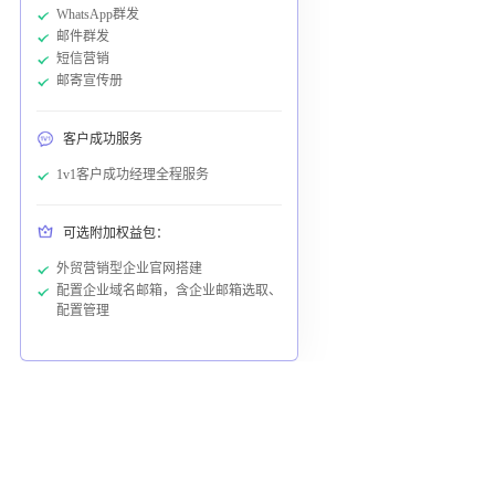
WhatsApp群发
邮件群发
短信营销
邮寄宣传册
客户成功服务
1v1客户成功经理全程服务
可选附加权益包：
外贸营销型企业官网搭建
配置企业域名邮箱，含企业邮箱选取、
配置管理