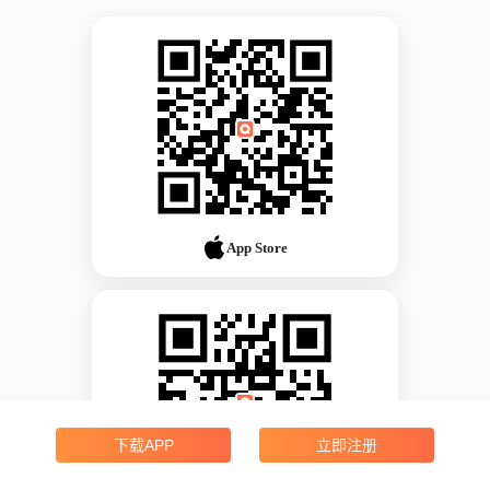
App Store
下载APP
立即注册