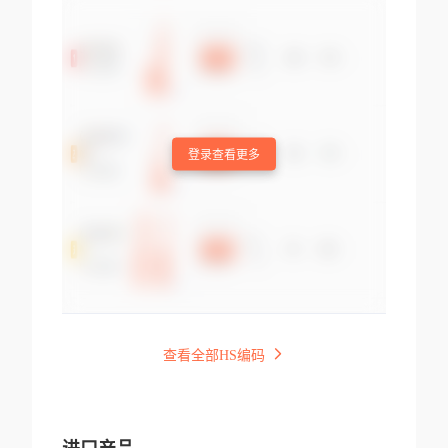
登录查看更多
查看全部HS编码