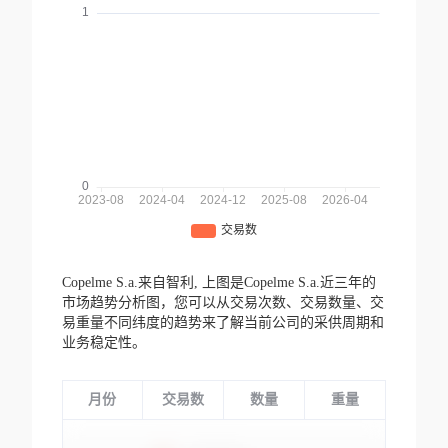
Copelme S.a.来自智利,
上图是Copelme S.a.近三年的
市场趋势分析图，您可以从交易次数、交易数量、交
易重量不同纬度的趋势来了解当前公司的采供周期和
业务稳定性。
月份
交易数
数量
重量