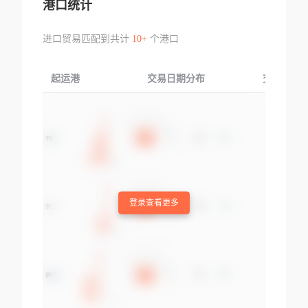
港口统计
进口贸易匹配到共计
10+
个港口
起运港
交易日期分布
交易产品
登录查看更多