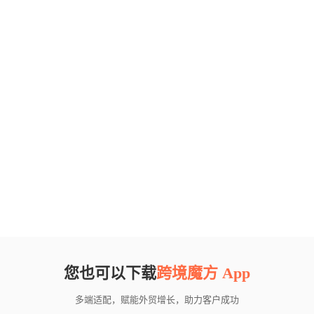
您也可以下载
跨境魔方 App
多端适配，赋能外贸增长，助力客户成功