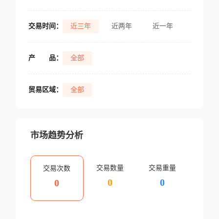
交易时间：
近三年
近两年
近一年
产
品：
全部
贸易区域：
全部
市场趋势分析
交易数量
交易重量
交易次数
0
0
0