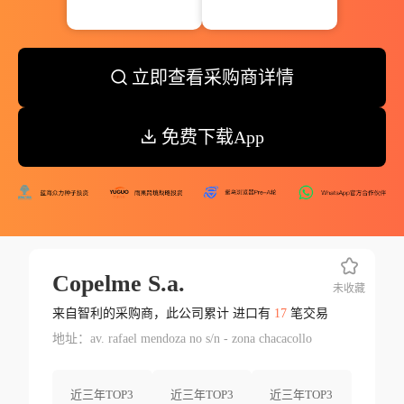
立即查看采购商详情
免费下载App
Copelme S.a.
未收藏
来自智利的采购商，此公司累计 进口有
17
笔交易
地址：av. rafael mendoza no s/n - zona chacacollo
近三年TOP3
近三年TOP3
近三年TOP3