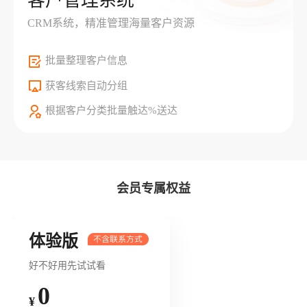
客户管理系统
CRM系统，精准管理海量客户资源
批量整理客户信息
获客线索自动分组
根据客户分类批量触达%送达
会员专属权益
体验版
好不好用先试试看
0
¥