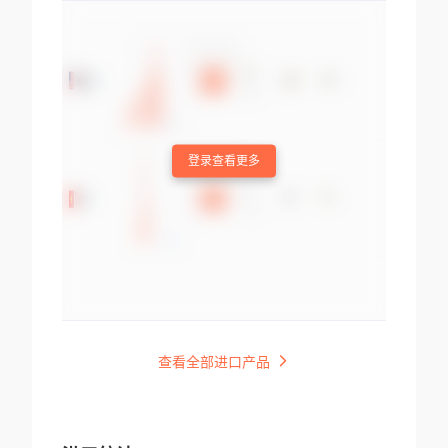
登录查看更多
查看全部进口产品