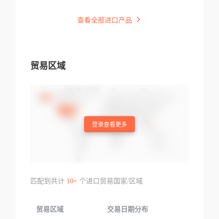
查看全部进口产品
贸易区域
登录查看更多
匹配到共计
10+
个进口贸易国家/区域
贸易区域
交易日期分布
交易产品