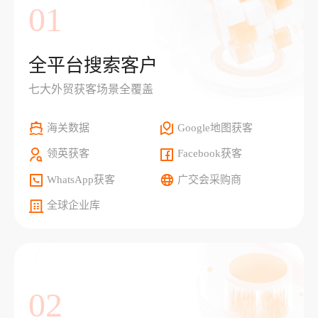
01
全平台搜索客户
七大外贸获客场景全覆盖
海关数据
Google地图获客
领英获客
Facebook获客
WhatsApp获客
广交会采购商
全球企业库
02