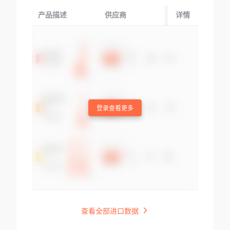
产品描述
供应商
起运国/地区
详情
登录查看更多
查看全部进口数据