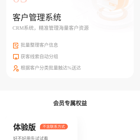
客户管理系统
CRM系统，精准管理海量客户资源
批量整理客户信息
获客线索自动分组
根据客户分类批量触达%送达
会员专属权益
体验版
好不好用先试试看