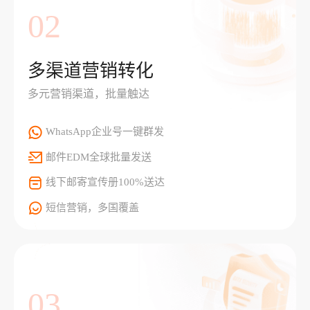
02
多渠道营销转化
多元营销渠道，批量触达
WhatsApp企业号一键群发
邮件EDM全球批量发送
线下邮寄宣传册100%送达
短信营销，多国覆盖
03