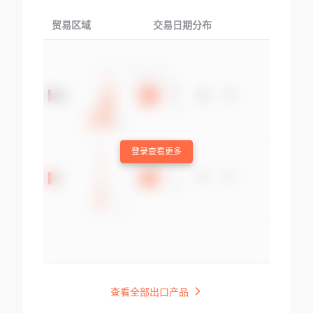
贸易区域
交易日期分布
交易产品
登录查看更多
查看全部出口产品