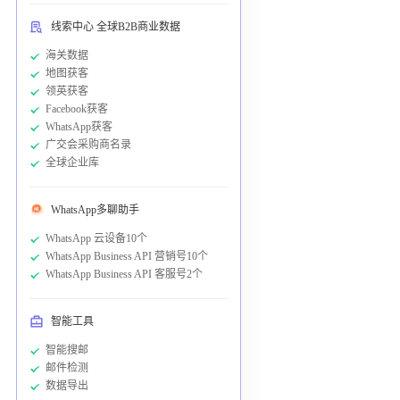
线索中心 全球B2B商业数据
海关数据
地图获客
领英获客
Facebook获客
WhatsApp获客
广交会采购商名录
全球企业库
WhatsApp多聊助手
WhatsApp 云设备10个
WhatsApp Business API 营销号10个
WhatsApp Business API 客服号2个
智能工具
智能搜邮
邮件检测
数据导出