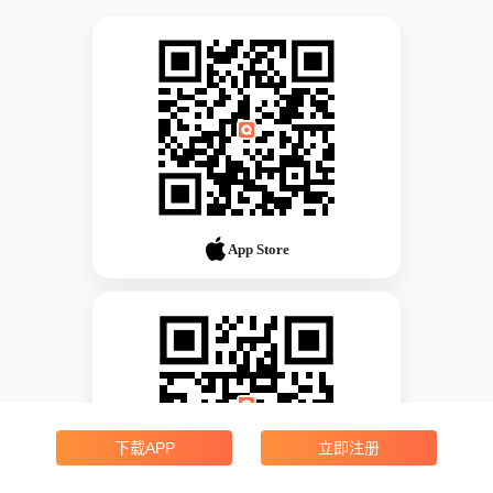
App Store
下载APP
立即注册