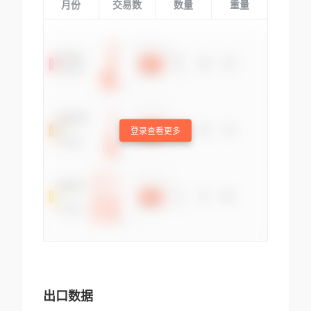
月份
交易数
数量
重量
登录查看更多
出口数据