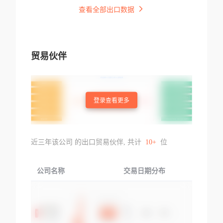
查看全部出口数据
贸易伙伴
登录查看更多
近三年该公司 的出口贸易伙伴, 共计
10+
位
公司名称
交易日期分布
交易