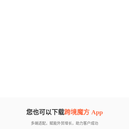
您也可以下载
跨境魔方 App
多端适配，赋能外贸增长，助力客户成功