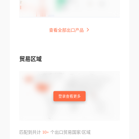
查看全部出口产品
贸易区域
登录查看更多
匹配到共计
10+
个出口贸易国家/区域