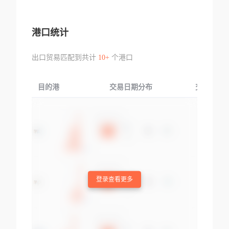
港口统计
出口贸易匹配到共计
10+
个港口
目的港
交易日期分布
交易产品
登录查看更多