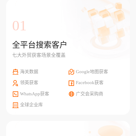
01
全平台搜索客户
七大外贸获客场景全覆盖
海关数据
Google地图获客
领英获客
Facebook获客
WhatsApp获客
广交会采购商
全球企业库