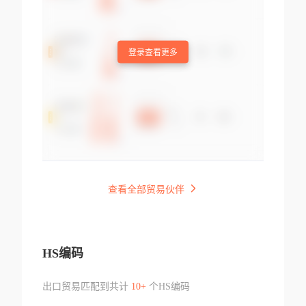
登录查看更多
查看全部贸易伙伴
HS编码
出口贸易匹配到共计
10+
个HS编码