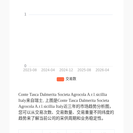
Conte Tasca Dalmerita Societa Agrocola A.r.l.sicillia
Italy来自瑞士,
上图是Conte Tasca Dalmerita Societa
Agrocola A.r.l.sicillia Italy近三年的市场趋势分析图，
您可以从交易次数、交易数量、交易重量不同纬度的
趋势来了解当前公司的采供周期和业务稳定性。