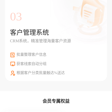
03
客户管理系统
CRM系统，精准管理海量客户资源
批量整理客户信息
获客线索自动分组
根据客户分类批量触达%送达
会员专属权益