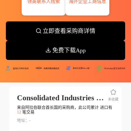
领英联系人线索
海外企业工商信息
立即查看采购商详情
免费下载App
Consolidated Industries Supplies
未收藏
来自阿拉伯联合酋长国的采购商，此公司累计 进口有
12
笔交易
地址：-