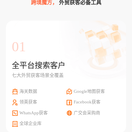
跨境魔方，
外贸获客必备工具
01
全平台搜索客户
七大外贸获客场景全覆盖
海关数据
Google地图获客
领英获客
Facebook获客
WhatsApp获客
广交会采购商
全球企业库