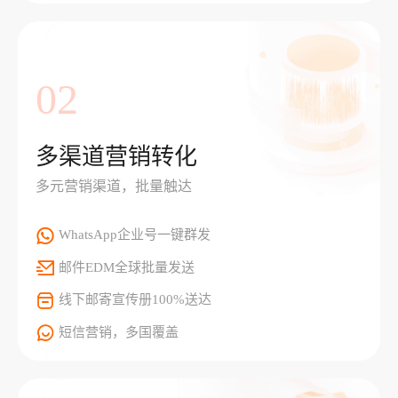
02
多渠道营销转化
多元营销渠道，批量触达
WhatsApp企业号一键群发
邮件EDM全球批量发送
线下邮寄宣传册100%送达
短信营销，多国覆盖