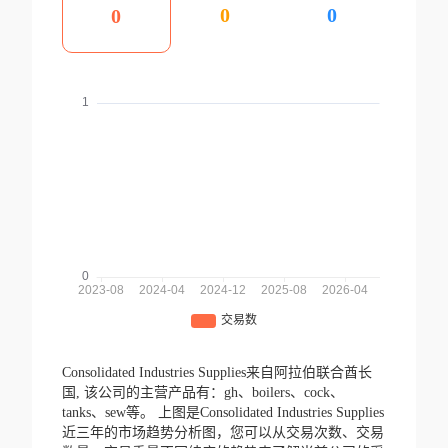
0
0
0
Consolidated Industries Supplies来自阿拉伯联合酋长
国,
该公司的主营产品有：gh、boilers、cock、
tanks、sew等。
上图是Consolidated Industries Supplies
近三年的市场趋势分析图，您可以从交易次数、交易