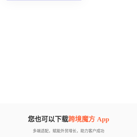
您也可以下载
跨境魔方 App
多端适配，赋能外贸增长，助力客户成功