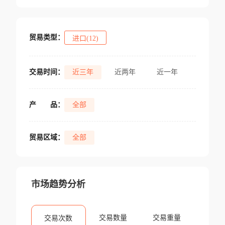
贸易类型：
进口(12)
交易时间：
近三年
近两年
近一年
产
品：
全部
贸易区域：
全部
市场趋势分析
交易数量
交易重量
交易次数