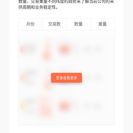
数量、交易重量不同纬度的趋势来了解当前公司的采
供周期和业务稳定性。
月份
交易数
数量
重量
登录查看更多