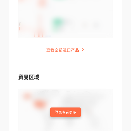
查看全部进口产品
贸易区域
登录查看更多