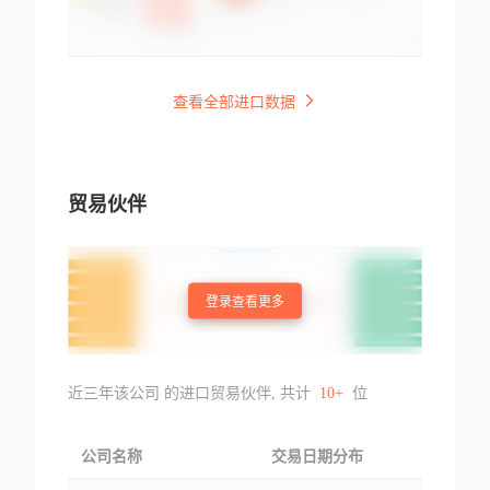
查看全部进口数据
贸易伙伴
登录查看更多
近三年该公司 的进口贸易伙伴, 共计
10+
位
公司名称
交易日期分布
交易