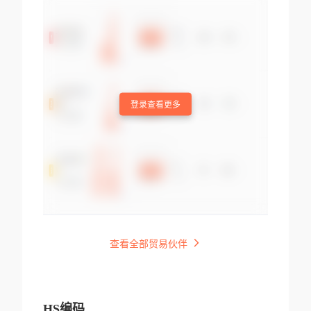
登录查看更多
查看全部贸易伙伴
HS编码