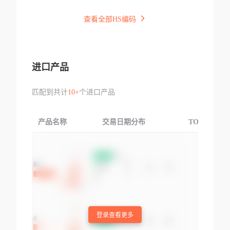
查看全部HS编码
进口产品
匹配到共计
10+
个进口产品
产品名称
交易日期分布
TOP3交易国
登录查看更多