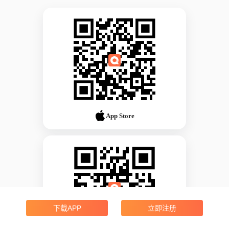
App Store
下载APP
立即注册