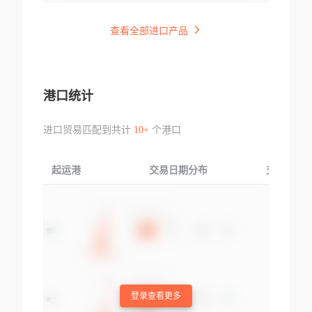
查看全部进口产品
港口统计
进口贸易匹配到共计
10+
个港口
起运港
交易日期分布
交易产品
登录查看更多