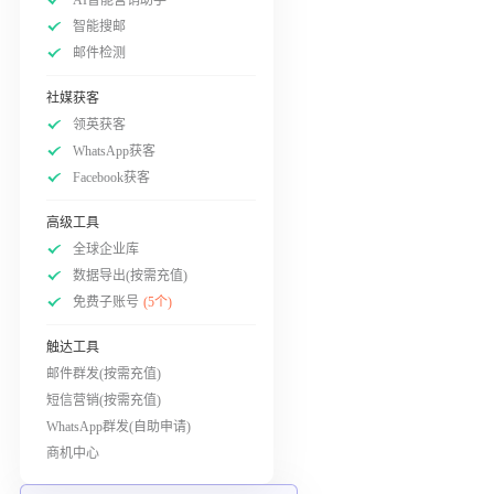
智能搜邮
邮件检测
社媒获客
领英获客
WhatsApp获客
Facebook获客
高级工具
全球企业库
数据导出(按需充值)
免费子账号
(5个)
触达工具
邮件群发(按需充值)
短信营销(按需充值)
WhatsApp群发(自助申请)
商机中心