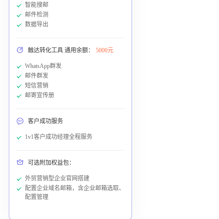
智能搜邮
邮件检测
数据导出
触达转化工具 通用余额：
5000元
WhatsApp群发
邮件群发
短信营销
邮寄宣传册
客户成功服务
1v1客户成功经理全程服务
可选附加权益包：
外贸营销型企业官网搭建
配置企业域名邮箱，含企业邮箱选取、
配置管理