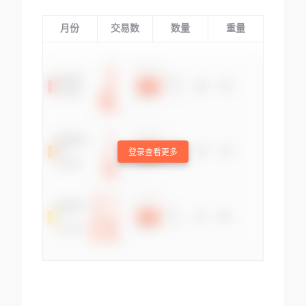
月份
交易数
数量
重量
登录查看更多