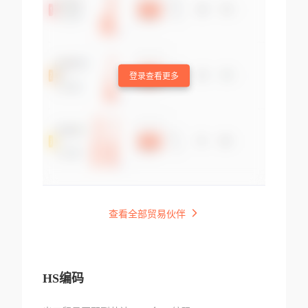
登录查看更多
查看全部贸易伙伴
HS编码