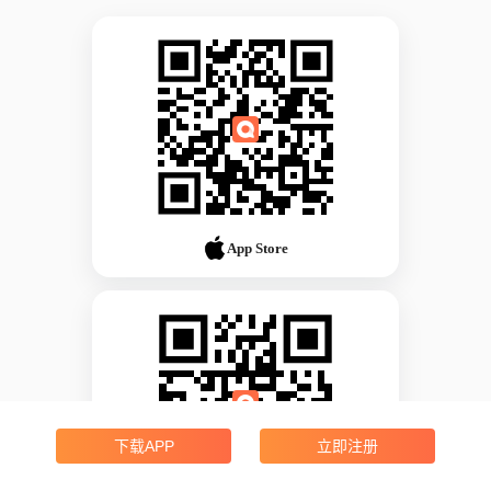
App Store
下载APP
立即注册