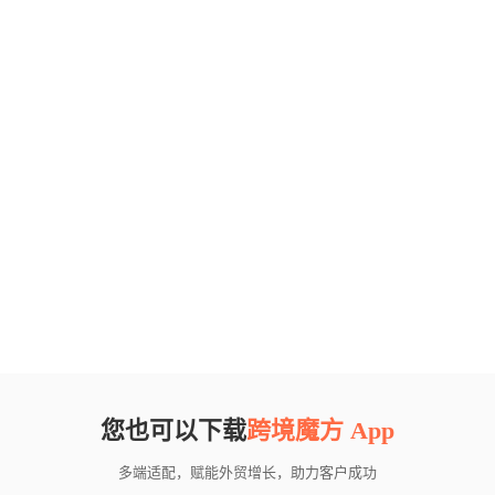
您也可以下载
跨境魔方 App
多端适配，赋能外贸增长，助力客户成功