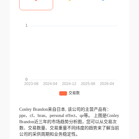
Conley Brandon来自日本,
该公司的主营产品有：
ppe、cf、bran、personal effect、qe等。
上图是Conley
Brandon近三年的市场趋势分析图，您可以从交易次
数、交易数量、交易重量不同纬度的趋势来了解当前
公司的采供周期和业务稳定性。