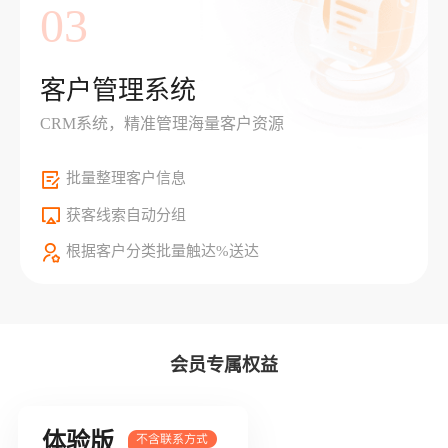
03
客户管理系统
CRM系统，精准管理海量客户资源
批量整理客户信息
获客线索自动分组
根据客户分类批量触达%送达
会员专属权益
体验版