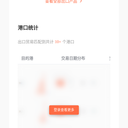
查看全部出口产品
港口统计
出口贸易匹配到共计
10+
个港口
目的港
交易日期分布
交易产品
登录查看更多