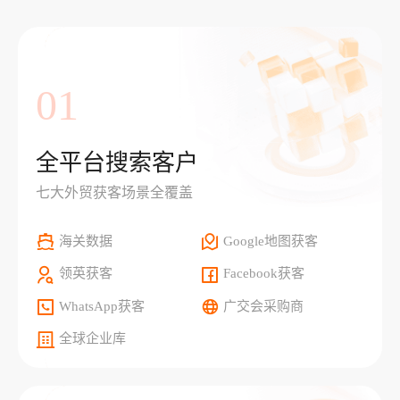
01
全平台搜索客户
七大外贸获客场景全覆盖
海关数据
Google地图获客
领英获客
Facebook获客
WhatsApp获客
广交会采购商
全球企业库