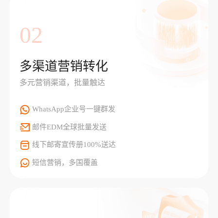
02
多渠道营销转化
多元营销渠道，批量触达
WhatsApp企业号一键群发
邮件EDM全球批量发送
线下邮寄宣传册100%送达
短信营销，多国覆盖