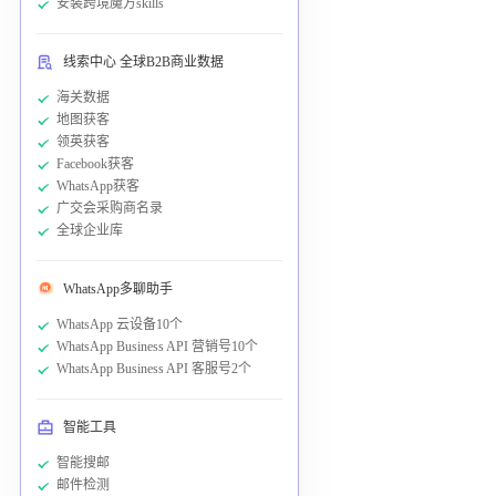
安装跨境魔方skills
线索中心 全球B2B商业数据
海关数据
地图获客
领英获客
Facebook获客
WhatsApp获客
广交会采购商名录
全球企业库
WhatsApp多聊助手
WhatsApp 云设备10个
WhatsApp Business API 营销号10个
WhatsApp Business API 客服号2个
智能工具
智能搜邮
邮件检测