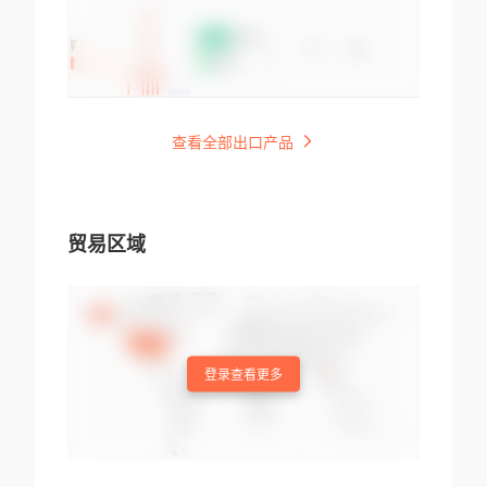
查看全部出口产品
贸易区域
登录查看更多