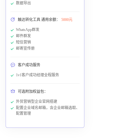
数据导出
触达转化工具 通用余额：
5000元
WhatsApp群发
邮件群发
短信营销
邮寄宣传册
客户成功服务
1v1客户成功经理全程服务
可选附加权益包：
外贸营销型企业官网搭建
配置企业域名邮箱，含企业邮箱选取、
配置管理