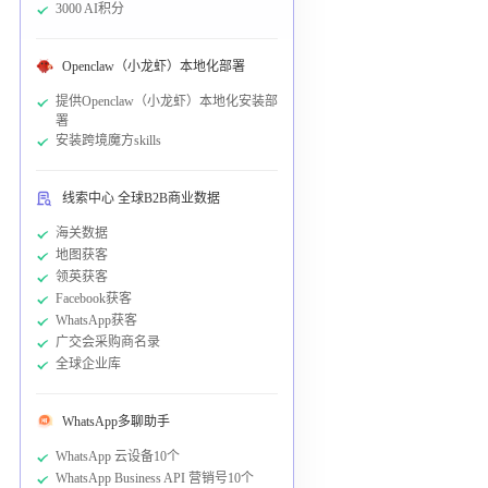
3000 AI积分
Openclaw（小龙虾）本地化部署
提供Openclaw（小龙虾）本地化安装部
署
安装跨境魔方skills
线索中心 全球B2B商业数据
海关数据
地图获客
领英获客
Facebook获客
WhatsApp获客
广交会采购商名录
全球企业库
WhatsApp多聊助手
WhatsApp 云设备10个
WhatsApp Business API 营销号10个