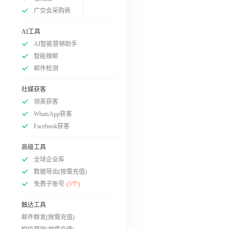
广交会采购商
AI工具
AI智能营销助手
智能搜邮
邮件检测
社媒获客
领英获客
WhatsApp获客
Facebook获客
高级工具
全球企业库
数据导出(按需充值)
免费子账号
(5个)
触达工具
邮件群发(按需充值)