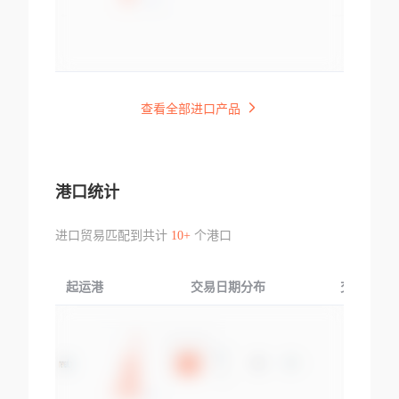
查看全部进口产品
港口统计
进口贸易匹配到共计
10+
个港口
起运港
交易日期分布
交易产品