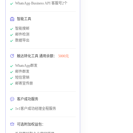
WhatsApp Business API 客服号2个
智能工具
智能搜邮
邮件检测
数据导出
触达转化工具 通用余额：
5000元
WhatsApp群发
邮件群发
短信营销
邮寄宣传册
客户成功服务
1v1客户成功经理全程服务
可选附加权益包：