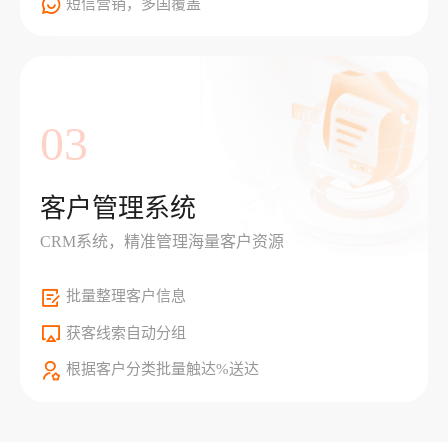
短信营销，多国覆盖
03
客户管理系统
CRM系统，精准管理海量客户资源
批量整理客户信息
获客线索自动分组
根据客户分类批量触达%送达