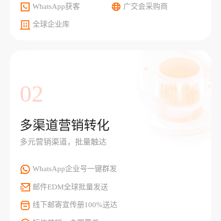
WhatsApp获客
广交会采购商
全球企业库
02
多渠道营销转化
多元营销渠道，批量触达
WhatsApp企业号一键群发
邮件EDM全球批量发送
线下邮寄宣传册100%送达