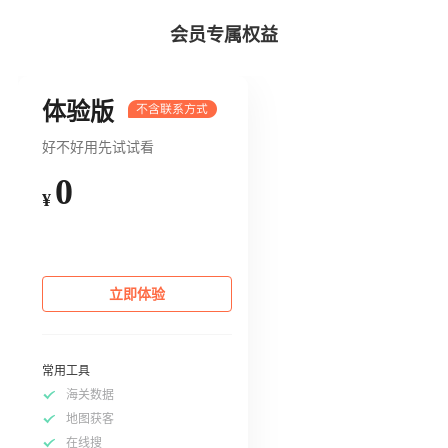
会员专属权益
体验版
好不好用先试试看
0
¥
立即体验
常用工具
海关数据
地图获客
在线搜