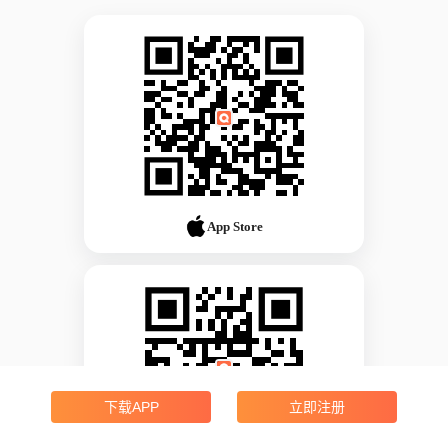
App Store
下载APP
立即注册