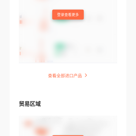
登录查看更多
查看全部进口产品
贸易区域