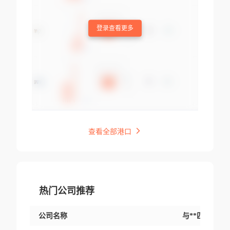
登录查看更多
查看全部港口
热门公司推荐
公司名称
与**匹配交易