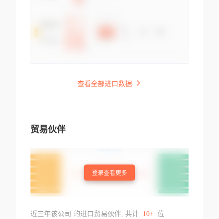
查看全部进口数据
贸易伙伴
登录查看更多
近三年该公司 的进口贸易伙伴, 共计
10+
位