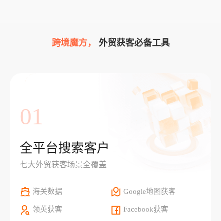
跨境魔方，
外贸获客必备工具
01
全平台搜索客户
七大外贸获客场景全覆盖
海关数据
Google地图获客
领英获客
Facebook获客