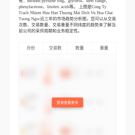
有：unfused pyridine ring、glycerol、steel flange、
phenylacetone、linoleic acids等。
上图是Cong Ty
Trach Nhiem Huu Han Thuong Mai Dich Vu Hoa Chat
Tuong Ngoc近三年的市场趋势分析图，您可以从交易
次数、交易数量、交易重量不同纬度的趋势来了解当
前公司的采供周期和业务稳定性。
月份
交易数
数量
重量
登录查看更多