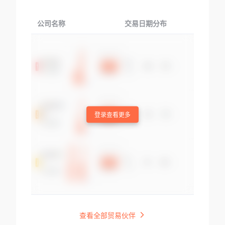
公司名称
交易日期分布
交易
登录查看更多
查看全部贸易伙伴