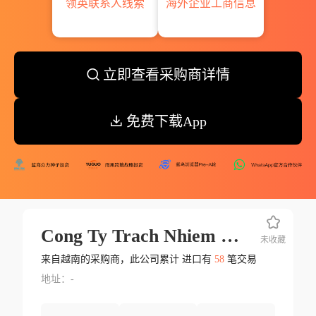
领英联系人线索
海外企业工商信息
立即查看采购商详情
免费下载App
Cong Ty Trach Nhiem Huu Han Thuong Mai Dich Vu Hoa Chat Tuong Ngoc
未收藏
来自越南的采购商，此公司累计 进口有
58
笔交易
地址：-