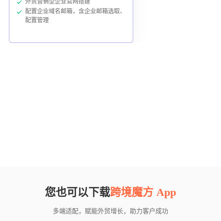
外贸营销型企业官网搭建
配置企业域名邮箱，含企业邮箱选取、
配置管理
您也可以下载
跨境魔方 App
多端适配，赋能外贸增长，助力客户成功