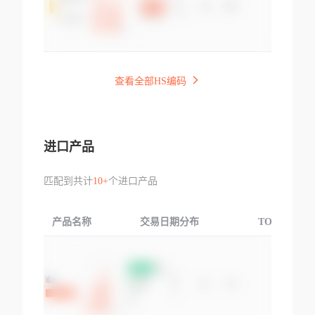
查看全部HS编码
进口产品
匹配到共计
10+
个进口产品
产品名称
交易日期分布
TOP3交易国