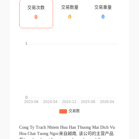
交易数量
交易重量
交易次数
0
0
0
Cong Ty Trach Nhiem Huu Han Thuong Mai Dich Vu
Hoa Chat Tuong Ngoc来自越南,
该公司的主营产品