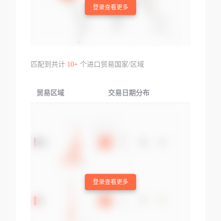
登录查看更多
匹配到共计
10+
个进口贸易国家/区域
贸易区域
交易日期分布
交易产品
登录查看更多