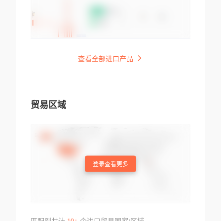
查看全部进口产品
贸易区域
登录查看更多