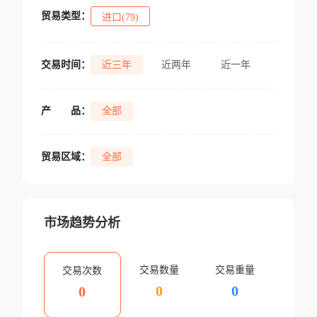
贸易类型：
进口(79)
交易时间：
近三年
近两年
近一年
产
品：
全部
贸易区域：
全部
市场趋势分析
交易数量
交易重量
交易次数
0
0
0