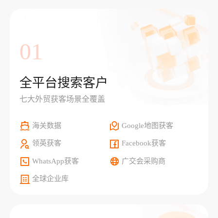
01
全平台搜索客户
七大外贸获客场景全覆盖
海关数据
Google地图获客
领英获客
Facebook获客
WhatsApp获客
广交会采购商
全球企业库