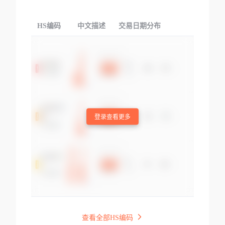
HS编码
中文描述
交易日期分布
TOP
登录查看更多
查看全部HS编码