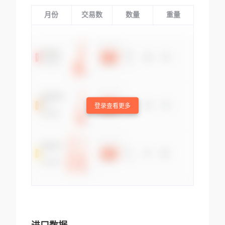
月份
交易数
数量
重量
登录查看更多