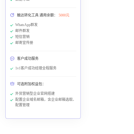
触达转化工具 通用余额：
5000元
WhatsApp群发
邮件群发
短信营销
邮寄宣传册
客户成功服务
1v1客户成功经理全程服务
可选附加权益包：
外贸营销型企业官网搭建
配置企业域名邮箱，含企业邮箱选取、
配置管理