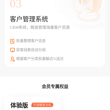
03
客户管理系统
CRM系统，精准管理海量客户资源
批量整理客户信息
获客线索自动分组
根据客户分类批量触达%送达
会员专属权益
体验版