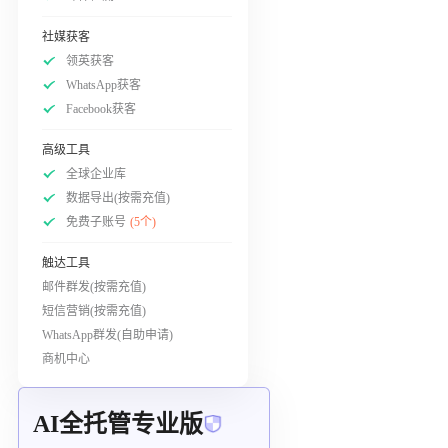
社媒获客
领英获客
WhatsApp获客
Facebook获客
高级工具
全球企业库
数据导出(按需充值)
免费子账号
(5个)
触达工具
邮件群发(按需充值)
短信营销(按需充值)
WhatsApp群发(自助申请)
商机中心
AI全托管专业版