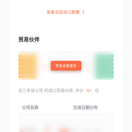
查看全部进口数据
贸易伙伴
登录查看更多
近三年该公司 的进口贸易伙伴, 共计
10+
位
公司名称
交易日期分布
交易