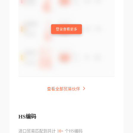
登录查看更多
查看全部贸易伙伴
HS编码
进口贸易匹配到共计
10+
个HS编码