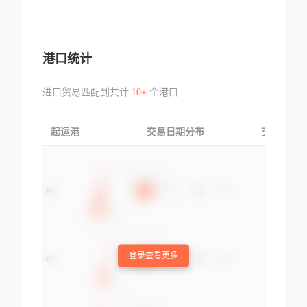
港口统计
进口贸易匹配到共计
10+
个港口
起运港
交易日期分布
交易产品
登录查看更多