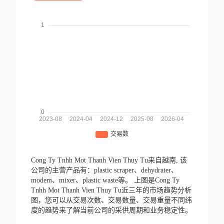
Cong Ty Tnhh Mot Thanh Vien Thuy Tu来自越南,
该
公司的主营产品有：plastic scraper、dehydrater、
modem、mixer、plastic waste等。
上图是Cong Ty
Tnhh Mot Thanh Vien Thuy Tu近三年的市场趋势分析
图，您可以从交易次数、交易数量、交易重量不同纬
度的趋势来了解当前公司的采供周期和业务稳定性。