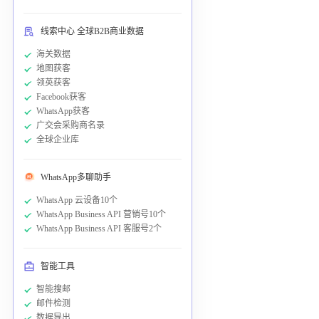
线索中心 全球B2B商业数据
海关数据
地图获客
领英获客
Facebook获客
WhatsApp获客
广交会采购商名录
全球企业库
WhatsApp多聊助手
WhatsApp 云设备10个
WhatsApp Business API 营销号10个
WhatsApp Business API 客服号2个
智能工具
智能搜邮
邮件检测
数据导出