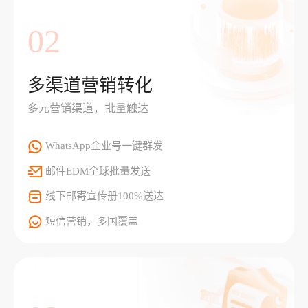
02
多渠道营销转化
多元营销渠道，批量触达
WhatsApp企业号一键群发
邮件EDM全球批量发送
线下邮寄宣传册100%送达
短信营销，多国覆盖