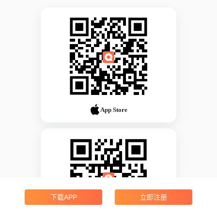
App Store
下载APP
立即注册