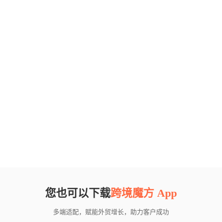
您也可以下载
跨境魔方 App
多端适配，赋能外贸增长，助力客户成功