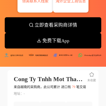
领英联系人线索
海外企业工商信息
立即查看采购商详情
免费下载App
Cong Ty Tnhh Mot Thanh Vien Thuy Tu
未收藏
来自越南的采购商，此公司累计 进口有
79
笔交易
地址：-