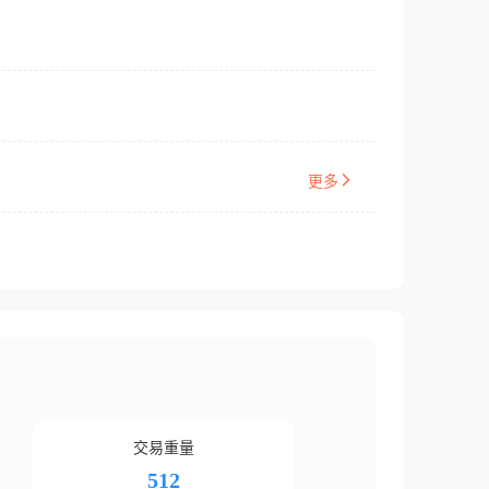
更多
交易重量
512