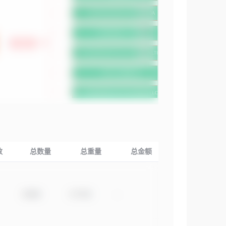
数
总数量
总重量
总金额