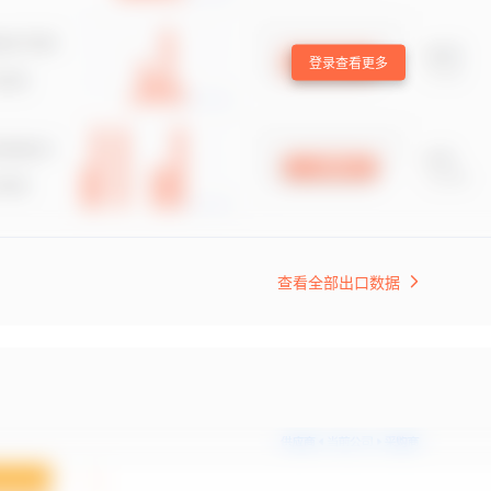
登录查看更多
查看全部出口数据