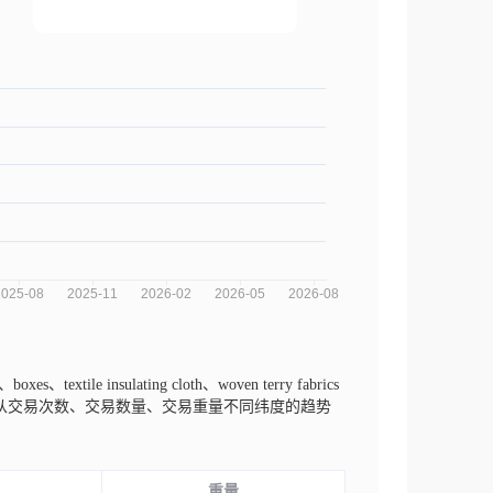
textile insulating cloth、woven terry fabrics
势分析图，您可以从交易次数、交易数量、交易重量不同纬度的趋势
重量