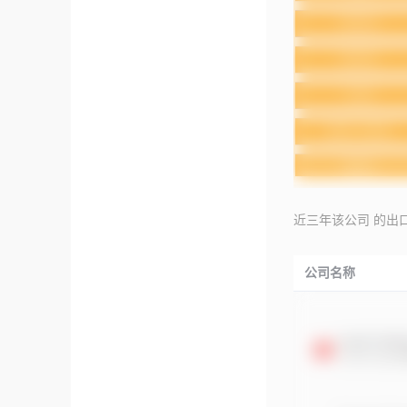
近三年该公司 的出
公司名称