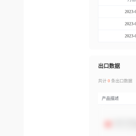
2023-
2023-
2023-
出口数据
共计
0
条出口数据
产品描述