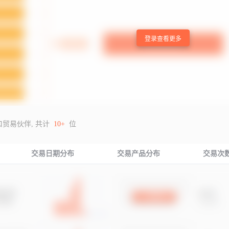
登录查看更多
口贸易伙伴, 共计
10+
位
交易日期分布
交易产品分布
交易次