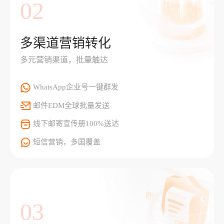
02
多渠道营销转化
多元营销渠道，批量触达
WhatsApp企业号一键群发
邮件EDM全球批量发送
线下邮寄宣传册100%送达
短信营销，多国覆盖
03