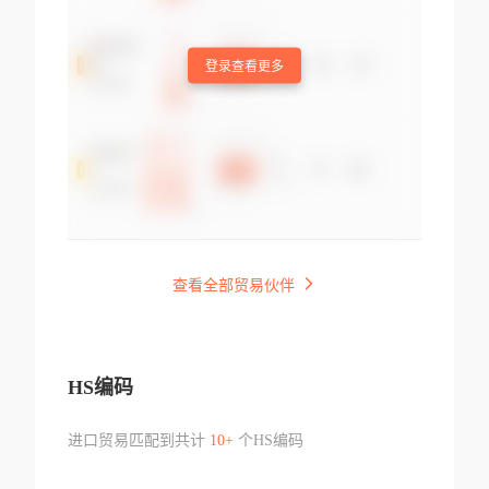
登录查看更多
查看全部贸易伙伴
HS编码
进口贸易匹配到共计
10+
个HS编码