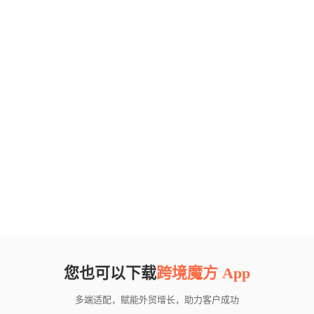
您也可以下载
跨境魔方 App
多端适配，赋能外贸增长，助力客户成功