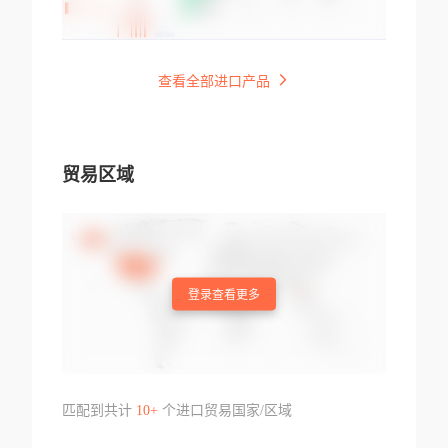
查看全部进口产品
贸易区域
登录查看更多
匹配到共计
10+
个进口贸易国家/区域