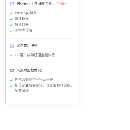
触达转化工具 通用余额：
5000元
WhatsApp群发
邮件群发
短信营销
邮寄宣传册
客户成功服务
1v1客户成功经理全程服务
可选附加权益包：
外贸营销型企业官网搭建
配置企业域名邮箱，含企业邮箱选取、
配置管理