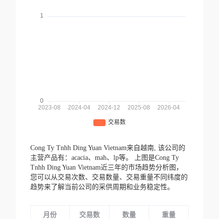
Cong Ty Tnhh Ding Yuan Vietnam来自越南,
该公司的
主营产品有：acacia、mah、lp等。
上图是Cong Ty
Tnhh Ding Yuan Vietnam近三年的市场趋势分析图，
您可以从交易次数、交易数量、交易重量不同纬度的
趋势来了解当前公司的采供周期和业务稳定性。
月份
交易数
数量
重量