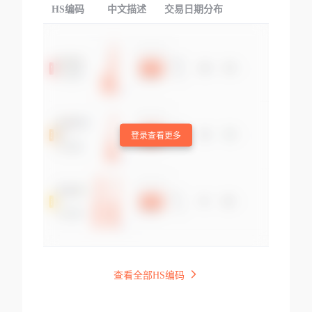
HS编码
中文描述
交易日期分布
TOP
登录查看更多
查看全部HS编码