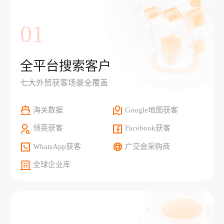
01
全平台搜索客户
七大外贸获客场景全覆盖
海关数据
Google地图获客
领英获客
Facebook获客
WhatsApp获客
广交会采购商
全球企业库