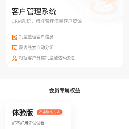
客户管理系统
CRM系统，精准管理海量客户资源
批量整理客户信息
获客线索自动分组
根据客户分类批量触达%送达
会员专属权益
体验版
好不好用先试试看