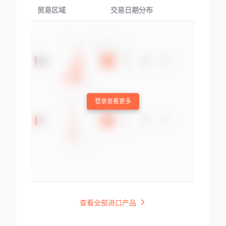
贸易区域
交易日期分布
交易产品
登录查看更多
查看全部进口产品