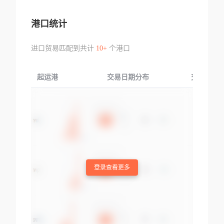
港口统计
进口贸易匹配到共计
10+
个港口
起运港
交易日期分布
交易产品
登录查看更多