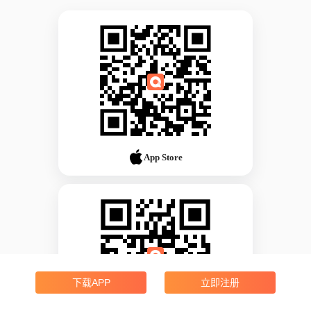
App Store
下载APP
立即注册