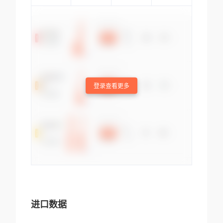
登录查看更多
进口数据