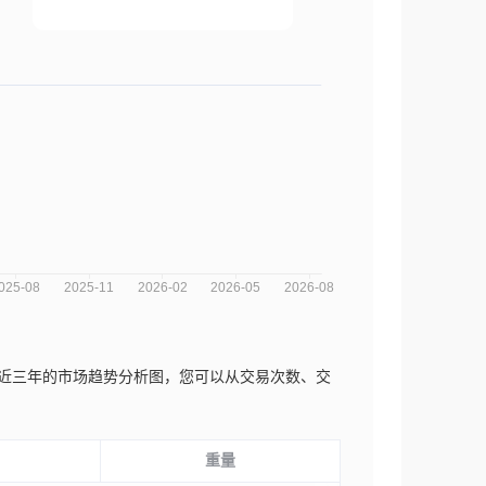
no Cia Ltd.近三年的市场趋势分析图，您可以从交易次数、交
重量