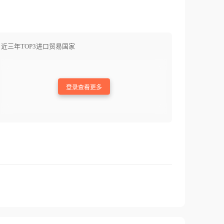
近三年TOP3进口贸易国家
登录查看更多