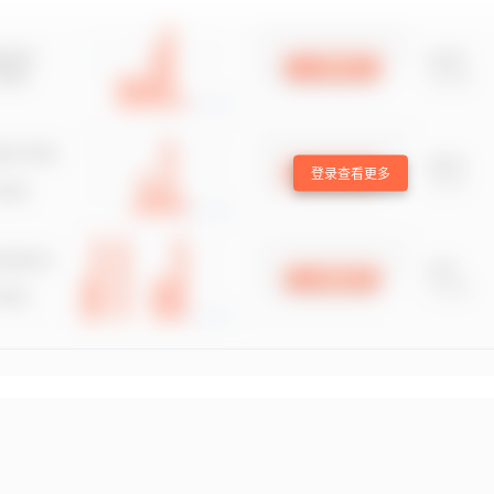
登录查看更多