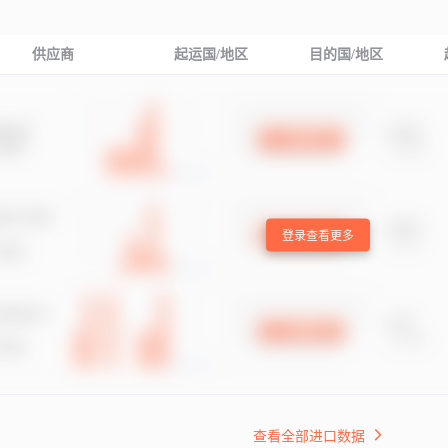
供应商
起运国/地区
目的国/地区
登录查看更多
查看全部进口数据