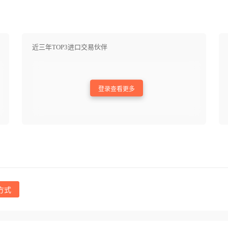
近三年TOP3进口交易伙伴
登录查看更多
方式