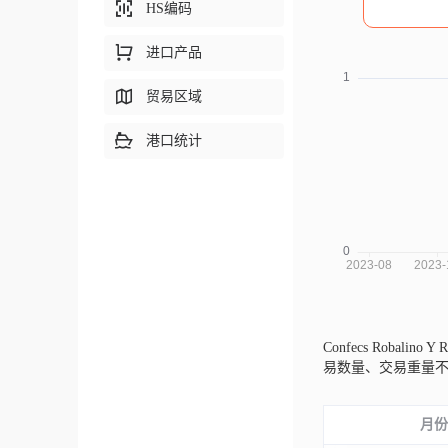
HS编码
进口产品
贸易区域
港口统计
Confecs Robalino 
易数量、交易重量
月