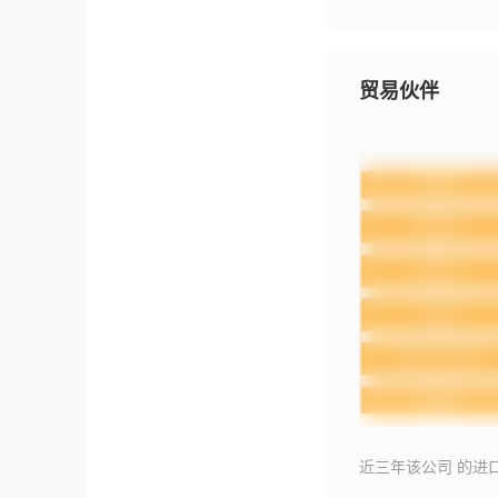
贸易伙伴
近三年该公司 的进