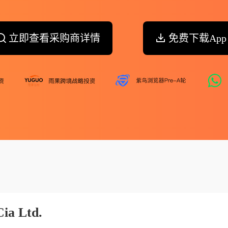
立即查看采购商详情
免费下载App
ia Ltd.