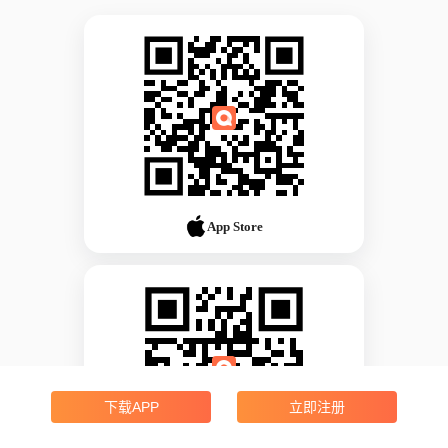
App Store
下载APP
立即注册