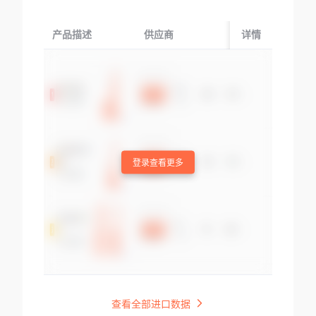
产品描述
供应商
起运国/地区
详情
登录查看更多
查看全部进口数据