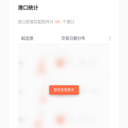
港口统计
进口贸易匹配到共计
10+
个港口
起运港
交易日期分布
交易产品
登录查看更多