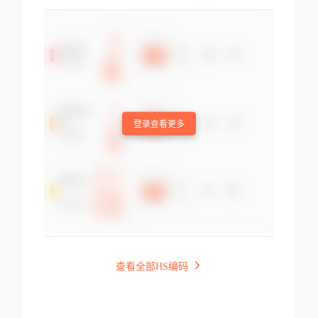
登录查看更多
查看全部HS编码