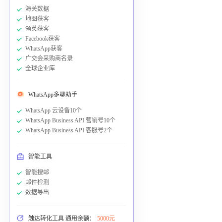
海关数据
地图获客
领英获客
Facebook获客
WhatsApp获客
广交会采购商名录
全球企业库
WhatsApp多聊助手
WhatsApp 云设备10个
WhatsApp Business API 营销号10个
WhatsApp Business API 客服号2个
智能工具
智能搜邮
邮件检测
数据导出
触达转化工具 通用余额：
5000元