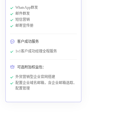
WhatsApp群发
邮件群发
短信营销
邮寄宣传册
客户成功服务
1v1客户成功经理全程服务
可选附加权益包：
外贸营销型企业官网搭建
配置企业域名邮箱，含企业邮箱选取、
配置管理