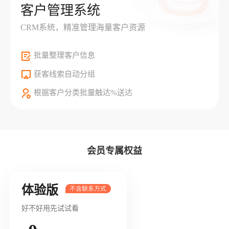
客户管理系统
CRM系统，精准管理海量客户资源
批量整理客户信息
获客线索自动分组
根据客户分类批量触达%送达
会员专属权益
体验版
好不好用先试试看