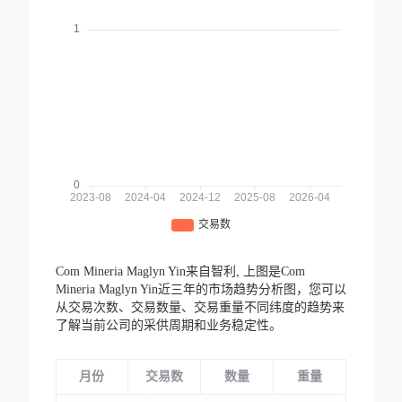
Com Mineria Maglyn Yin来自智利,
上图是Com
Mineria Maglyn Yin近三年的市场趋势分析图，您可以
从交易次数、交易数量、交易重量不同纬度的趋势来
了解当前公司的采供周期和业务稳定性。
月份
交易数
数量
重量