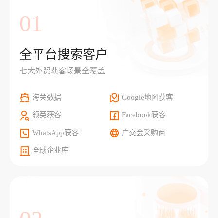
01
全平台搜索客户
七大外贸获客场景全覆盖
海关数据
Google地图获客
领英获客
Facebook获客
WhatsApp获客
广交会采购商
全球企业库