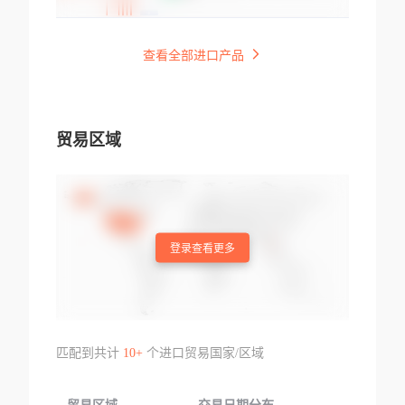
查看全部进口产品
贸易区域
登录查看更多
匹配到共计
10+
个进口贸易国家/区域