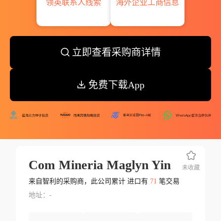
领英联系人线索
海外企业工商信息
立即查看采购商详情
免费下载App
Com Mineria Maglyn Yin
未收藏
来自智利的采购商，此公司累计 进口有
71
笔交易
地址：-