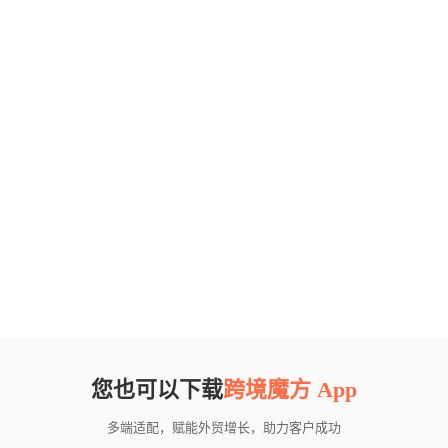
您也可以下载
跨境魔方 App
多端适配，赋能外贸增长，助力客户成功