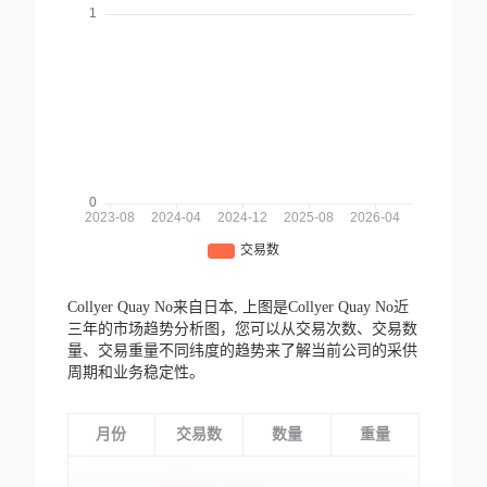
Collyer Quay No来自日本,
上图是Collyer Quay No近
三年的市场趋势分析图，您可以从交易次数、交易数
量、交易重量不同纬度的趋势来了解当前公司的采供
周期和业务稳定性。
月份
交易数
数量
重量