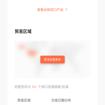
查看全部进口产品
贸易区域
登录查看更多
匹配到共计
10+
个进口贸易国家/区域
贸易区域
交易日期分布
交易产品