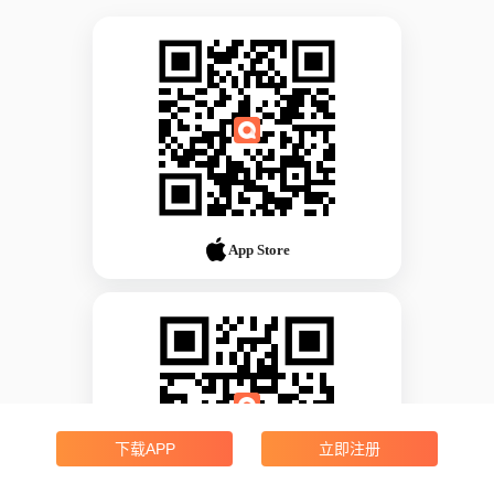
App Store
下载APP
立即注册