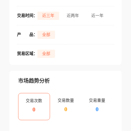
交易时间：
近三年
近两年
近一年
产
品：
全部
贸易区域：
全部
市场趋势分析
交易数量
交易重量
交易次数
0
0
0