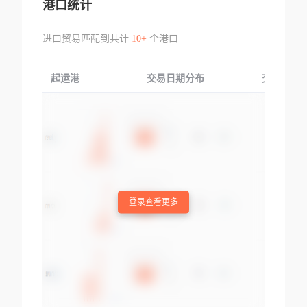
港口统计
进口贸易匹配到共计
10+
个港口
起运港
交易日期分布
交易产品
登录查看更多