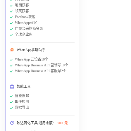
地图获客
领英获客
Facebook获客
WhatsApp获客
广交会采购商名录
全球企业库
WhatsApp多聊助手
WhatsApp 云设备10个
WhatsApp Business API 营销号10个
WhatsApp Business API 客服号2个
智能工具
智能搜邮
邮件检测
数据导出
触达转化工具 通用余额：
5000元