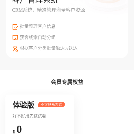
客户管理系统
CRM系统，精准管理海量客户资源
批量整理客户信息
获客线索自动分组
根据客户分类批量触达%送达
会员专属权益
体验版
好不好用先试试看
0
¥