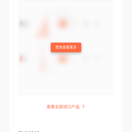
登录查看更多
查看全部进口产品