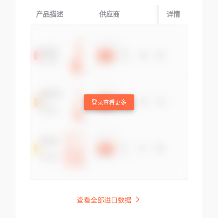
产品描述
供应商
起运国/地区
详情
登录查看更多
查看全部进口数据