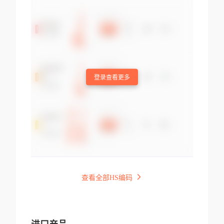
登录查看更多
查看全部HS编码