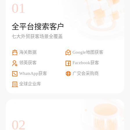
01
全平台搜索客户
七大外贸获客场景全覆盖
海关数据
Google地图获客
领英获客
Facebook获客
WhatsApp获客
广交会采购商
全球企业库
02