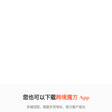
您也可以下载
跨境魔方 App
多端适配，赋能外贸增长，助力客户成功