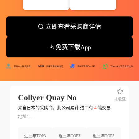
立即查看采购商详情
免费下载App
Collyer Quay No
未收藏
来自日本的采购商，此公司累计 进口有
4
笔交易
地址：-
近三年TOP3
近三年TOP3
近三年TOP3