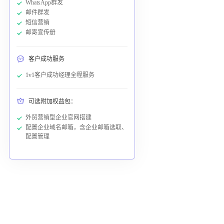
WhatsApp群发
邮件群发
短信营销
邮寄宣传册
客户成功服务
1v1客户成功经理全程服务
可选附加权益包：
外贸营销型企业官网搭建
配置企业域名邮箱，含企业邮箱选取、
配置管理