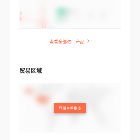
查看全部进口产品
贸易区域
登录查看更多