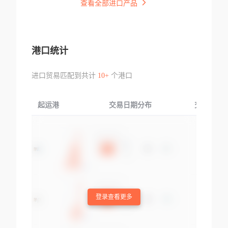
查看全部进口产品
港口统计
进口贸易匹配到共计
10+
个港口
起运港
交易日期分布
交易产品
登录查看更多