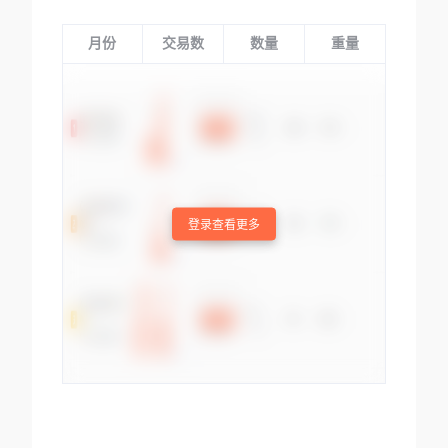
月份
交易数
数量
重量
登录查看更多