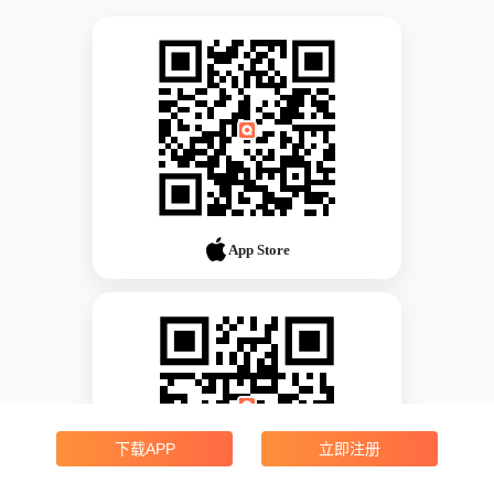
App Store
下载APP
立即注册