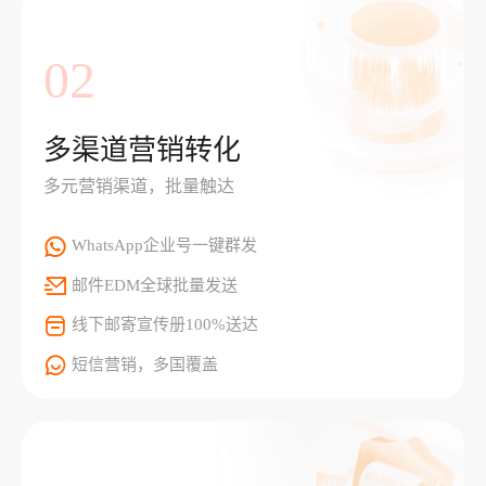
02
多渠道营销转化
多元营销渠道，批量触达
WhatsApp企业号一键群发
邮件EDM全球批量发送
线下邮寄宣传册100%送达
短信营销，多国覆盖