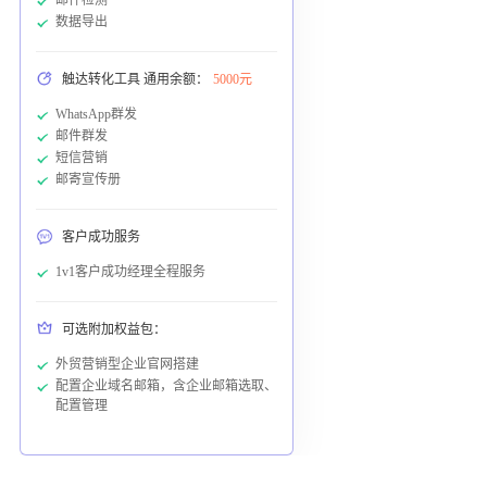
数据导出
触达转化工具 通用余额：
5000元
WhatsApp群发
邮件群发
短信营销
邮寄宣传册
客户成功服务
1v1客户成功经理全程服务
可选附加权益包：
外贸营销型企业官网搭建
配置企业域名邮箱，含企业邮箱选取、
配置管理