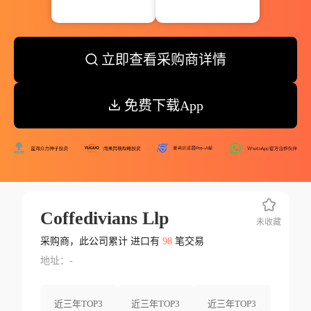
立即查看采购商详情
免费下载App
Coffedivians Llp
未收藏
采购商，此公司累计 进口有
98
笔交易
地址：-
近三年TOP3
近三年TOP3
近三年TOP3