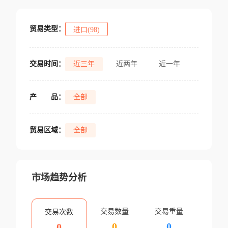
贸易类型：
进口(98)
交易时间：
近三年
近两年
近一年
产
品：
全部
贸易区域：
全部
市场趋势分析
交易数量
交易重量
交易次数
0
0
0