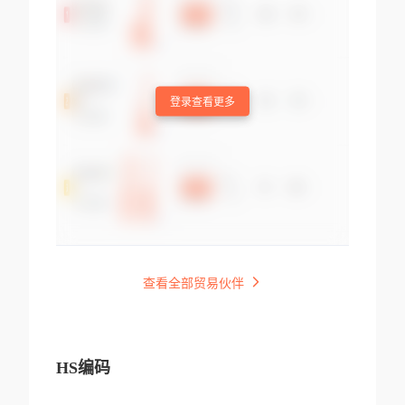
登录查看更多
查看全部贸易伙伴
HS编码