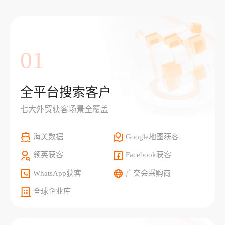
01
全平台搜索客户
七大外贸获客场景全覆盖
海关数据
Google地图获客
领英获客
Facebook获客
WhatsApp获客
广交会采购商
全球企业库