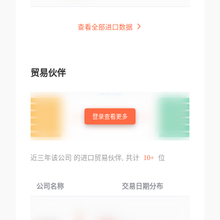
查看全部进口数据
贸易伙伴
登录查看更多
近三年该公司 的进口贸易伙伴, 共计
10+
位
公司名称
交易日期分布
交易