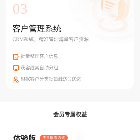
03
客户管理系统
CRM系统，精准管理海量客户资源
批量整理客户信息
获客线索自动分组
根据客户分类批量触达%送达
会员专属权益
体验版