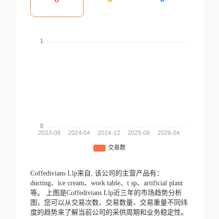
Coffedivians Llp来自,
该公司的主营产品有：
ducting、ice cream、work table、t sp、artificial plant
等。
上图是Coffedivians Llp近三年的市场趋势分析
图，您可以从交易次数、交易数量、交易重量不同纬
度的趋势来了解当前公司的采供周期和业务稳定性。