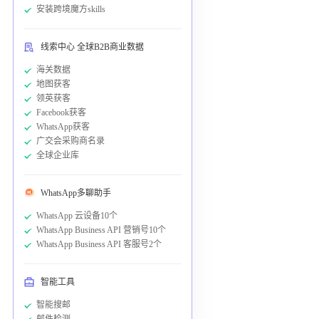
安装跨境魔方skills
线索中心 全球B2B商业数据
海关数据
地图获客
领英获客
Facebook获客
WhatsApp获客
广交会采购商名录
全球企业库
WhatsApp多聊助手
WhatsApp 云设备10个
WhatsApp Business API 营销号10个
WhatsApp Business API 客服号2个
智能工具
智能搜邮
邮件检测