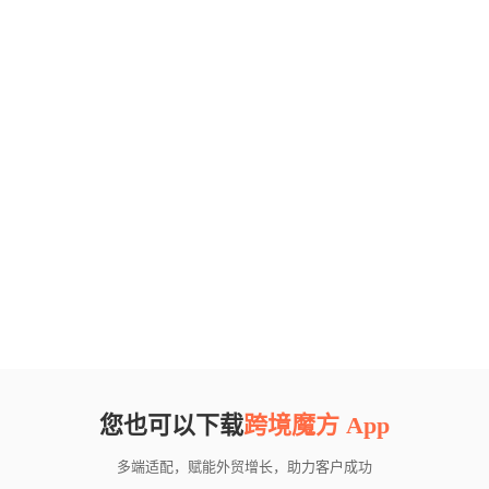
您也可以下载
跨境魔方 App
多端适配，赋能外贸增长，助力客户成功