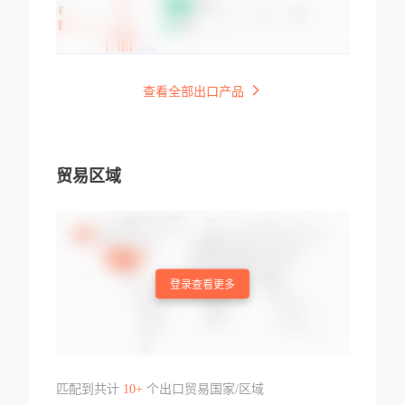
查看全部出口产品
贸易区域
登录查看更多
匹配到共计
10+
个出口贸易国家/区域