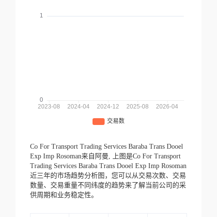
Co For Transport Trading Services Baraba Trans Dooel
Exp Imp Rosoman来自阿曼,
上图是Co For Transport
Trading Services Baraba Trans Dooel Exp Imp Rosoman
近三年的市场趋势分析图，您可以从交易次数、交易
数量、交易重量不同纬度的趋势来了解当前公司的采
供周期和业务稳定性。