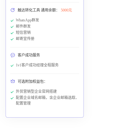
触达转化工具 通用余额：
5000元
WhatsApp群发
邮件群发
短信营销
邮寄宣传册
客户成功服务
1v1客户成功经理全程服务
可选附加权益包：
外贸营销型企业官网搭建
配置企业域名邮箱，含企业邮箱选取、
配置管理