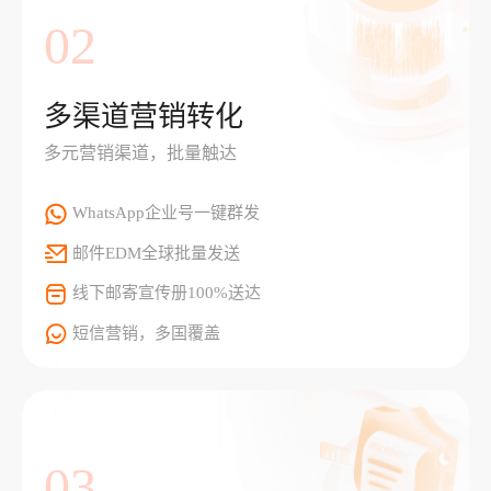
02
多渠道营销转化
多元营销渠道，批量触达
WhatsApp企业号一键群发
邮件EDM全球批量发送
线下邮寄宣传册100%送达
短信营销，多国覆盖
03