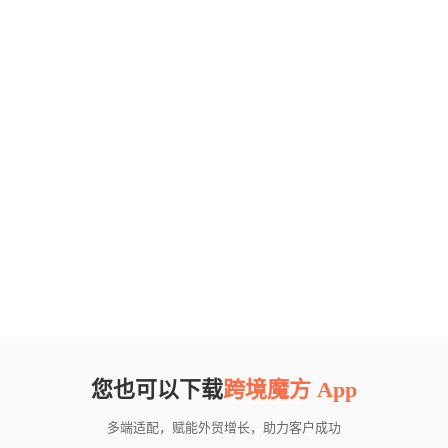
您也可以下载
跨境魔方 App
多端适配，赋能外贸增长，助力客户成功