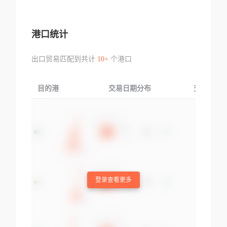
港口统计
出口贸易匹配到共计
10+
个港口
目的港
交易日期分布
交易产品
登录查看更多