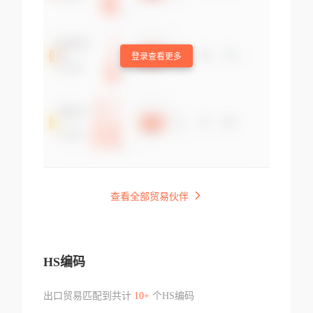
登录查看更多
查看全部贸易伙伴
HS编码
出口贸易匹配到共计
10+
个HS编码