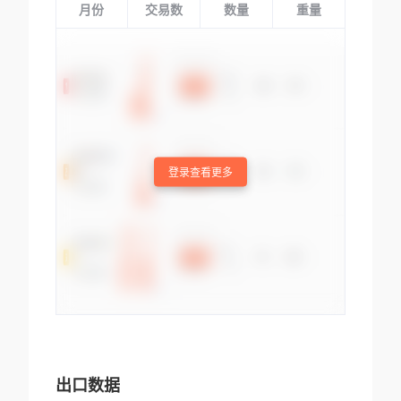
月份
交易数
数量
重量
登录查看更多
出口数据