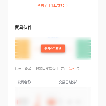
查看全部出口数据
贸易伙伴
登录查看更多
近三年该公司 的出口贸易伙伴, 共计
10+
位
公司名称
交易日期分布
交易