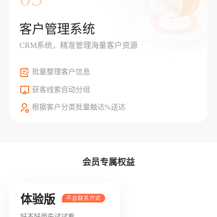
客户管理系统
CRM系统，精准管理海量客户资源
批量整理客户信息
获客线索自动分组
根据客户分类批量触达%送达
会员专属权益
体验版
好不好用先试试看