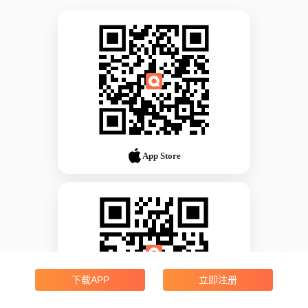
App Store
下载APP
立即注册