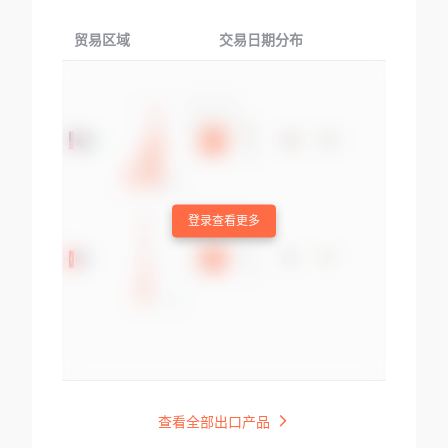
贸易区域
交易日期分布
交易产品
登录查看更多
查看全部出口产品