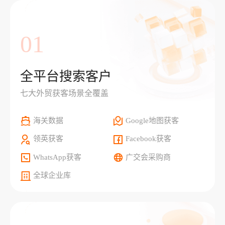
01
全平台搜索客户
七大外贸获客场景全覆盖
海关数据
Google地图获客
领英获客
Facebook获客
WhatsApp获客
广交会采购商
全球企业库