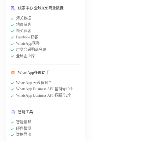
线索中心 全球B2B商业数据
海关数据
地图获客
领英获客
Facebook获客
WhatsApp获客
广交会采购商名录
全球企业库
WhatsApp多聊助手
WhatsApp 云设备10个
WhatsApp Business API 营销号10个
WhatsApp Business API 客服号2个
智能工具
智能搜邮
邮件检测
数据导出