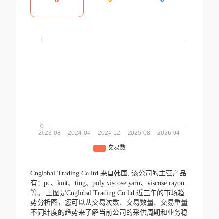
Cnglobal Trading Co.ltd.来自韩国,
该公司的主营产品
有：pc、knit、ting、poly viscose yarn、viscose rayon
等。
上图是Cnglobal Trading Co.ltd.近三年的市场趋
势分析图，您可以从交易次数、交易数量、交易重量
不同纬度的趋势来了解当前公司的采供周期和业务稳