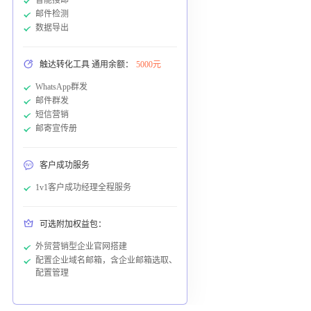
邮件检测
数据导出
触达转化工具 通用余额：
5000元
WhatsApp群发
邮件群发
短信营销
邮寄宣传册
客户成功服务
1v1客户成功经理全程服务
可选附加权益包：
外贸营销型企业官网搭建
配置企业域名邮箱，含企业邮箱选取、
配置管理