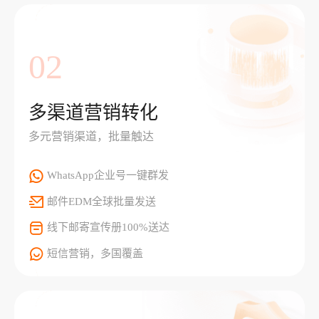
02
多渠道营销转化
多元营销渠道，批量触达
WhatsApp企业号一键群发
邮件EDM全球批量发送
线下邮寄宣传册100%送达
短信营销，多国覆盖