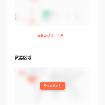
查看全部进口产品
贸易区域
登录查看更多