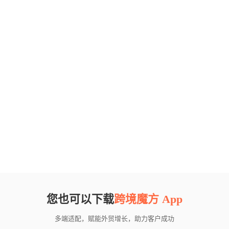
您也可以下载
跨境魔方 App
多端适配，赋能外贸增长，助力客户成功