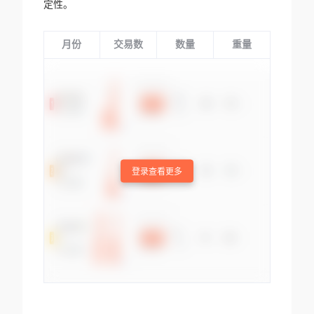
定性。
月份
交易数
数量
重量
登录查看更多