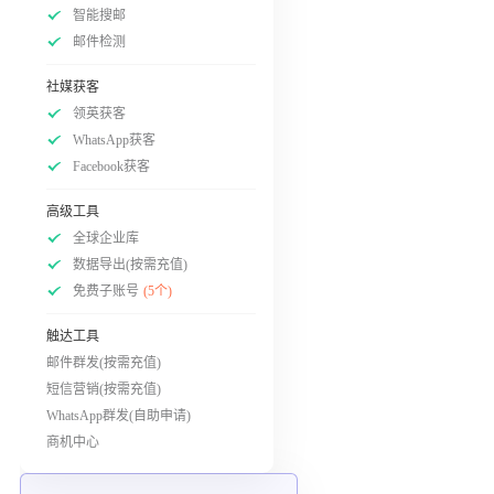
智能搜邮
邮件检测
社媒获客
领英获客
WhatsApp获客
Facebook获客
高级工具
全球企业库
数据导出(按需充值)
免费子账号
(5个)
触达工具
邮件群发(按需充值)
短信营销(按需充值)
WhatsApp群发(自助申请)
商机中心