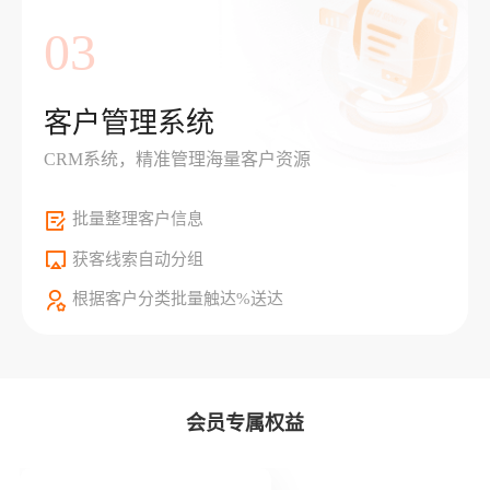
03
客户管理系统
CRM系统，精准管理海量客户资源
批量整理客户信息
获客线索自动分组
根据客户分类批量触达%送达
会员专属权益