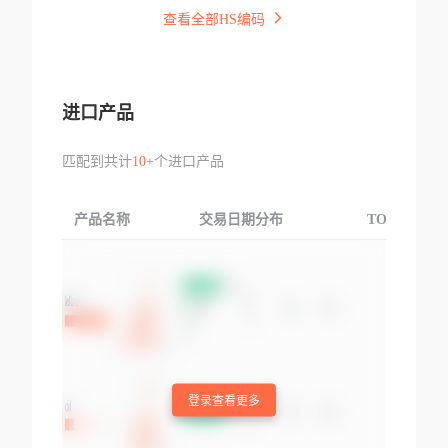
查看全部HS编码
进口产品
匹配到共计
10+
个进口产品
产品名称
交易日期分布
TOP3交易国
登录查看更多