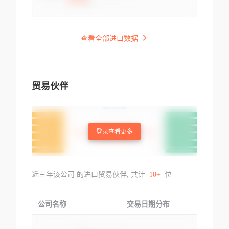
查看全部进口数据
贸易伙伴
登录查看更多
近三年该公司 的进口贸易伙伴, 共计
10+
位
公司名称
交易日期分布
交易