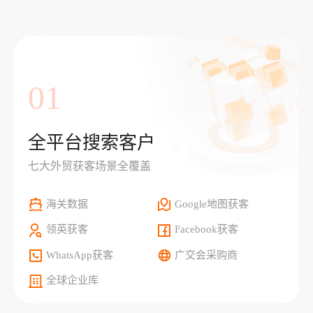
01
全平台搜索客户
七大外贸获客场景全覆盖
海关数据
Google地图获客
领英获客
Facebook获客
WhatsApp获客
广交会采购商
全球企业库