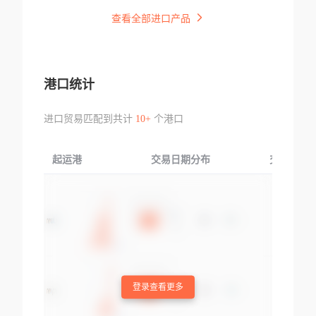
查看全部进口产品
港口统计
进口贸易匹配到共计
10+
个港口
起运港
交易日期分布
交易产品
登录查看更多