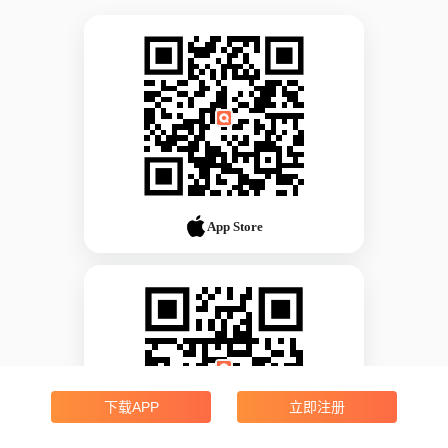
App Store
下载APP
立即注册