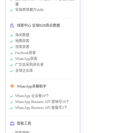
署
安装跨境魔方skills
线索中心 全球B2B商业数据
海关数据
地图获客
领英获客
Facebook获客
WhatsApp获客
广交会采购商名录
全球企业库
WhatsApp多聊助手
WhatsApp 云设备10个
WhatsApp Business API 营销号10个
WhatsApp Business API 客服号2个
智能工具
智能搜邮