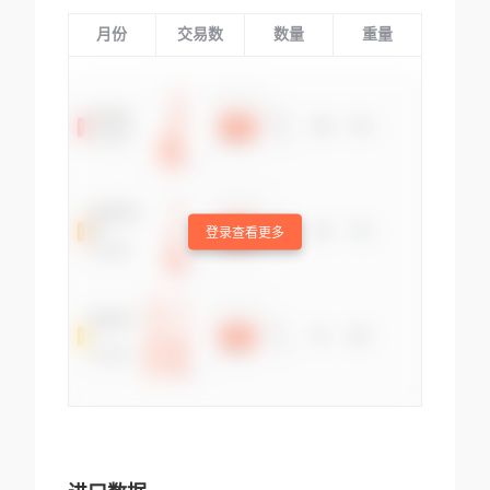
月份
交易数
数量
重量
登录查看更多