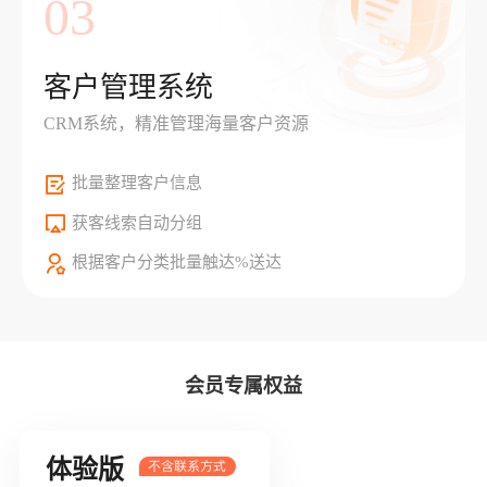
03
客户管理系统
CRM系统，精准管理海量客户资源
批量整理客户信息
获客线索自动分组
根据客户分类批量触达%送达
会员专属权益
体验版