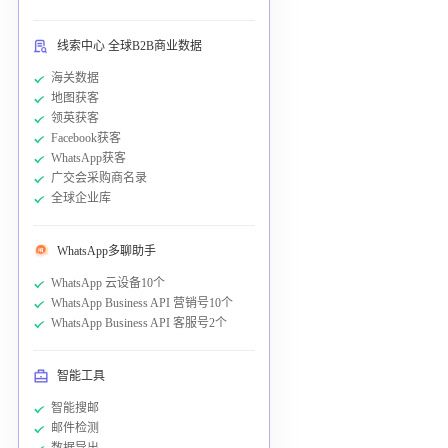
线索中心 全球B2B商业数据
海关数据
地图获客
领英获客
Facebook获客
WhatsApp获客
广交会采购商名录
全球企业库
WhatsApp多聊助手
WhatsApp 云设备10个
WhatsApp Business API 营销号10个
WhatsApp Business API 客服号2个
智能工具
智能搜邮
邮件检测
数据导出