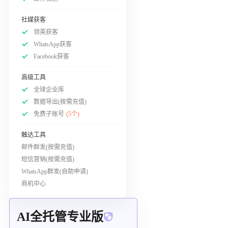
社媒获客
领英获客
WhatsApp获客
Facebook获客
高级工具
全球企业库
数据导出(按需充值)
免费子账号
(5个)
触达工具
邮件群发(按需充值)
短信营销(按需充值)
WhatsApp群发(自助申请)
商机中心
AI全托管专业版