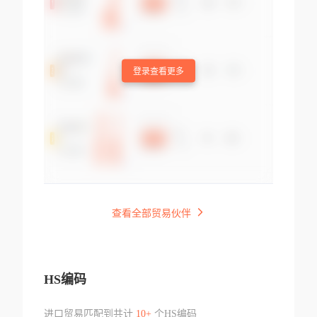
登录查看更多
查看全部贸易伙伴
HS编码
进口贸易匹配到共计
10+
个HS编码