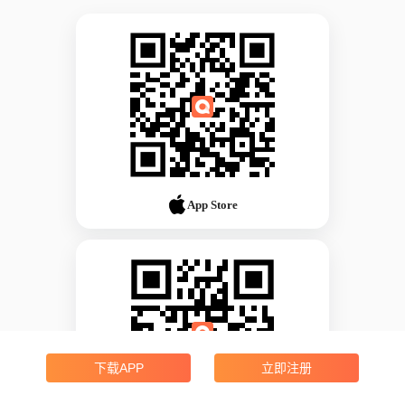
App Store
下载APP
立即注册