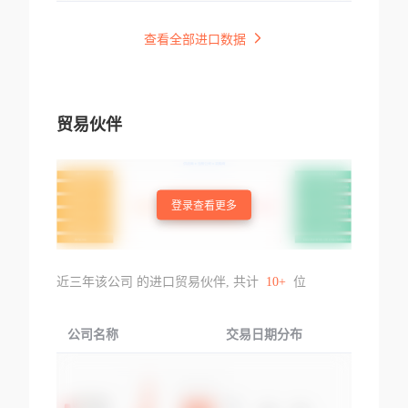
查看全部进口数据
贸易伙伴
登录查看更多
近三年该公司 的进口贸易伙伴, 共计
10+
位
公司名称
交易日期分布
交易