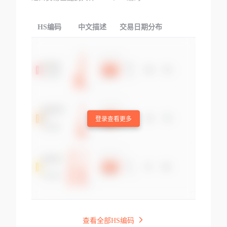
HS编码
中文描述
交易日期分布
TOP
登录查看更多
查看全部HS编码