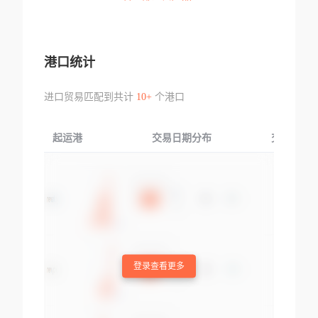
港口统计
进口贸易匹配到共计
10+
个港口
起运港
交易日期分布
交易产品
登录查看更多