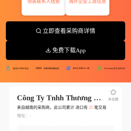
领英联系人线索
海外企业工商信息
立即查看采购商详情
免费下载App
Công Ty Tnhh Thương Mại Và Xuất Nhập Khẩu Travico
未收藏
来自越南的采购商，此公司累计 进口有
25
笔交易
地址：-