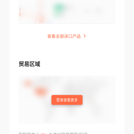
查看全部进口产品
贸易区域
登录查看更多