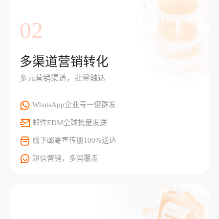
02
多渠道营销转化
多元营销渠道，批量触达
WhatsApp企业号一键群发
邮件EDM全球批量发送
线下邮寄宣传册100%送达
短信营销，多国覆盖