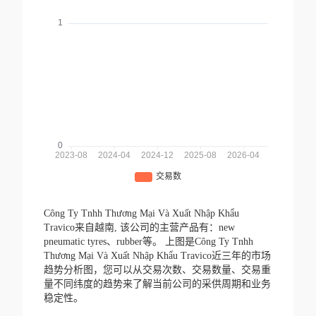
Công Ty Tnhh Thương Mại Và Xuất Nhập Khẩu
Travico来自越南,
该公司的主营产品有：new
pneumatic tyres、rubber等。
上图是Công Ty Tnhh
Thương Mại Và Xuất Nhập Khẩu Travico近三年的市场
趋势分析图，您可以从交易次数、交易数量、交易重
量不同纬度的趋势来了解当前公司的采供周期和业务
稳定性。