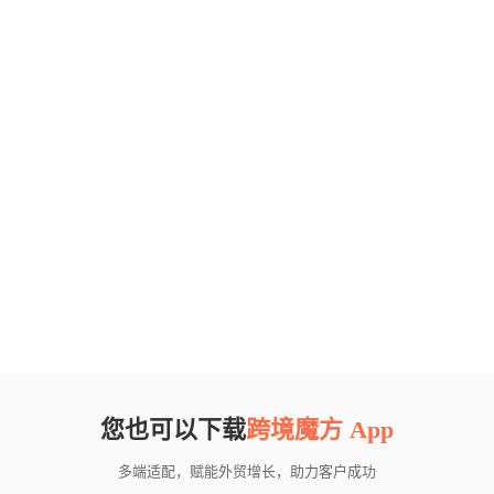
您也可以下载
跨境魔方 App
多端适配，赋能外贸增长，助力客户成功