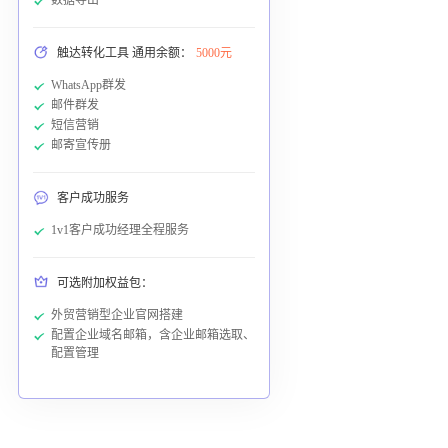
触达转化工具 通用余额：
5000元
WhatsApp群发
邮件群发
短信营销
邮寄宣传册
客户成功服务
1v1客户成功经理全程服务
可选附加权益包：
外贸营销型企业官网搭建
配置企业域名邮箱，含企业邮箱选取、
配置管理