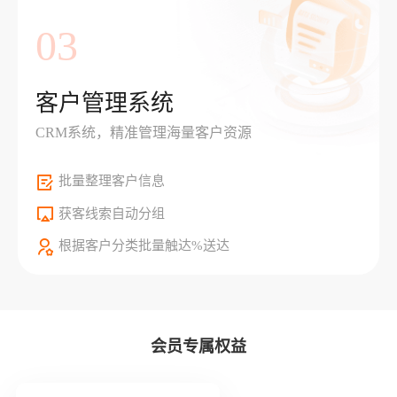
03
客户管理系统
CRM系统，精准管理海量客户资源
批量整理客户信息
获客线索自动分组
根据客户分类批量触达%送达
会员专属权益