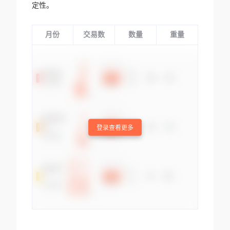
定性。
月份
交易数
数量
重量
登录查看更多