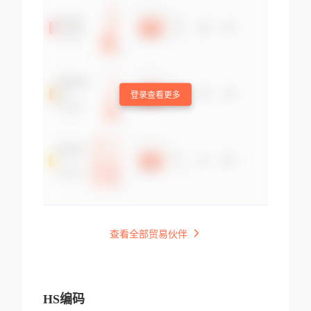
登录查看更多
查看全部贸易伙伴
HS编码