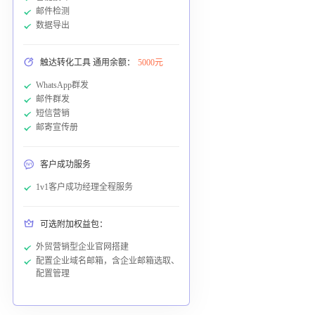
邮件检测
数据导出
触达转化工具 通用余额：
5000元
WhatsApp群发
邮件群发
短信营销
邮寄宣传册
客户成功服务
1v1客户成功经理全程服务
可选附加权益包：
外贸营销型企业官网搭建
配置企业域名邮箱，含企业邮箱选取、
配置管理