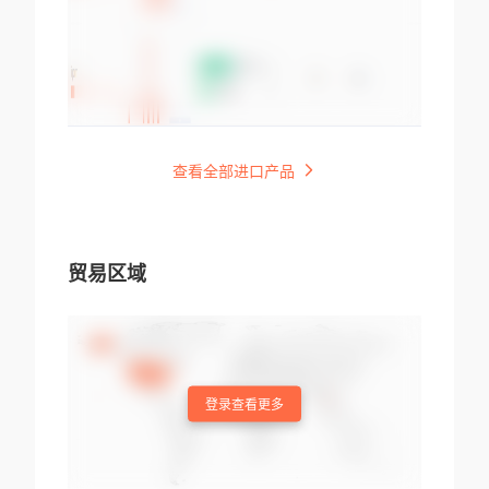
查看全部进口产品
贸易区域
登录查看更多