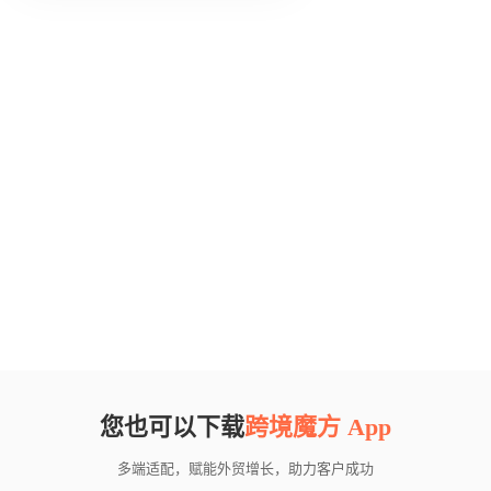
您也可以下载
跨境魔方 App
多端适配，赋能外贸增长，助力客户成功