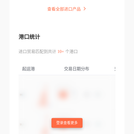
查看全部进口产品
港口统计
进口贸易匹配到共计
10+
个港口
起运港
交易日期分布
交易产品
登录查看更多