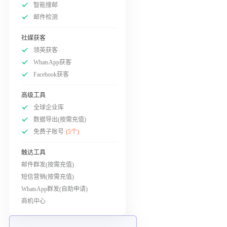
智能搜邮
邮件检测
社媒获客
领英获客
WhatsApp获客
Facebook获客
高级工具
全球企业库
数据导出(按需充值)
免费子账号
(5个)
触达工具
邮件群发(按需充值)
短信营销(按需充值)
WhatsApp群发(自助申请)
商机中心