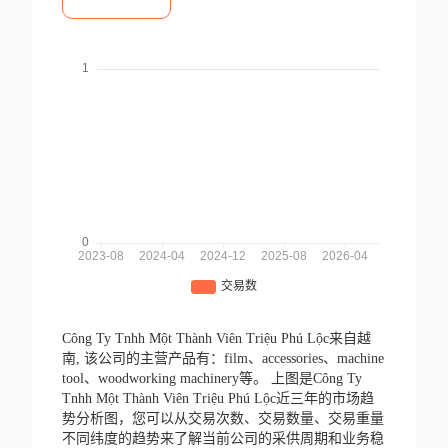
Công Ty Tnhh Một Thành Viên Triệu Phú Lộc来自越
南,
该公司的主营产品有：film、accessories、machine
tool、woodworking machinery等。
上图是Công Ty
Tnhh Một Thành Viên Triệu Phú Lộc近三年的市场趋
势分析图，您可以从交易次数、交易数量、交易重量
不同纬度的趋势来了解当前公司的采供周期和业务稳