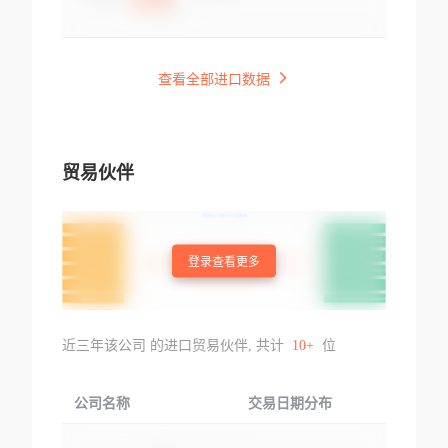
查看全部进口数据
贸易伙伴
登录查看更多
近三年该公司 的进口贸易伙伴, 共计
10+
位
公司名称
交易日期分布
交易