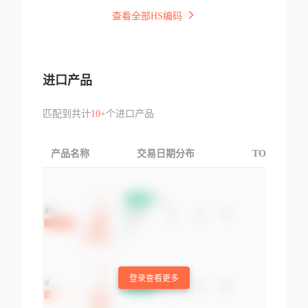
查看全部HS编码
进口产品
匹配到共计
10+
个进口产品
产品名称
交易日期分布
TOP3交易国
登录查看更多