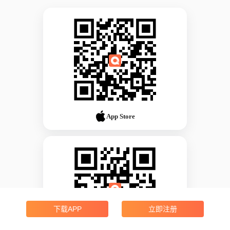
App Store
下载APP
立即注册