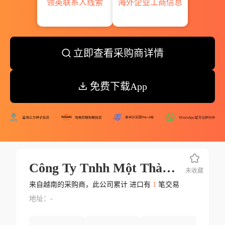
领英联系人线索
海外企业工商信息
立即查看采购商详情
免费下载App
Công Ty Tnhh Một Thành Viên Triệu Phú Lộc
未收藏
来自越南的采购商，此公司累计 进口有
1
笔交易
地址：-