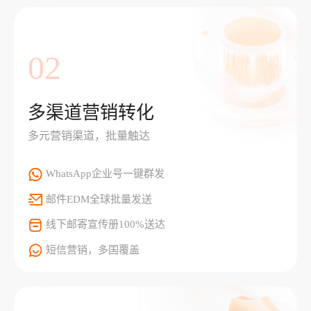
02
多渠道营销转化
多元营销渠道，批量触达
WhatsApp企业号一键群发
邮件EDM全球批量发送
线下邮寄宣传册100%送达
短信营销，多国覆盖