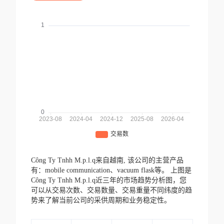
Công Ty Tnhh M.p.l.q来自越南,
该公司的主营产品
有：mobile communication、vacuum flask等。
上图是
Công Ty Tnhh M.p.l.q近三年的市场趋势分析图，您
可以从交易次数、交易数量、交易重量不同纬度的趋
势来了解当前公司的采供周期和业务稳定性。