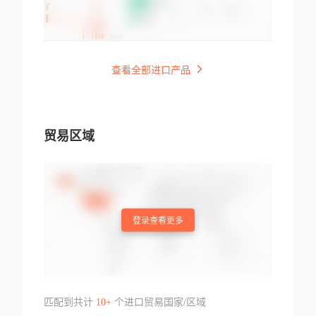
查看全部进口产品
贸易区域
登录查看更多
匹配到共计
10+
个进口贸易国家/区域