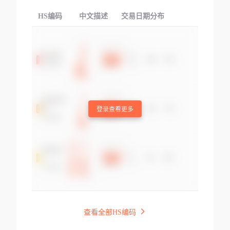
HS编码
中文描述
交易日期分布
TOP
登录查看更多
查看全部HS编码