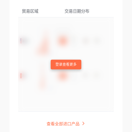
贸易区域
交易日期分布
交易产品
登录查看更多
查看全部进口产品