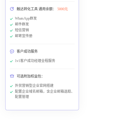
触达转化工具 通用余额：
5000元
WhatsApp群发
邮件群发
短信营销
邮寄宣传册
客户成功服务
1v1客户成功经理全程服务
可选附加权益包：
外贸营销型企业官网搭建
配置企业域名邮箱，含企业邮箱选取、
配置管理