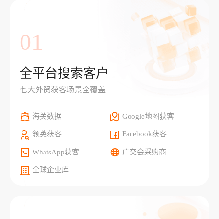
01
全平台搜索客户
七大外贸获客场景全覆盖
海关数据
Google地图获客
领英获客
Facebook获客
WhatsApp获客
广交会采购商
全球企业库