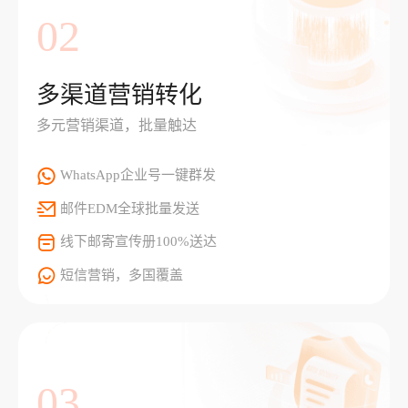
02
多渠道营销转化
多元营销渠道，批量触达
WhatsApp企业号一键群发
邮件EDM全球批量发送
线下邮寄宣传册100%送达
短信营销，多国覆盖
03