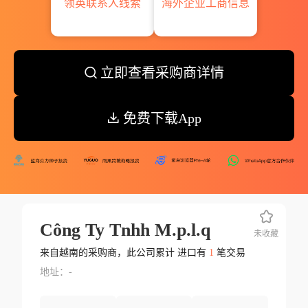
领英联系人线索
海外企业工商信息
立即查看采购商详情
免费下载App
Công Ty Tnhh M.p.l.q
未收藏
来自越南的采购商，此公司累计 进口有
1
笔交易
地址：-