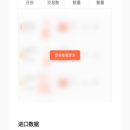
月份
交易数
数量
重量
登录查看更多
进口数据