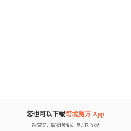
您也可以下载
跨境魔方 App
多端适配，赋能外贸增长，助力客户成功