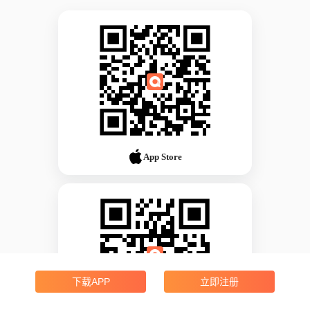
App Store
下载APP
立即注册