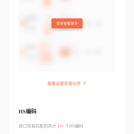
登录查看更多
查看全部贸易伙伴
HS编码
进口贸易匹配到共计
10+
个HS编码