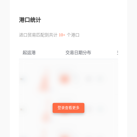
港口统计
进口贸易匹配到共计
10+
个港口
起运港
交易日期分布
交易产品
登录查看更多