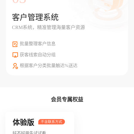
客户管理系统
CRM系统，精准管理海量客户资源
批量整理客户信息
获客线索自动分组
根据客户分类批量触达%送达
会员专属权益
体验版
好不好用先试试看