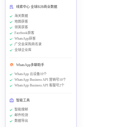
线索中心 全球B2B商业数据
海关数据
地图获客
领英获客
Facebook获客
WhatsApp获客
广交会采购商名录
全球企业库
WhatsApp多聊助手
WhatsApp 云设备10个
WhatsApp Business API 营销号10个
WhatsApp Business API 客服号2个
智能工具
智能搜邮
邮件检测
数据导出