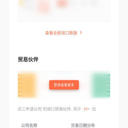
查看全部进口数据
贸易伙伴
登录查看更多
近三年该公司 的进口贸易伙伴, 共计
10+
位
公司名称
交易日期分布
交易