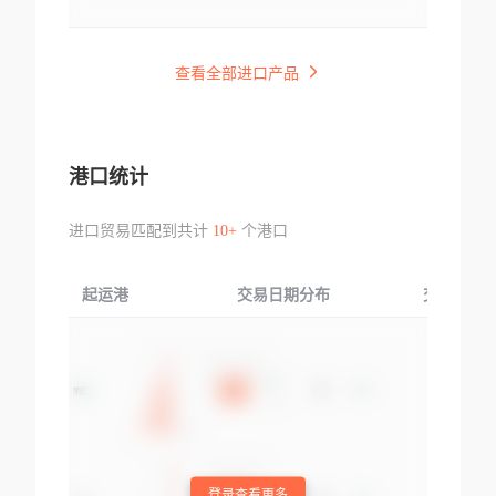
查看全部进口产品
港口统计
进口贸易匹配到共计
10+
个港口
起运港
交易日期分布
交易产品
登录查看更多