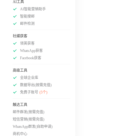
AI工具
AI智能营销助手
智能搜邮
邮件检测
社媒获客
领英获客
WhatsApp获客
Facebook获客
高级工具
全球企业库
数据导出(按需充值)
免费子账号
(5个)
触达工具
邮件群发(按需充值)
短信营销(按需充值)
WhatsApp群发(自助申请)
商机中心