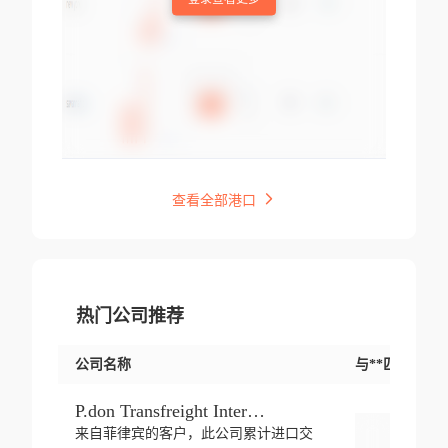
查看全部港口
热门公司推荐
公司名称
与**匹配交易
P.don Transfreight International
来自菲律宾的客户，此公司累计进口交