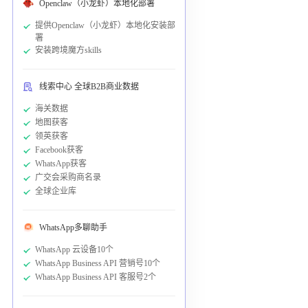
Openclaw（小龙虾）本地化部署
提供Openclaw（小龙虾）本地化安装部
署
安装跨境魔方skills
线索中心 全球B2B商业数据
海关数据
地图获客
领英获客
Facebook获客
WhatsApp获客
广交会采购商名录
全球企业库
WhatsApp多聊助手
WhatsApp 云设备10个
WhatsApp Business API 营销号10个
WhatsApp Business API 客服号2个