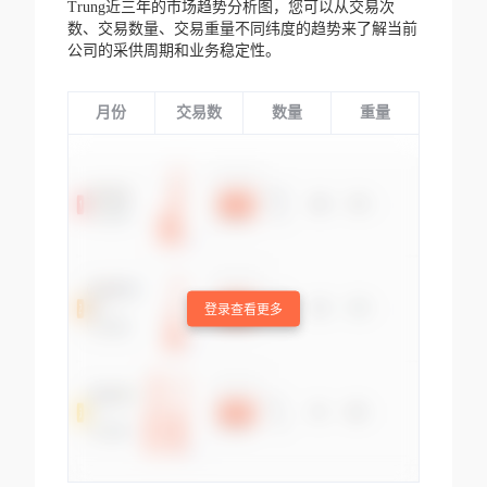
Trung近三年的市场趋势分析图，您可以从交易次
数、交易数量、交易重量不同纬度的趋势来了解当前
公司的采供周期和业务稳定性。
月份
交易数
数量
重量
登录查看更多