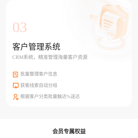
03
客户管理系统
CRM系统，精准管理海量客户资源
批量整理客户信息
获客线索自动分组
根据客户分类批量触达%送达
会员专属权益