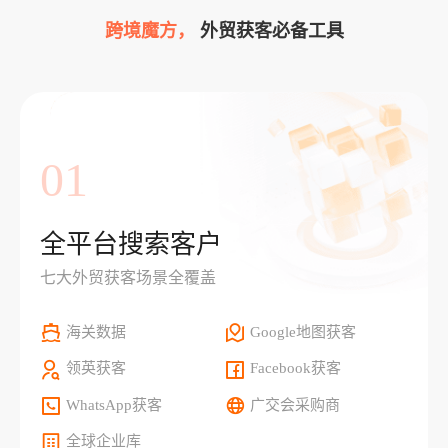
跨境魔方，
外贸获客必备工具
01
全平台搜索客户
七大外贸获客场景全覆盖
海关数据
Google地图获客
领英获客
Facebook获客
WhatsApp获客
广交会采购商
全球企业库