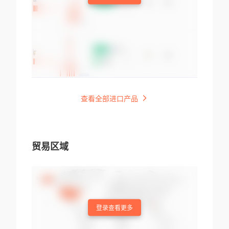
查看全部进口产品
贸易区域
登录查看更多