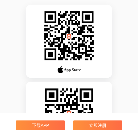
App Store
下载APP
立即注册