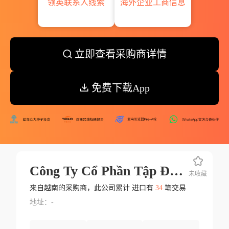
领英联系人线索
海外企业工商信息
立即查看采购商详情
免费下载App
Công Ty Cổ Phần Tập Đoàn Công Nghiệp Quang Trung
未收藏
来自越南的采购商，此公司累计 进口有
34
笔交易
地址：-