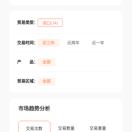
贸易类型：
进口(34)
交易时间：
近三年
近两年
近一年
产
品：
全部
贸易区域：
全部
市场趋势分析
交易数量
交易重量
交易次数