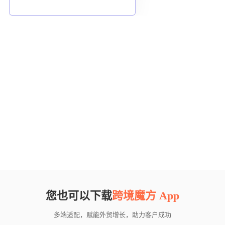
您也可以下载
跨境魔方 App
多端适配，赋能外贸增长，助力客户成功