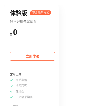
体验版
好不好用先试试看
0
¥
立即体验
常用工具
海关数据
地图获客
在线搜
广交会采购商