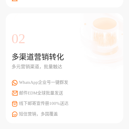
02
多渠道营销转化
多元营销渠道，批量触达
WhatsApp企业号一键群发
邮件EDM全球批量发送
线下邮寄宣传册100%送达
短信营销，多国覆盖