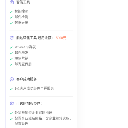
智能工具
智能搜邮
邮件检测
数据导出
触达转化工具 通用余额：
5000元
WhatsApp群发
邮件群发
短信营销
邮寄宣传册
客户成功服务
1v1客户成功经理全程服务
可选附加权益包：
外贸营销型企业官网搭建
配置企业域名邮箱，含企业邮箱选取、
配置管理