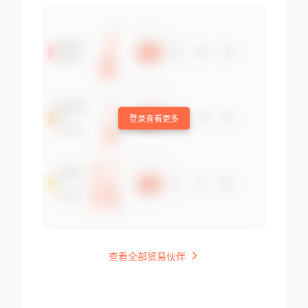
登录查看更多
查看全部贸易伙伴