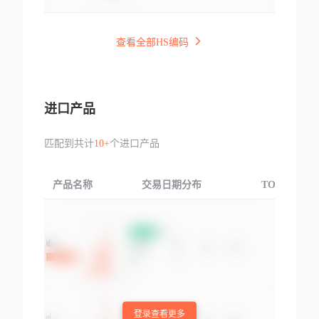
查看全部HS编码
进口产品
匹配到共计
10+
个进口产品
产品名称
交易日期分布
TOP3交易国
登录查看更多