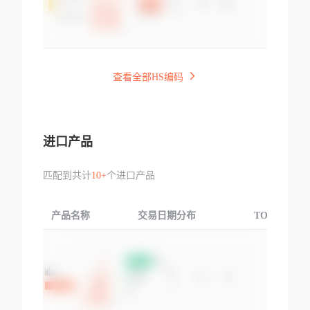
查看全部HS编码
进口产品
匹配到共计
10+
个进口产品
产品名称
交易日期分布
TOP3交易国