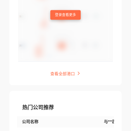
登录查看更多
查看全部港口
热门公司推荐
公司名称
与**匹配交易