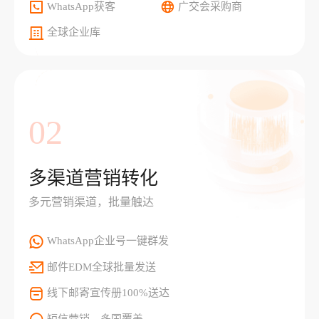
WhatsApp获客
广交会采购商
全球企业库
02
多渠道营销转化
多元营销渠道，批量触达
WhatsApp企业号一键群发
邮件EDM全球批量发送
线下邮寄宣传册100%送达
短信营销，多国覆盖