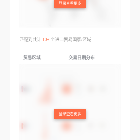
登录查看更多
匹配到共计
10+
个进口贸易国家/区域
贸易区域
交易日期分布
交易产品
登录查看更多