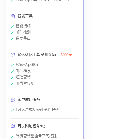
智能工具
智能搜邮
邮件检测
数据导出
触达转化工具 通用余额：
5000元
WhatsApp群发
邮件群发
短信营销
邮寄宣传册
客户成功服务
1v1客户成功经理全程服务
可选附加权益包：
外贸营销型企业官网搭建