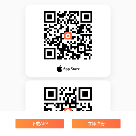
App Store
下载APP
立即注册