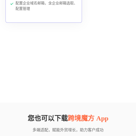
配置企业域名邮箱，含企业邮箱选取、
配置管理
您也可以下载
跨境魔方 App
多端适配，赋能外贸增长，助力客户成功