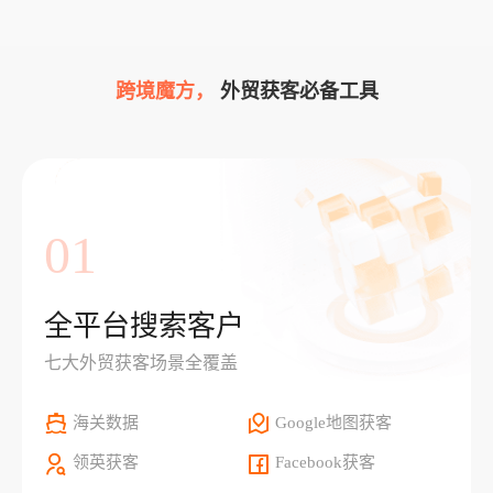
跨境魔方，
外贸获客必备工具
01
全平台搜索客户
七大外贸获客场景全覆盖
海关数据
Google地图获客
领英获客
Facebook获客