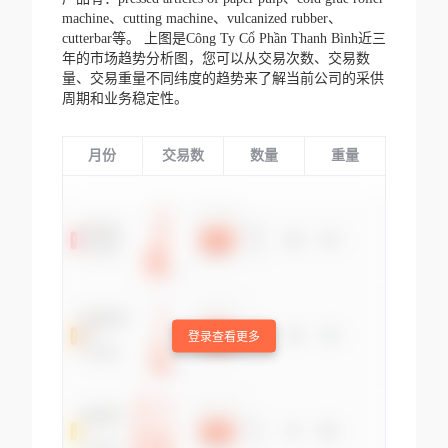
machine、cutting machine、vulcanized rubber、
cutterbar等。
上图是Công Ty Cổ Phần Thanh Bình近三
年的市场趋势分析图，您可以从交易次数、交易数
量、交易重量不同纬度的趋势来了解当前公司的采供
周期和业务稳定性。
月份
交易数
数量
重量
登录查看更多