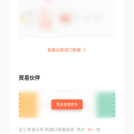
查看全部进口数据
贸易伙伴
登录查看更多
近三年该公司 的进口贸易伙伴, 共计
10+
位