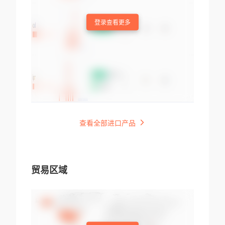
登录查看更多
查看全部进口产品
贸易区域