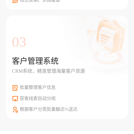
03
客户管理系统
CRM系统，精准管理海量客户资源
批量整理客户信息
获客线索自动分组
根据客户分类批量触达%送达