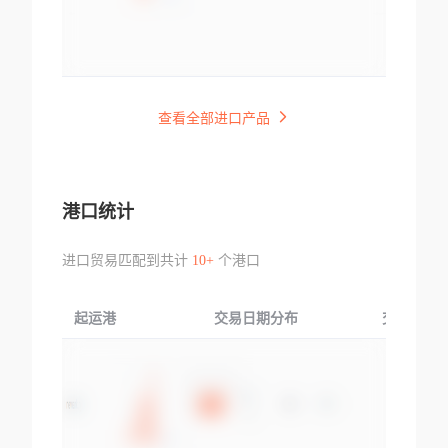
查看全部进口产品
港口统计
进口贸易匹配到共计
10+
个港口
起运港
交易日期分布
交易产品