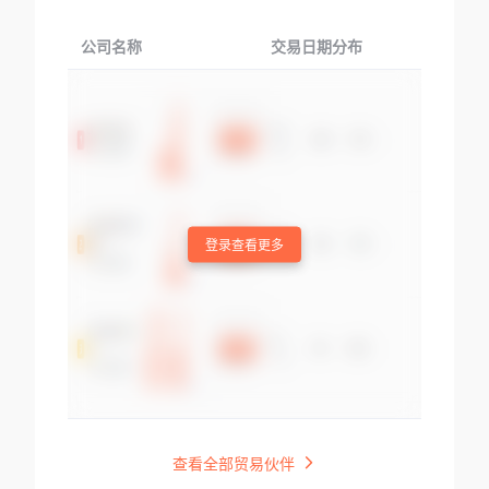
公司名称
交易日期分布
交易
登录查看更多
查看全部贸易伙伴