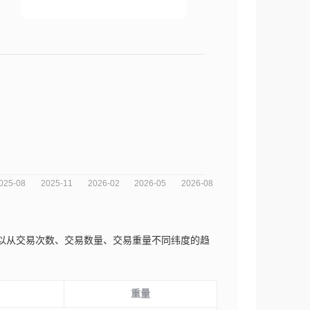
析图，您可以从交易次数、交易数量、交易重量不同纬度的趋
重量