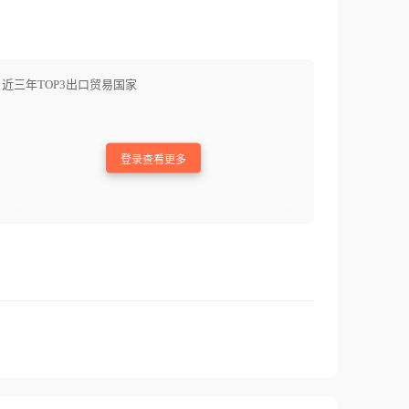
近三年TOP3出口贸易国家
登录查看更多