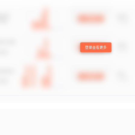
登录查看更多