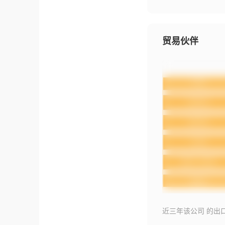
贸易伙伴
近三年该公司 的出