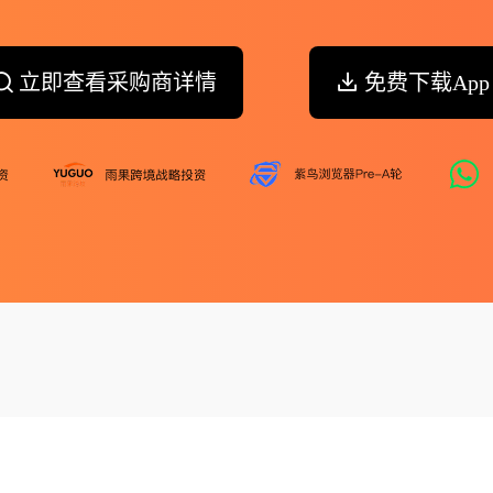
立即查看采购商详情
免费下载App