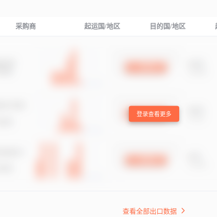
采购商
起运国/地区
目的国/地区
登录查看更多
查看全部出口数据