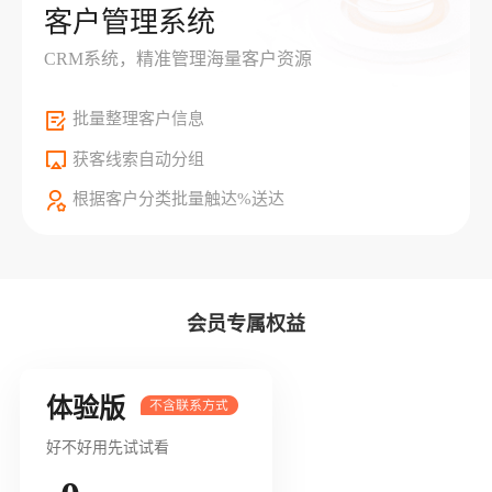
客户管理系统
CRM系统，精准管理海量客户资源
批量整理客户信息
获客线索自动分组
根据客户分类批量触达%送达
会员专属权益
体验版
好不好用先试试看