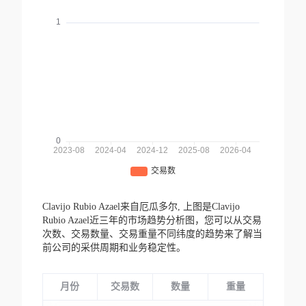
Clavijo Rubio Azael来自厄瓜多尔,
上图是Clavijo
Rubio Azael近三年的市场趋势分析图，您可以从交易
次数、交易数量、交易重量不同纬度的趋势来了解当
前公司的采供周期和业务稳定性。
月份
交易数
数量
重量