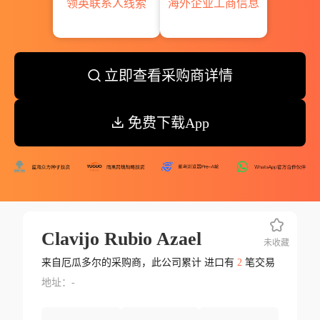
领英联系人线索
海外企业工商信息
立即查看采购商详情
免费下载App
Clavijo Rubio Azael
未收藏
来自厄瓜多尔的采购商，此公司累计 进口有
2
笔交易
地址：-