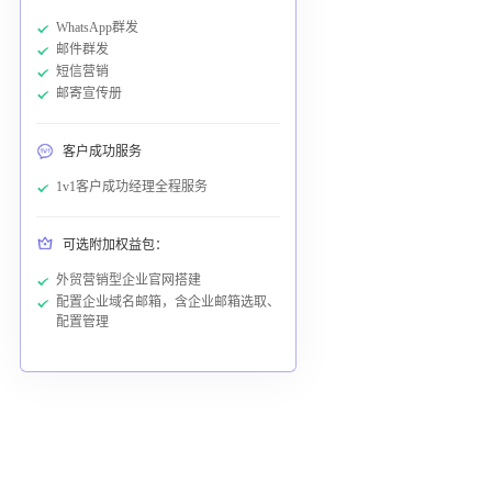
WhatsApp群发
邮件群发
短信营销
邮寄宣传册
客户成功服务
1v1客户成功经理全程服务
可选附加权益包：
外贸营销型企业官网搭建
配置企业域名邮箱，含企业邮箱选取、
配置管理