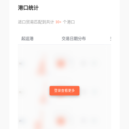
港口统计
进口贸易匹配到共计
10+
个港口
起运港
交易日期分布
交易产品
登录查看更多