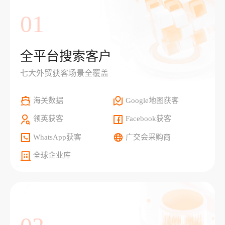
01
全平台搜索客户
七大外贸获客场景全覆盖
海关数据
Google地图获客
领英获客
Facebook获客
WhatsApp获客
广交会采购商
全球企业库