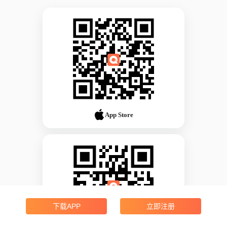
App Store
下载APP
立即注册