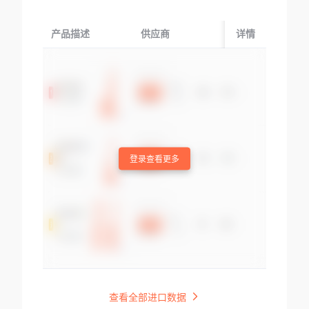
产品描述
供应商
起运国/地区
详情
登录查看更多
查看全部进口数据