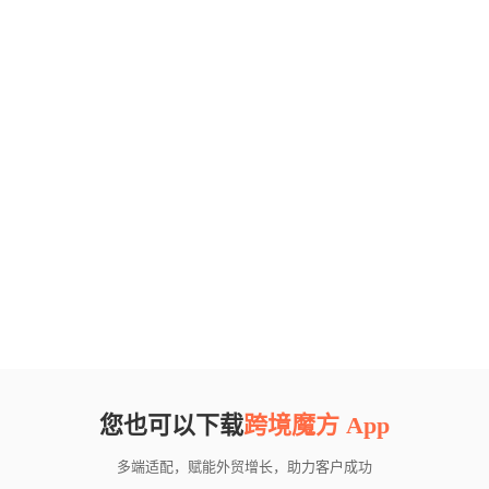
您也可以下载
跨境魔方 App
多端适配，赋能外贸增长，助力客户成功