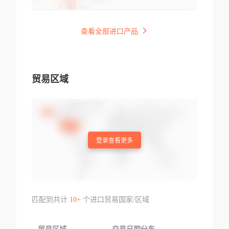
查看全部进口产品
贸易区域
登录查看更多
匹配到共计
10+
个进口贸易国家/区域