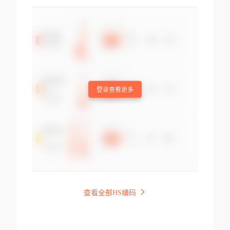
登录查看更多
查看全部HS编码