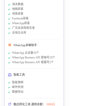
海关数据
地图获客
领英获客
Facebook获客
WhatsApp获客
广交会采购商名录
全球企业库
WhatsApp多聊助手
WhatsApp 云设备10个
WhatsApp Business API 营销号10个
WhatsApp Business API 客服号2个
智能工具
智能搜邮
邮件检测
数据导出
触达转化工具 通用余额：
5000元