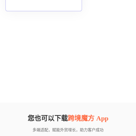
您也可以下载
跨境魔方 App
多端适配，赋能外贸增长，助力客户成功