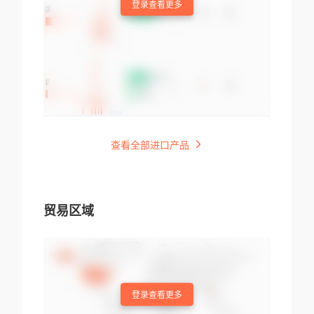
登录查看更多
查看全部进口产品
贸易区域
登录查看更多