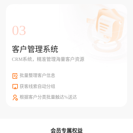
03
客户管理系统
CRM系统，精准管理海量客户资源
批量整理客户信息
获客线索自动分组
根据客户分类批量触达%送达
会员专属权益