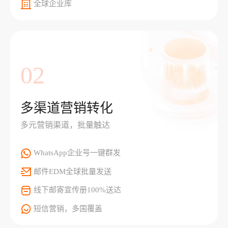
全球企业库
02
多渠道营销转化
多元营销渠道，批量触达
WhatsApp企业号一键群发
邮件EDM全球批量发送
线下邮寄宣传册100%送达
短信营销，多国覆盖