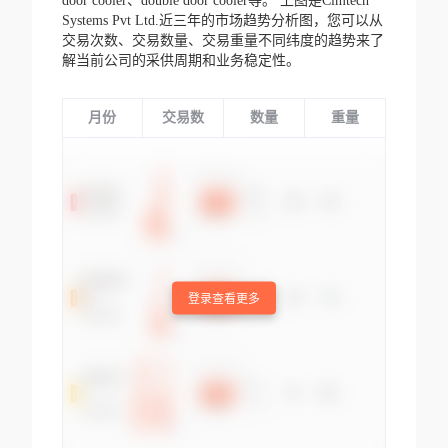
door cooler、double door cooler等。
上图是Cimtech
Systems Pvt Ltd.近三年的市场趋势分析图，您可以从
交易次数、交易数量、交易重量不同纬度的趋势来了
解当前公司的采供周期和业务稳定性。
月份
交易数
数量
重量
登录查看更多