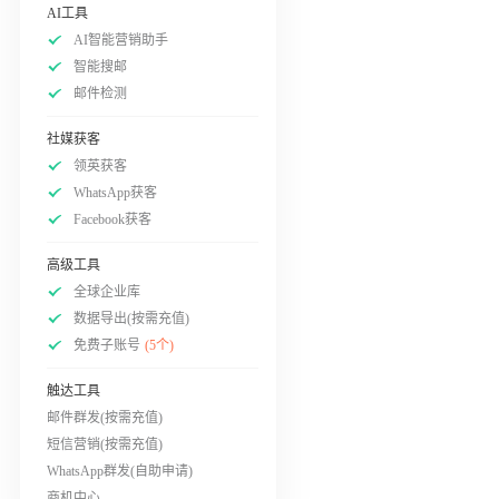
AI工具
AI智能营销助手
智能搜邮
邮件检测
社媒获客
领英获客
WhatsApp获客
Facebook获客
高级工具
全球企业库
数据导出(按需充值)
免费子账号
(5个)
触达工具
邮件群发(按需充值)
短信营销(按需充值)
WhatsApp群发(自助申请)
商机中心