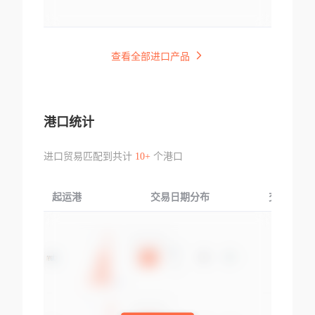
查看全部进口产品
港口统计
进口贸易匹配到共计
10+
个港口
起运港
交易日期分布
交易产品