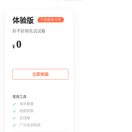
体验版
好不好用先试试看
0
¥
立即体验
常用工具
海关数据
地图获客
在线搜
广交会采购商