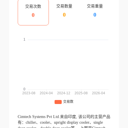
交易数量
交易重量
交易次数
0
0
0
Cimtech Systems Pvt Ltd.来自印度,
该公司的主营产品
有：chiller、cooler、upright display cooler、single