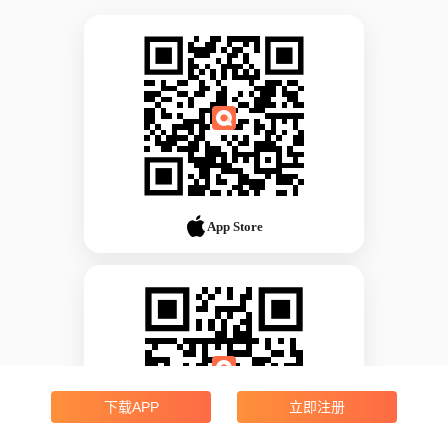
App Store
下载APP
立即注册