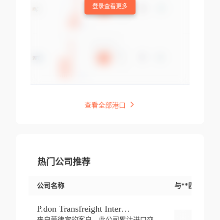
登录查看更多
查看全部港口
热门公司推荐
公司名称
与**匹配交易
P.don Transfreight International
来自菲律宾的客户，此公司累计进口交