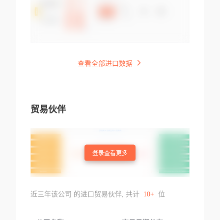
查看全部进口数据
贸易伙伴
登录查看更多
近三年该公司 的进口贸易伙伴, 共计
10+
位