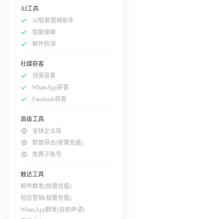
AI工具
AI智能营销助手
智能搜邮
邮件检测
社媒获客
领英获客
WhatsApp获客
Facebook获客
高级工具
全球企业库
数据导出(按需充值)
免费子账号
触达工具
邮件群发(按需充值)
短信营销(按需充值)
WhatsApp群发(自助申请)