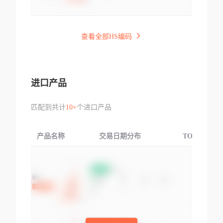
查看全部HS编码
进口产品
匹配到共计
10+
个进口产品
产品名称
交易日期分布
TOP3交易国