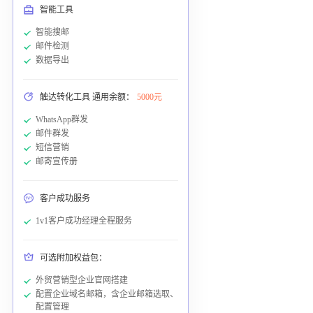
智能工具
智能搜邮
邮件检测
数据导出
触达转化工具 通用余额：
5000元
WhatsApp群发
邮件群发
短信营销
邮寄宣传册
客户成功服务
1v1客户成功经理全程服务
可选附加权益包：
外贸营销型企业官网搭建
配置企业域名邮箱，含企业邮箱选取、
配置管理