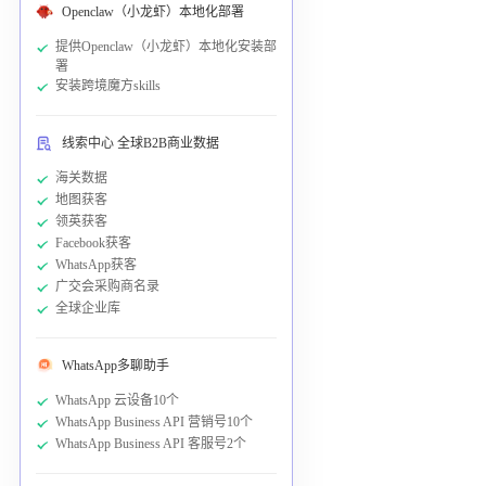
Openclaw（小龙虾）本地化部署
提供Openclaw（小龙虾）本地化安装部
署
安装跨境魔方skills
线索中心 全球B2B商业数据
海关数据
地图获客
领英获客
Facebook获客
WhatsApp获客
广交会采购商名录
全球企业库
WhatsApp多聊助手
WhatsApp 云设备10个
WhatsApp Business API 营销号10个
WhatsApp Business API 客服号2个