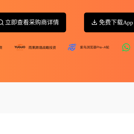
立即查看采购商详情
免费下载App