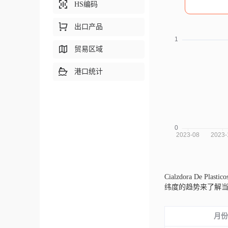
HS编码
出口产品
贸易区域
港口统计
Cialzdora De Plast
纬度的趋势来了解
月