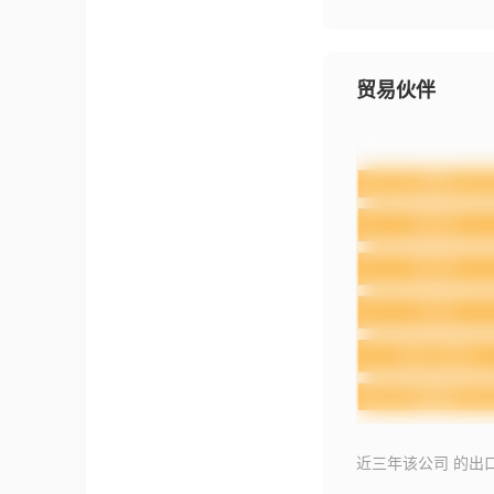
贸易伙伴
近三年该公司 的出