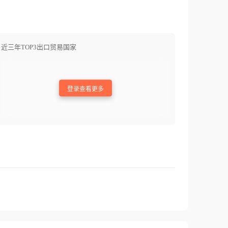
近三年TOP3出口贸易国家
登录查看更多