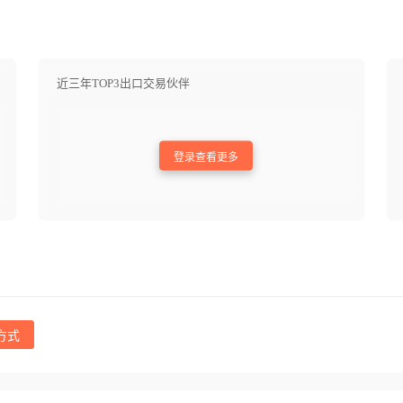
近三年TOP3出口交易伙伴
登录查看更多
方式