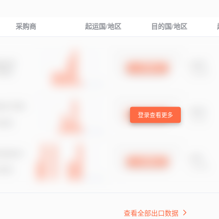
采购商
起运国/地区
目的国/地区
登录查看更多
查看全部出口数据