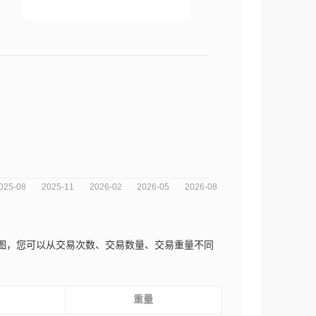
年的市场趋势分析图，您可以从交易次数、交易数量、交易重量不同
重量