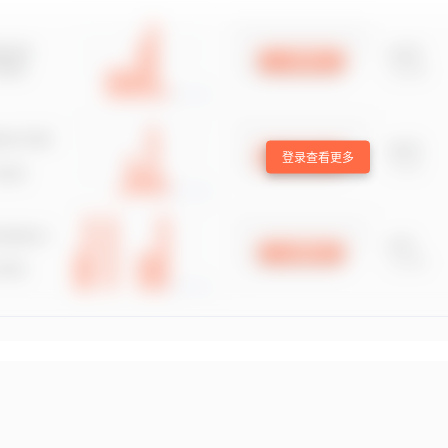
登录查看更多