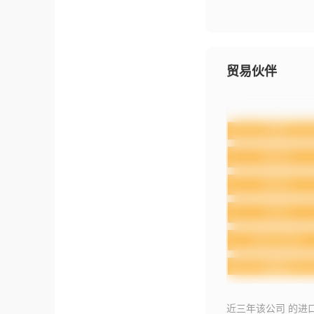
贸易伙伴
近三年该公司 的进