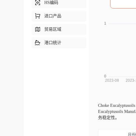
HS编码
进口产品
贸易区域
港口统计
Choke Eucalyptus
Eucalyptuso
务稳定性。
月