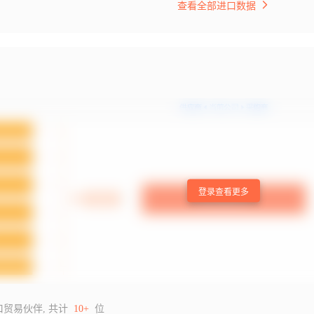
查看全部进口数据
登录查看更多
口贸易伙伴, 共计
10+
位