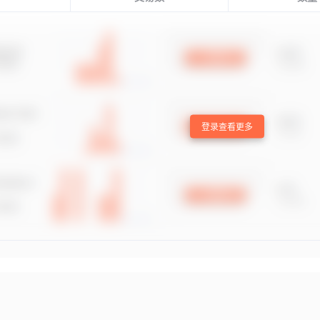
登录查看更多