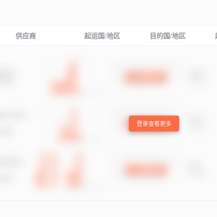
供应商
起运国/地区
目的国/地区
登录查看更多