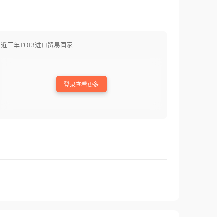
近三年TOP3进口贸易国家
登录查看更多