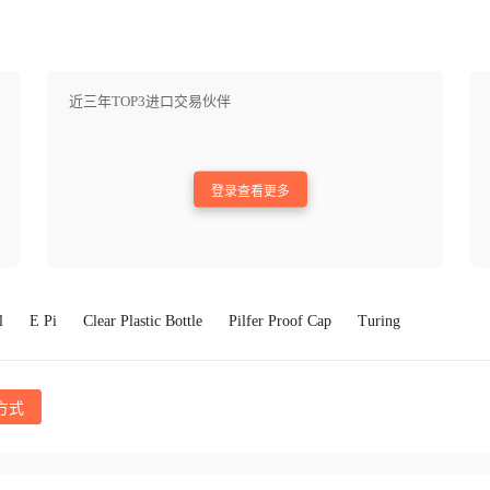
近三年TOP3进口交易伙伴
登录查看更多
l
E Pi
Clear Plastic Bottle
Pilfer Proof Cap
Turing
方式