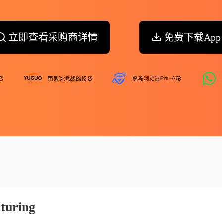
立即查看采购商详情
免费下载App
turing