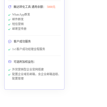
触达转化工具 通用余额：
5000元
WhatsApp群发
邮件群发
短信营销
邮寄宣传册
客户成功服务
1v1客户成功经理全程服务
可选附加权益包：
外贸营销型企业官网搭建
配置企业域名邮箱，含企业邮箱选取、
配置管理