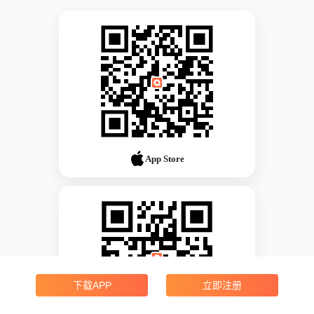
App Store
下载APP
立即注册