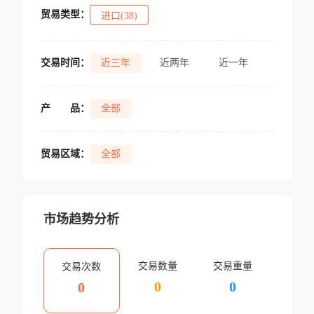
贸易类型：
进口(38)
交易时间：
近三年
近两年
近一年
产
品：
全部
贸易区域：
全部
市场趋势分析
交易数量
交易重量
交易次数
0
0
0