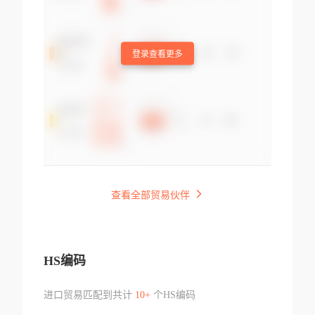
登录查看更多
查看全部贸易伙伴
HS编码
进口贸易匹配到共计
10+
个HS编码