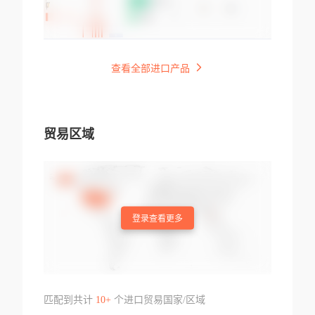
查看全部进口产品
贸易区域
登录查看更多
匹配到共计
10+
个进口贸易国家/区域