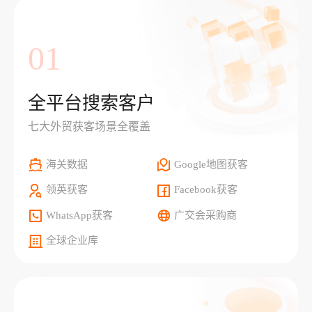
01
全平台搜索客户
七大外贸获客场景全覆盖
海关数据
Google地图获客
领英获客
Facebook获客
WhatsApp获客
广交会采购商
全球企业库