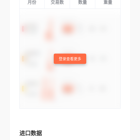
月份
交易数
数量
重量
登录查看更多
进口数据