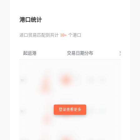
港口统计
进口贸易匹配到共计
10+
个港口
起运港
交易日期分布
交易产品
登录查看更多