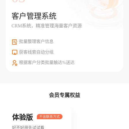
客户管理系统
CRM系统，精准管理海量客户资源
批量整理客户信息
获客线索自动分组
根据客户分类批量触达%送达
会员专属权益
体验版
好不好用先试试看