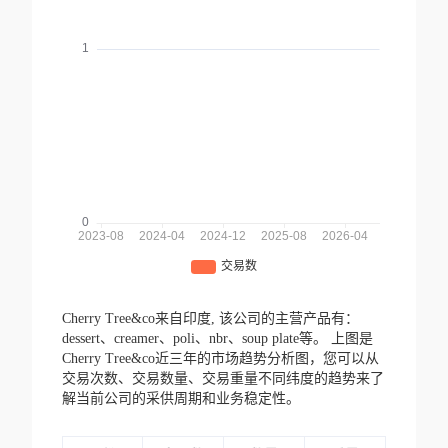
Cherry Tree&co来自印度,
该公司的主营产品有：
dessert、creamer、poli、nbr、soup plate等。
上图是
Cherry Tree&co近三年的市场趋势分析图，您可以从
交易次数、交易数量、交易重量不同纬度的趋势来了
解当前公司的采供周期和业务稳定性。