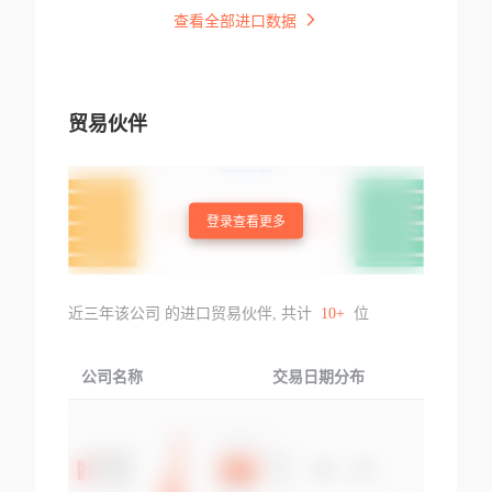
查看全部进口数据
贸易伙伴
登录查看更多
近三年该公司 的进口贸易伙伴, 共计
10+
位
公司名称
交易日期分布
交易