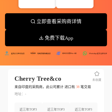
立即查看采购商详情
免费下载App
Cherry Tree&co
未收藏
来自印度的采购商，此公司累计 进口有
38
笔交易
地址：-
近三年TOP3
近三年TOP3
近三年TOP3