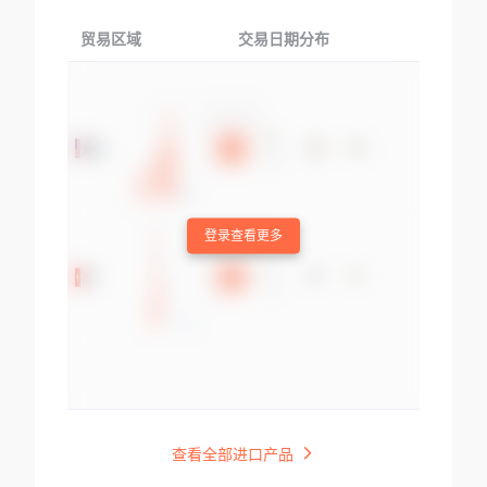
贸易区域
交易日期分布
交易产品
登录查看更多
查看全部进口产品