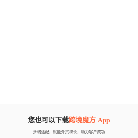
您也可以下载
跨境魔方 App
多端适配，赋能外贸增长，助力客户成功