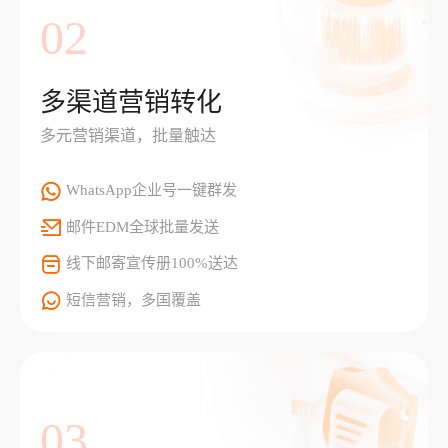
02
多渠道营销转化
多元营销渠道，批量触达
WhatsApp企业号一键群发
邮件EDM全球批量发送
线下邮寄宣传册100%送达
短信营销，多国覆盖
03