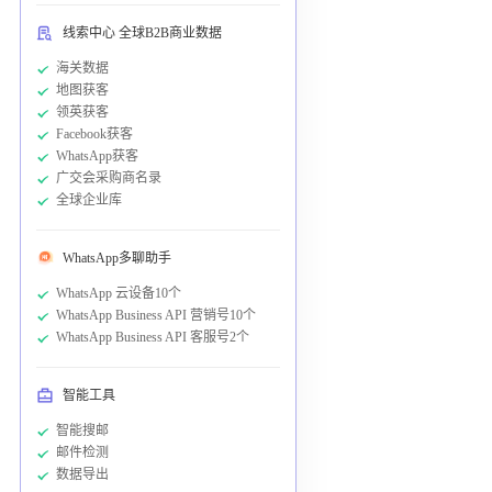
线索中心 全球B2B商业数据
海关数据
地图获客
领英获客
Facebook获客
WhatsApp获客
广交会采购商名录
全球企业库
WhatsApp多聊助手
WhatsApp 云设备10个
WhatsApp Business API 营销号10个
WhatsApp Business API 客服号2个
智能工具
智能搜邮
邮件检测
数据导出