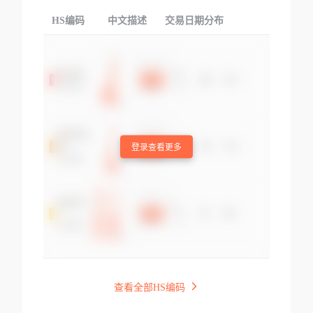
HS编码
中文描述
交易日期分布
TOP
登录查看更多
查看全部HS编码