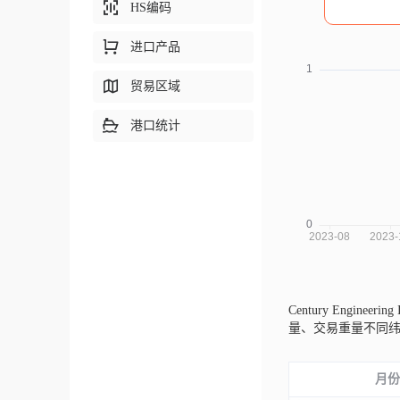
HS编码
进口产品
贸易区域
港口统计
Century Engineeri
量、交易重量不同
月