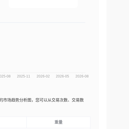
vt Ltd.近三年的市场趋势分析图，您可以从交易次数、交易数
重量