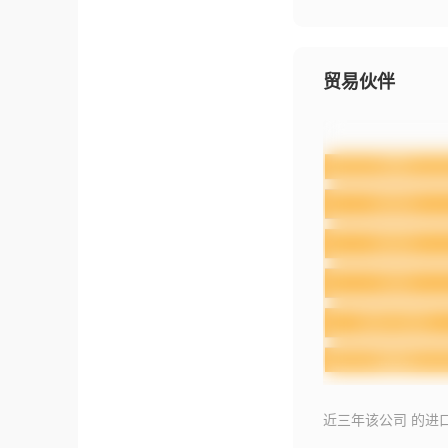
贸易伙伴
近三年该公司 的进