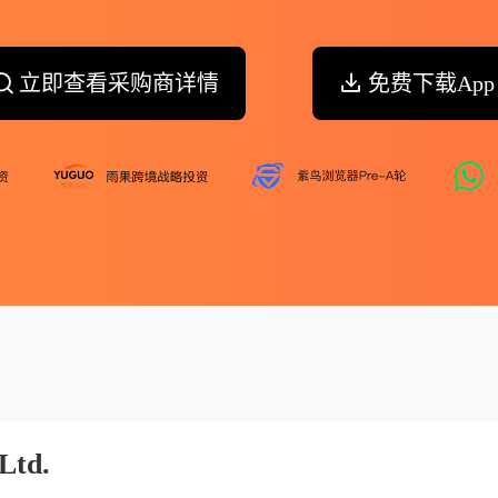
立即查看采购商详情
免费下载App
Ltd.