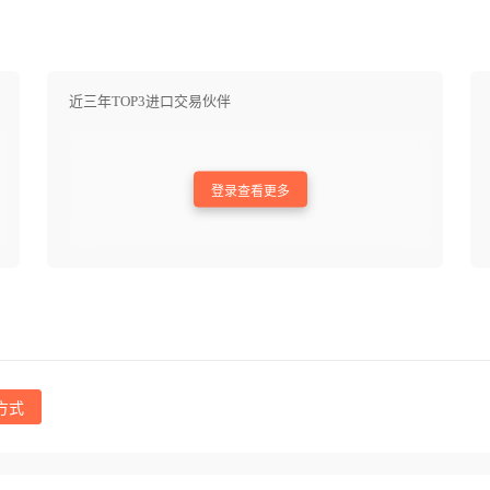
近三年TOP3进口交易伙伴
登录查看更多
方式