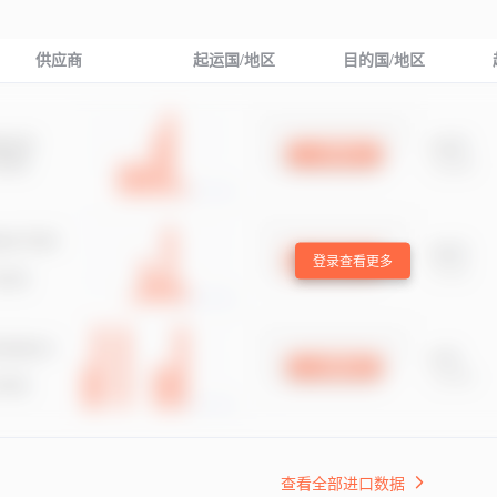
供应商
起运国/地区
目的国/地区
登录查看更多
查看全部进口数据