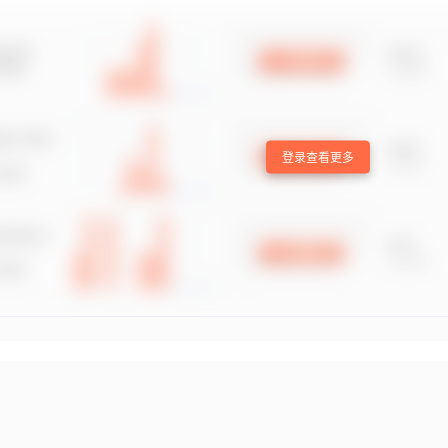
登录查看更多