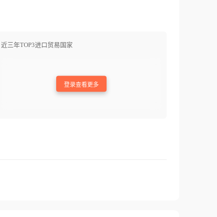
近三年TOP3进口贸易国家
登录查看更多